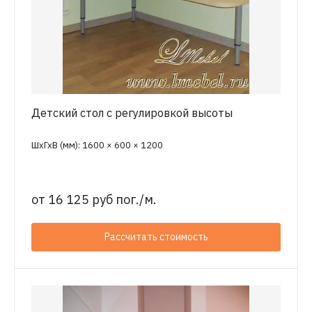
Детский стол с регулировкой высоты
ШхГхВ (мм): 1600 × 600 × 1200
от
16 125 руб пог./м.
Рассчитать стоимость