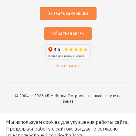
Вызвать замерщика
Обратная связь
Карта сайта
© 2004 — 2026 «Л-мебель». Встроенные шкафы-купе на
заказ
Мы используем cookies для улучшения работы сайта.
Продолжая работу с сайтом, вы даёте согласие
на использование
cookie-файлов
.