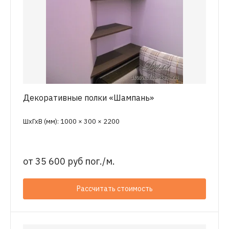
Декоративные полки «Шампань»
ШхГхВ (мм): 1000 × 300 × 2200
от
35 600 руб пог./м.
Рассчитать стоимость