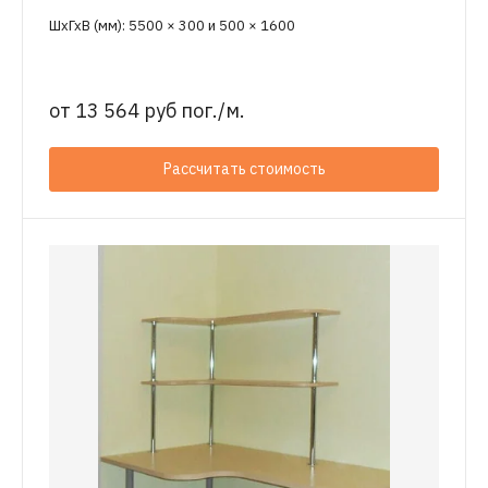
ШхГхВ (мм): 5500 × 300 и 500 × 1600
от
13 564 руб пог./м.
Рассчитать стоимость