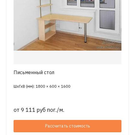
Письменный стол
ШхГхВ (мм): 1800 × 600 × 1600
от
9 111 руб пог./м.
Рассчитать стоимость