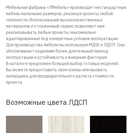
Мебельная фабрика «ЛМебель» производит нестандартную
мебель маленьких размеров, реализуя проекты любой
сложности. Использование высококачественных
материалов и отлаженный сервис позволяют нам
реализовывать любые проекты, максимально
адаптированные под конкретные условия эксплуатации.
Для производства мебели мы используем МДФ и ЛДСП. Они
обеспечивают изделиям более длительный период
эксплуатации и устойчивость к внешним факторам.
В каталоге предложен большой выбор готовых моделей.
Вы можете предоставить свои эскизы или вызвать
замерщика для предварительного расчета стоимости
проекта.
Возможные цвета ЛДСП