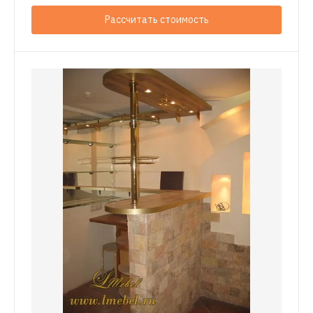
Рассчитать стоимость