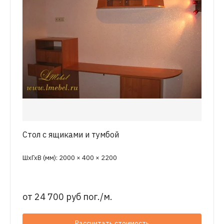
Стол с ящиками и тумбой
ШхГхВ (мм): 2000 × 400 × 2200
от
24 700 руб пог./м.
Рассчитать стоимость