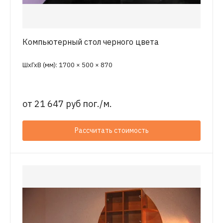
Компьютерный стол черного цвета
ШхГхВ (мм): 1700 × 500 × 870
от
21 647 руб пог./м.
Рассчитать стоимость