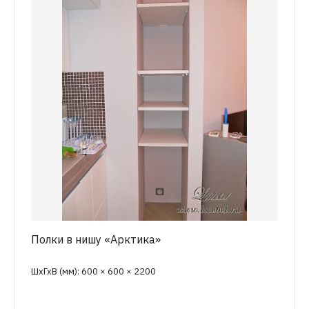
Полки в нишу «Арктика»
ШхГхВ (мм): 600 × 600 × 2200