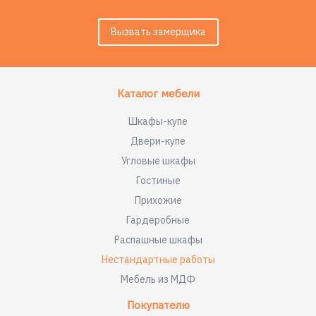
Вызвать замерщика
Каталог мебели
Шкафы-купе
Двери-купе
Угловые шкафы
Гостиные
Прихожие
Гардеробные
Распашные шкафы
Нестандартные работы
Мебель из МДФ
Покупателю