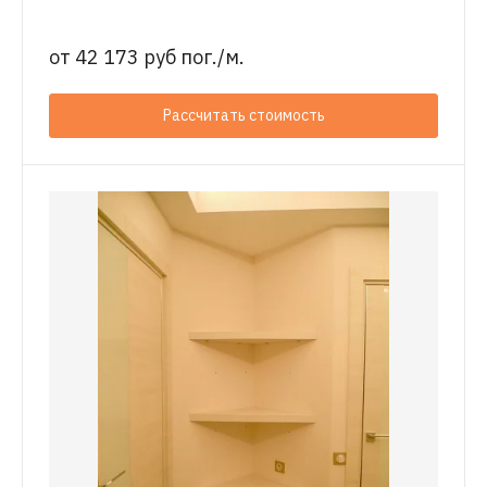
от
42 173 руб пог./м.
Рассчитать стоимость