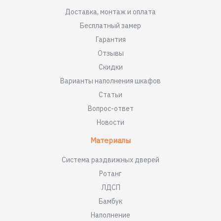
Доставка, монтаж и оплата
Бесплатный замер
Гарантия
Отзывы
Скидки
Варианты наполнения шкафов
Статьи
Вопрос-ответ
Новости
Материалы
Система раздвижных дверей
Ротанг
ЛДСП
Бамбук
Наполнение