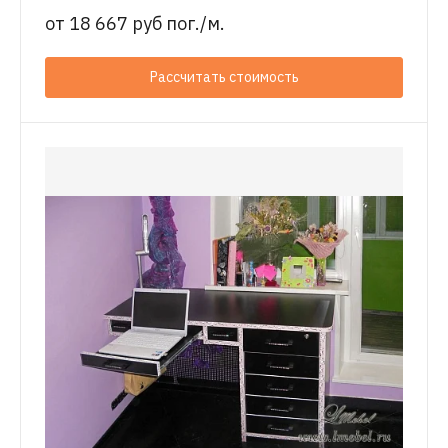
от
18 667 руб пог./м.
Рассчитать стоимость