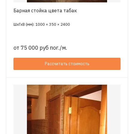
Барная стойка цвета табак
ШхГхВ (мм): 1000 × 350 × 2400
от
75 000 руб пог./м.
Рассчитать стоимость