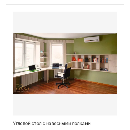
Угловой стол с навесными полками