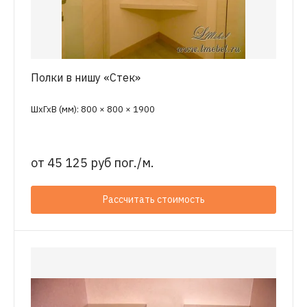
Полки в нишу «Стек»
ШхГхВ (мм): 800 × 800 × 1900
от
45 125 руб пог./м.
Рассчитать стоимость