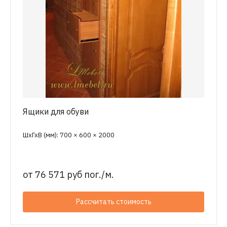
Ящики для обуви
ШхГхВ (мм): 700 × 600 × 2000
от
76 571 руб пог./м.
Рассчитать стоимость