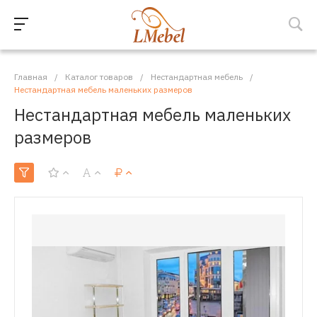
Главная
/
Каталог товаров
/
Нестандартная мебель
/
Нестандартная мебель маленьких размеров
Нестандартная мебель маленьких
размеров