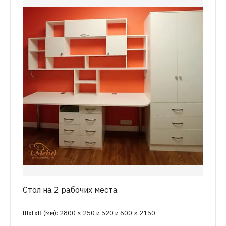
Стол на 2 рабочих места
ШхГхВ (мм): 2800 × 250 и 520 и 600 × 2150