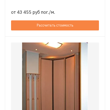
от
43 455 руб пог./м.
Рассчитать стоимость