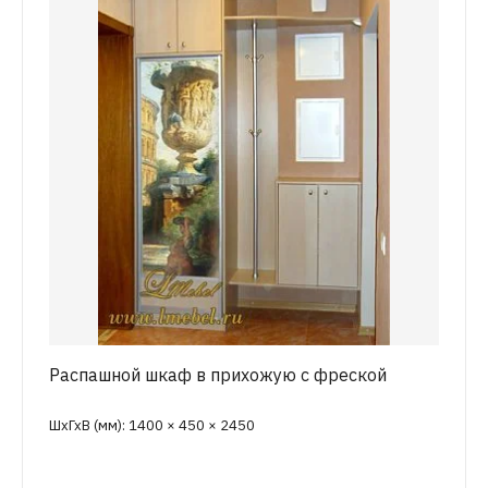
Распашной шкаф в прихожую с фреской
ШхГхВ (мм): 1400 × 450 × 2450