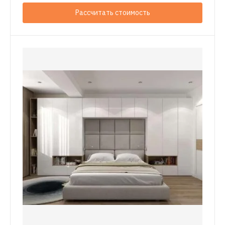
Рассчитать стоимость