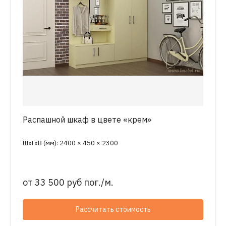
Распашной шкаф в цвете «крем»
ШхГхВ (мм): 2400 × 450 × 2300
от
33 500 руб пог./м.
Рассчитать стоимость