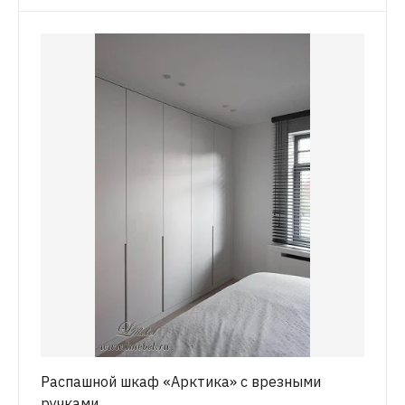
Распашной шкаф «Арктика» с врезными
ручками