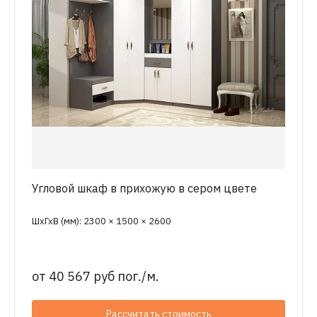
Угловой шкаф в прихожую в сером цвете
ШхГхВ (мм): 2300 × 1500 × 2600
от
40 567 руб пог./м.
Рассчитать стоимость