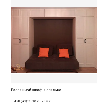
Распашной шкаф в спальне
ШхГхВ (мм): 3510 × 520 × 2500