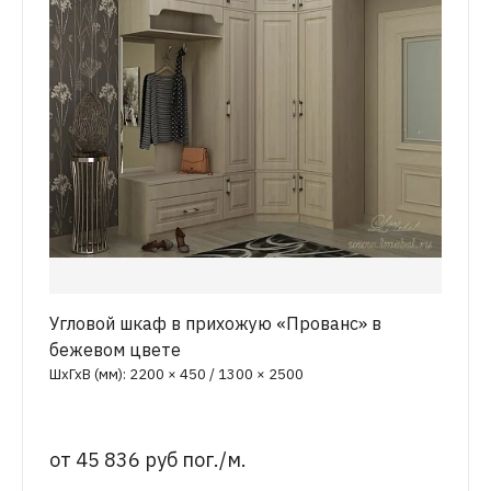
Угловой шкаф в прихожую «Прованс» в
бежевом цвете
ШхГхВ (мм): 2200 × 450 / 1300 × 2500
от
45 836 руб пог./м.