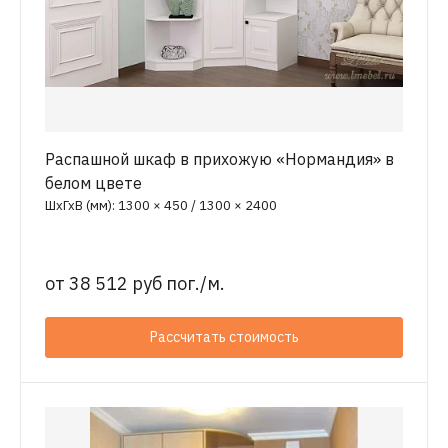
Распашной шкаф в прихожую «Нормандия» в
белом цвете
ШхГхВ (мм): 1300 × 450 / 1300 × 2400
от
38 512 руб пог./м.
Рассчитать стоимость