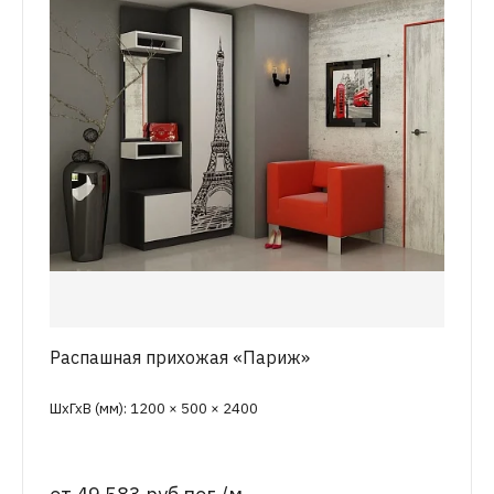
Распашная прихожая «Париж»
ШхГхВ (мм): 1200 × 500 × 2400