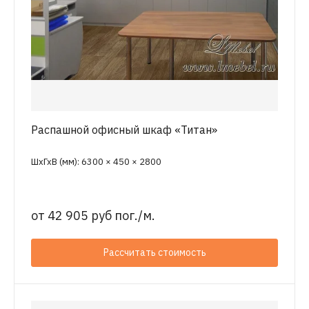
Распашной офисный шкаф «Титан»
ШхГхВ (мм): 6300 × 450 × 2800
от
42 905 руб пог./м.
Рассчитать стоимость