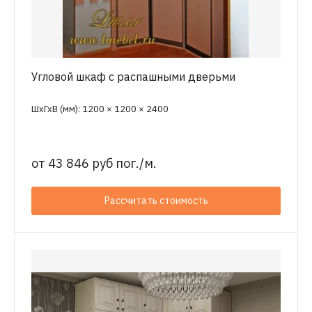
Угловой шкаф с распашными дверьми
ШхГхВ (мм): 1200 × 1200 × 2400
от
43 846 руб пог./м.
Рассчитать стоимость