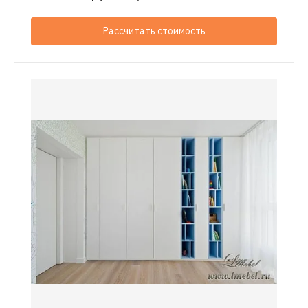
Рассчитать стоимость