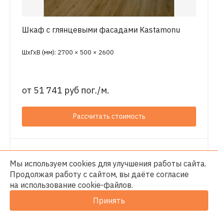
Шкаф с глянцевыми фасадами Kastamonu
ШхГхВ (мм): 2700 × 500 × 2600
от
51 741 руб пог./м.
Рассчитать стоимость
Мы используем cookies для улучшения работы сайта.
Продолжая работу с сайтом, вы даёте согласие
на использование
cookie-файлов
.
Принять