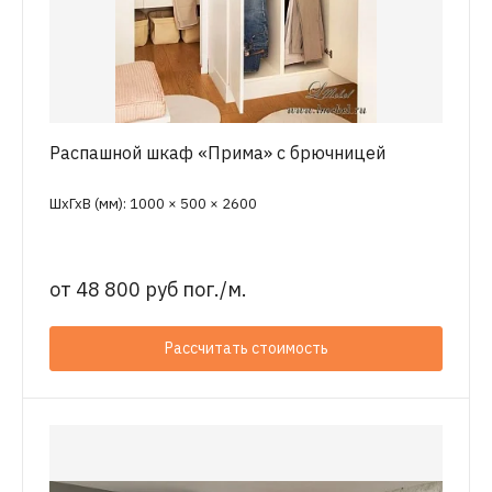
Распашной шкаф «Прима» с брючницей
ШхГхВ (мм): 1000 × 500 × 2600
от
48 800 руб пог./м.
Рассчитать стоимость