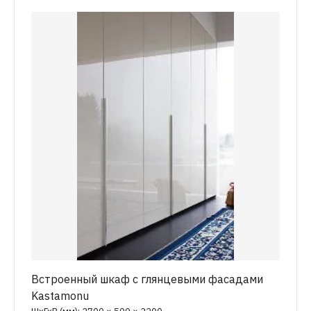
Встроенный шкаф с глянцевыми фасадами
Kastamonu