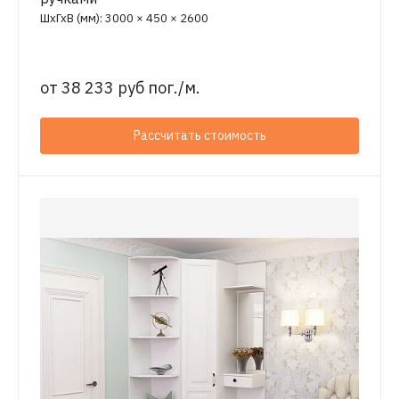
ШхГхВ (мм): 3000 × 450 × 2600
от
38 233 руб пог./м.
Рассчитать стоимость