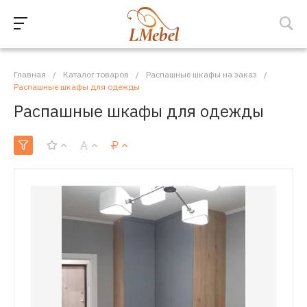
Главная
/
Каталог товаров
/
Распашные шкафы на заказ
/
Распашные шкафы для одежды
Распашные шкафы для одежды