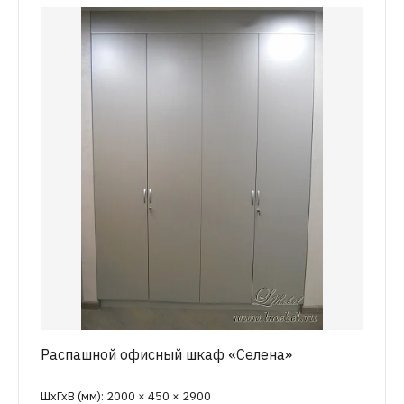
Распашной офисный шкаф «Селена»
ШхГхВ (мм): 2000 × 450 × 2900