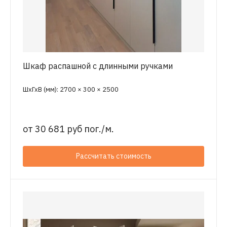
Шкаф распашной с длинными ручками
ШхГхВ (мм): 2700 × 300 × 2500
от
30 681 руб пог./м.
Рассчитать стоимость