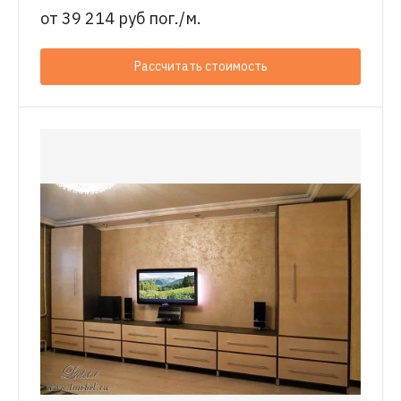
от
39 214 руб пог./м.
Рассчитать стоимость