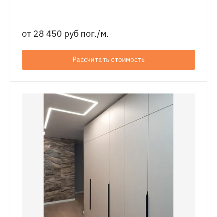
от
28 450 руб пог./м.
Рассчитать стоимость