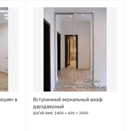
еция» в
Встроенный зеркальный шкаф
двухдверный
ШхГхВ (мм): 1400 × 600 × 2400