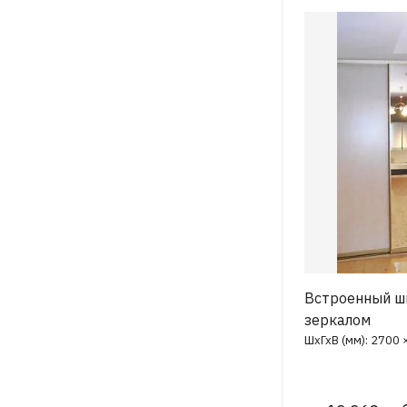
Встроенный ш
зеркалом
ШхГхВ (мм): 2700 