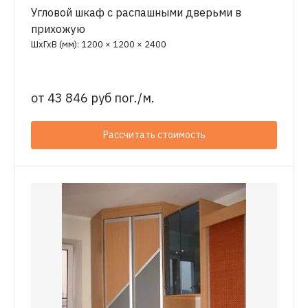
Угловой шкаф с распашными дверьми в
прихожую
ШхГхВ (мм): 1200 × 1200 × 2400
от
43 846 руб пог./м.
Рассчитать стоимость