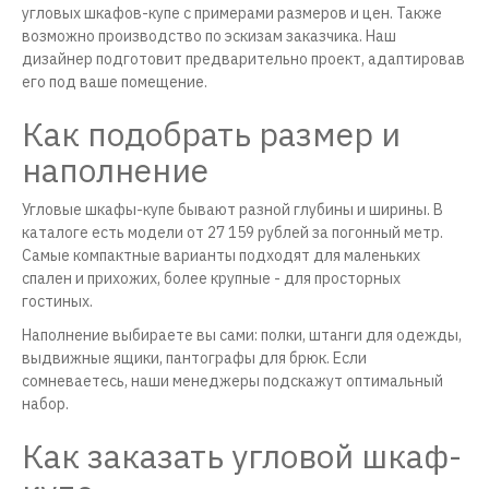
угловых шкафов-купе с примерами размеров и цен. Также
возможно производство по эскизам заказчика. Наш
дизайнер подготовит предварительно проект, адаптировав
его под ваше помещение.
Как подобрать размер и
наполнение
Угловые шкафы-купе бывают разной глубины и ширины. В
каталоге есть модели от 27 159 рублей за погонный метр.
Самые компактные варианты подходят для маленьких
спален и прихожих, более крупные - для просторных
гостиных.
Наполнение выбираете вы сами: полки, штанги для одежды,
выдвижные ящики, пантографы для брюк. Если
сомневаетесь, наши менеджеры подскажут оптимальный
набор.
Как заказать угловой шкаф-