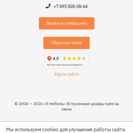
+7 495 518-28-64
Вызвать замерщика
Обратная связь
Карта сайта
© 2004 — 2026 «Л-мебель». Встроенные шкафы-купе на
заказ
Мы используем cookies для улучшения работы сайта.