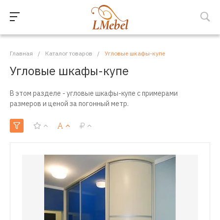
Главная
/
Каталог товаров
/
Угловые шкафы-купе
Угловые шкафы-купе
В этом разделе - угловые шкафы-купе с примерами
размеров и ценой за погонный метр.