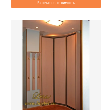
Рассчитать стоимость