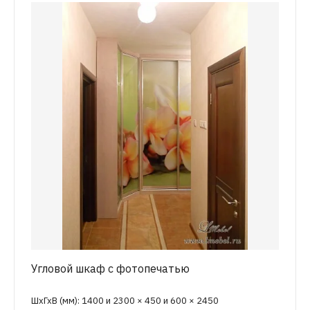
Угловой шкаф с фотопечатью
ШхГхВ (мм): 1400 и 2300 × 450 и 600 × 2450