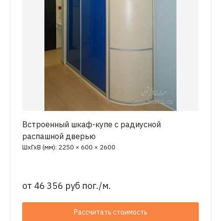
Встроенный шкаф-купе с радиусной
распашной дверью
ШхГхВ (мм): 2250 × 600 × 2600
от
46 356 руб пог./м.
Рассчитать стоимость