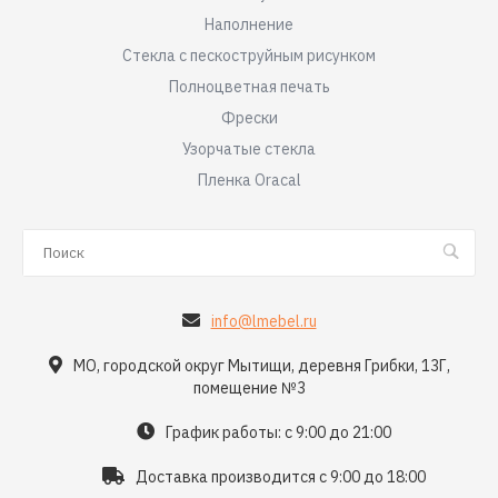
Наполнение
Стекла с пескоструйным рисунком
Полноцветная печать
Фрески
Узорчатые стекла
Пленка Oracal
info@lmebel.ru
МО, городской округ Мытищи, деревня Грибки, 13Г,
помещение №3
График работы: с 9:00 до 21:00
Доставка производится с 9:00 до 18:00