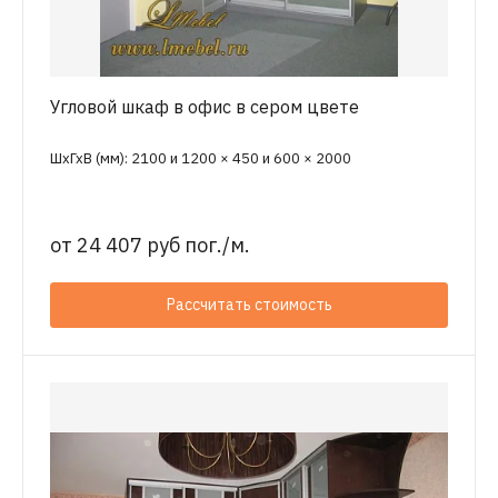
Угловой шкаф в офис в сером цвете
ШхГхВ (мм): 2100 и 1200 × 450 и 600 × 2000
от
24 407 руб пог./м.
Рассчитать стоимость