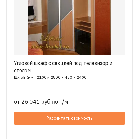
Угловой шкаф с секцией под телевизор и
столом
ШхГхВ (мм): 2100 и 2800 × 450 × 2400
от
26 041 руб пог./м.
Рассчитать стоимость