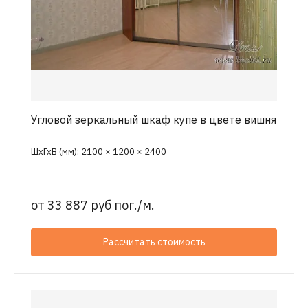
Угловой зеркальный шкаф купе в цвете вишня
ШхГхВ (мм): 2100 × 1200 × 2400
от
33 887 руб пог./м.
Рассчитать стоимость