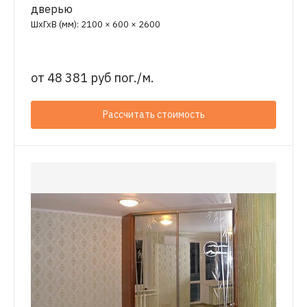
дверью
ШхГхВ (мм): 2100 × 600 × 2600
от
48 381 руб пог./м.
Рассчитать стоимость