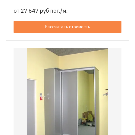
от
27 647 руб пог./м.
Рассчитать стоимость