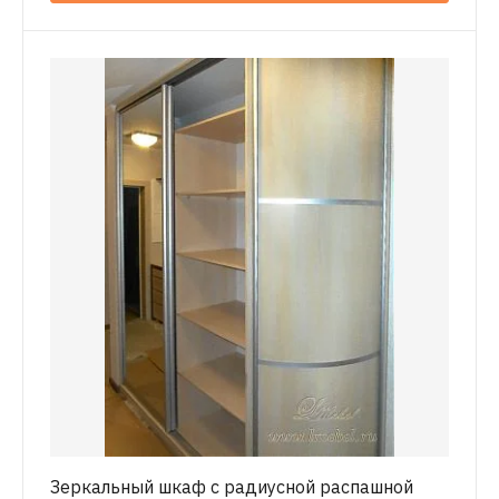
Зеркальный шкаф с радиусной распашной