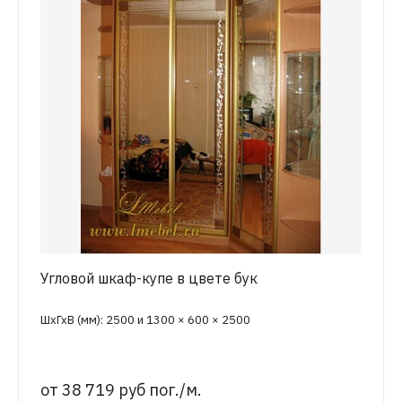
Угловой шкаф-купе в цвете бук
ШхГхВ (мм): 2500 и 1300 × 600 × 2500
от
38 719 руб пог./м.