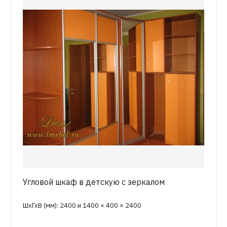
Угловой шкаф в детскую с зеркалом
ШхГхВ (мм): 2400 и 1400 × 400 × 2400