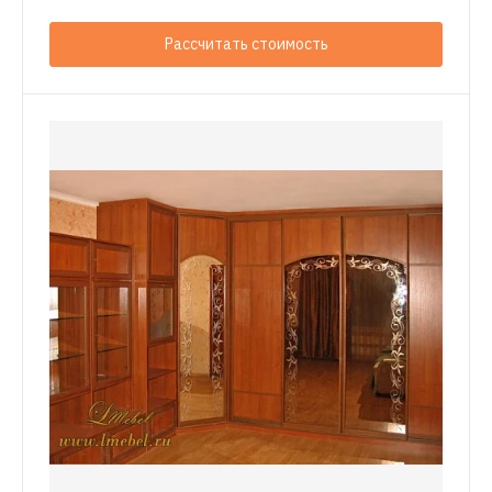
Рассчитать стоимость