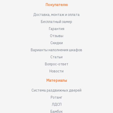
Покупателю
Доставка, монтаж и оплата
Бесплатный замер
Гарантия
Отзывы
Скидки
Варианты наполнения шкафов
Статьи
Вопрос-ответ
Новости
Материалы
Система раздвижных дверей
Ротанг
ЛДСП
Бамбук