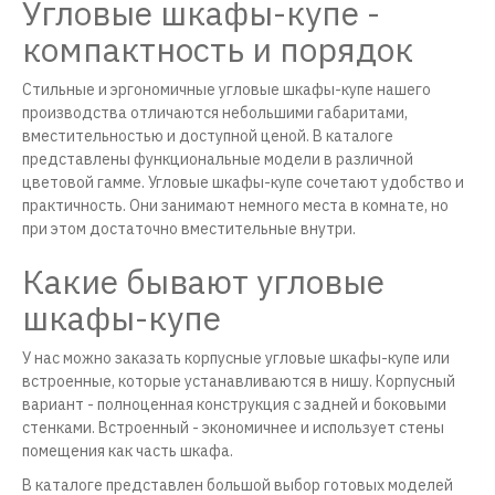
Угловые шкафы-купе -
компактность и порядок
Стильные и эргономичные угловые шкафы-купе нашего
производства отличаются небольшими габаритами,
вместительностью и доступной ценой. В каталоге
представлены функциональные модели в различной
цветовой гамме. Угловые шкафы-купе сочетают удобство и
практичность. Они занимают немного места в комнате, но
при этом достаточно вместительные внутри.
Какие бывают угловые
шкафы-купе
У нас можно заказать корпусные угловые шкафы-купе или
встроенные, которые устанавливаются в нишу. Корпусный
вариант - полноценная конструкция с задней и боковыми
стенками. Встроенный - экономичнее и использует стены
помещения как часть шкафа.
В каталоге представлен большой выбор готовых моделей