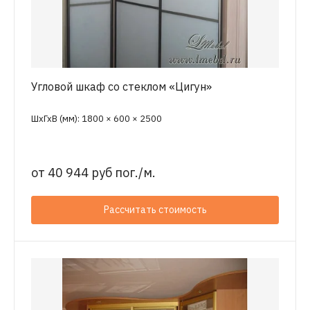
Угловой шкаф со стеклом «Цигун»
ШхГхВ (мм): 1800 × 600 × 2500
от
40 944 руб пог./м.
Рассчитать стоимость