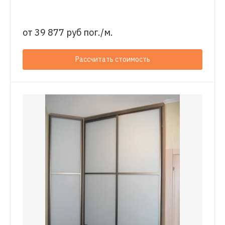
от
39 877 руб пог./м.
Рассчитать стоимость