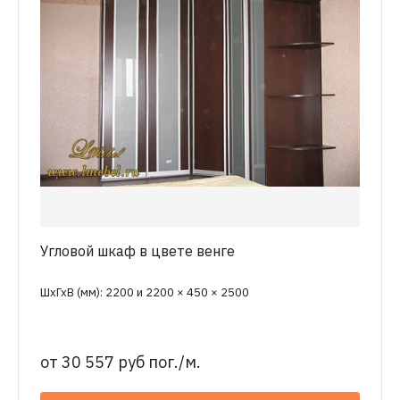
Угловой шкаф в цвете венге
ШхГхВ (мм): 2200 и 2200 × 450 × 2500
от
30 557 руб пог./м.