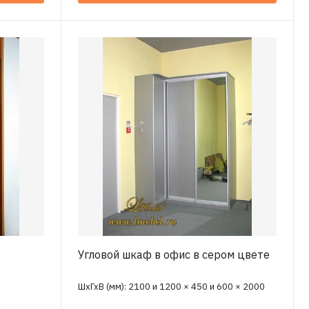
Угловой шкаф в офис в сером цвете
ШхГхВ (мм): 2100 и 1200 × 450 и 600 × 2000