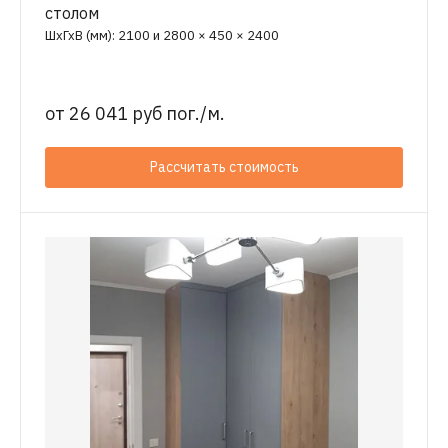
столом
ШхГхВ (мм): 2100 и 2800 × 450 × 2400
от
26 041 руб пог./м.
Рассчитать стоимость