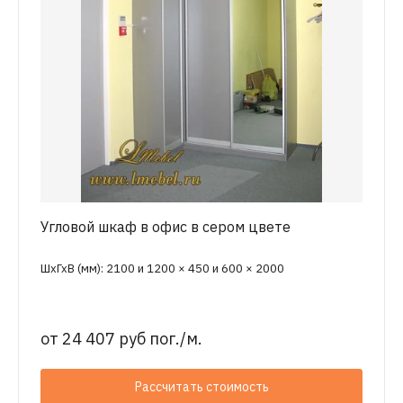
Угловой шкаф в офис в сером цвете
ШхГхВ (мм): 2100 и 1200 × 450 и 600 × 2000
от
24 407 руб пог./м.
Рассчитать стоимость