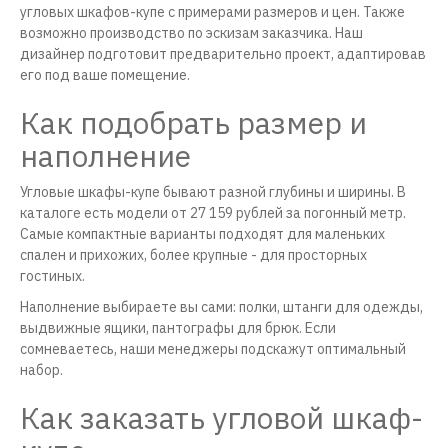
угловых шкафов-купе с примерами размеров и цен. Также
возможно производство по эскизам заказчика. Наш
дизайнер подготовит предварительно проект, адаптировав
его под ваше помещение.
Как подобрать размер и
наполнение
Угловые шкафы-купе бывают разной глубины и ширины. В
каталоге есть модели от 27 159 рублей за погонный метр.
Самые компактные варианты подходят для маленьких
спален и прихожих, более крупные - для просторных
гостиных.
Наполнение выбираете вы сами: полки, штанги для одежды,
выдвижные ящики, пантографы для брюк. Если
сомневаетесь, наши менеджеры подскажут оптимальный
набор.
Как заказать угловой шкаф-