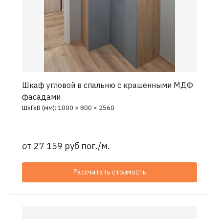
Шкаф угловой в спальню с крашенными МДФ
фасадами
ШхГхВ (мм): 1000 × 800 × 2560
от
27 159 руб пог./м.
Рассчитать стоимость