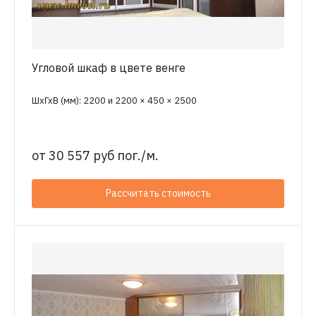
Угловой шкаф в цвете венге
ШхГхВ (мм): 2200 и 2200 × 450 × 2500
от
30 557 руб пог./м.
Рассчитать стоимость