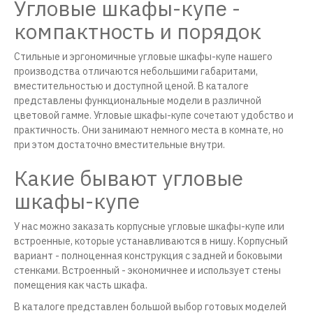
Угловые шкафы-купе -
компактность и порядок
Стильные и эргономичные угловые шкафы-купе нашего
производства отличаются небольшими габаритами,
вместительностью и доступной ценой. В каталоге
представлены функциональные модели в различной
цветовой гамме. Угловые шкафы-купе сочетают удобство и
практичность. Они занимают немного места в комнате, но
при этом достаточно вместительные внутри.
Какие бывают угловые
шкафы-купе
У нас можно заказать корпусные угловые шкафы-купе или
встроенные, которые устанавливаются в нишу. Корпусный
вариант - полноценная конструкция с задней и боковыми
стенками. Встроенный - экономичнее и использует стены
помещения как часть шкафа.
В каталоге представлен большой выбор готовых моделей