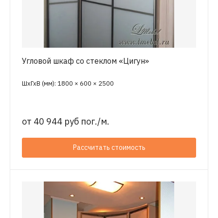
Угловой шкаф со стеклом «Цигун»
ШхГхВ (мм): 1800 × 600 × 2500
от
40 944 руб пог./м.
Рассчитать стоимость