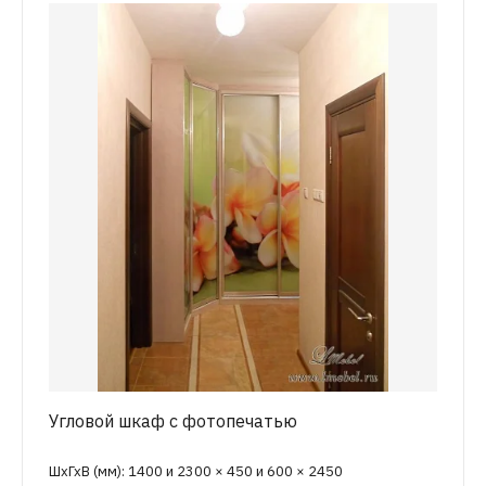
Угловой шкаф с фотопечатью
ШхГхВ (мм): 1400 и 2300 × 450 и 600 × 2450