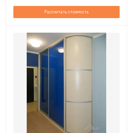
Рассчитать стоимость