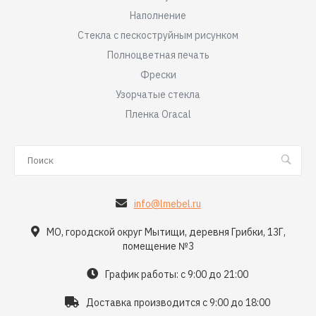
Наполнение
Стекла с пескоструйным рисунком
Полноцветная печать
Фрески
Узорчатые стекла
Пленка Oracal
info@lmebel.ru
МО, городской округ Мытищи, деревня Грибки, 13Г,
помещение №3
График работы: с 9:00 до 21:00
Доставка производится с 9:00 до 18:00