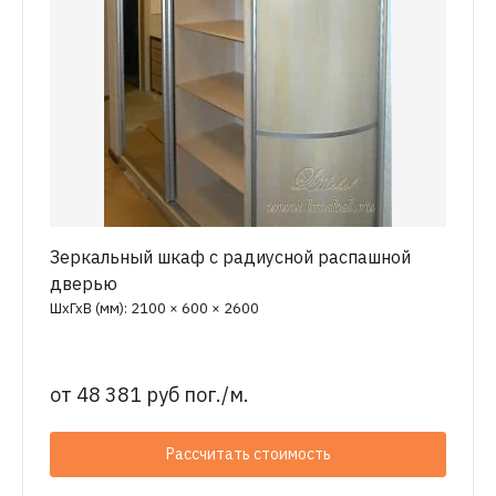
Зеркальный шкаф с радиусной распашной
дверью
ШхГхВ (мм): 2100 × 600 × 2600
от
48 381 руб пог./м.
Рассчитать стоимость