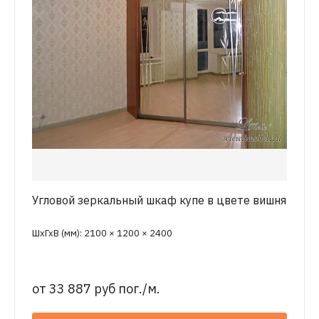
Угловой зеркальный шкаф купе в цвете вишня
ШхГхВ (мм): 2100 × 1200 × 2400
от
33 887 руб пог./м.