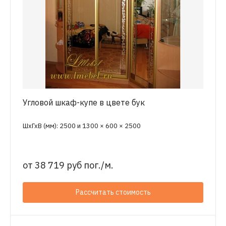
Угловой шкаф-купе в цвете бук
ШхГхВ (мм): 2500 и 1300 × 600 × 2500
от
38 719 руб пог./м.
Рассчитать стоимость