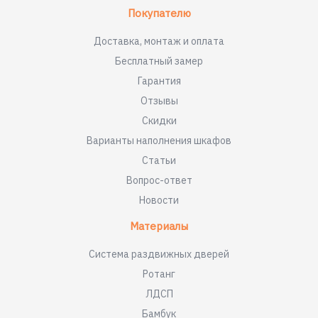
Покупателю
Доставка, монтаж и оплата
Бесплатный замер
Гарантия
Отзывы
Скидки
Варианты наполнения шкафов
Статьи
Вопрос-ответ
Новости
Материалы
Система раздвижных дверей
Ротанг
ЛДСП
Бамбук