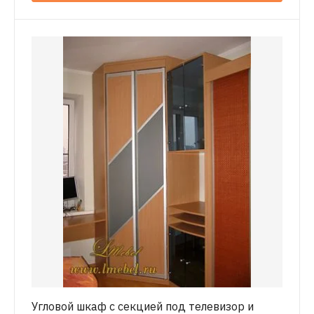
Угловой шкаф с секцией под телевизор и