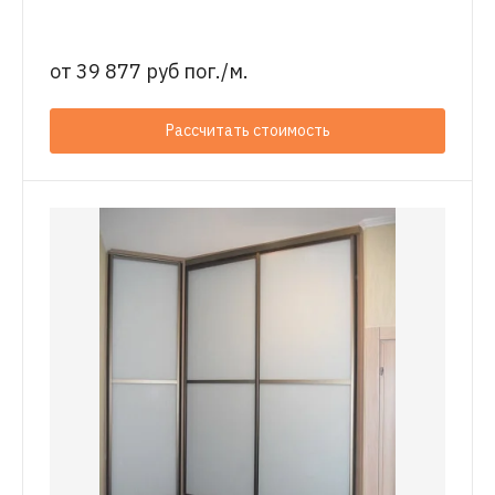
от
39 877 руб пог./м.
Рассчитать стоимость