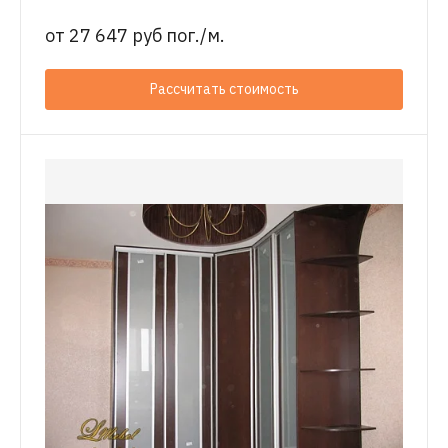
от
27 647 руб пог./м.
Рассчитать стоимость