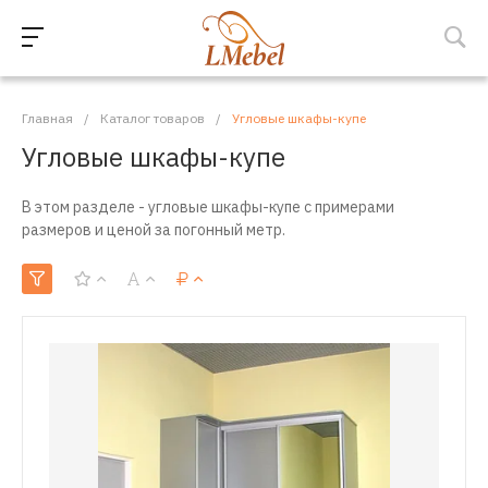
Главная
/
Каталог товаров
/
Угловые шкафы-купе
Угловые шкафы-купе
В этом разделе - угловые шкафы-купе с примерами
размеров и ценой за погонный метр.