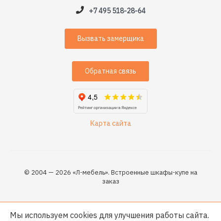
+7 495 518-28-64
Вызвать замерщика
Обратная связь
Карта сайта
© 2004 — 2026 «Л-мебель». Встроенные шкафы-купе на
заказ
Мы используем cookies для улучшения работы сайта.