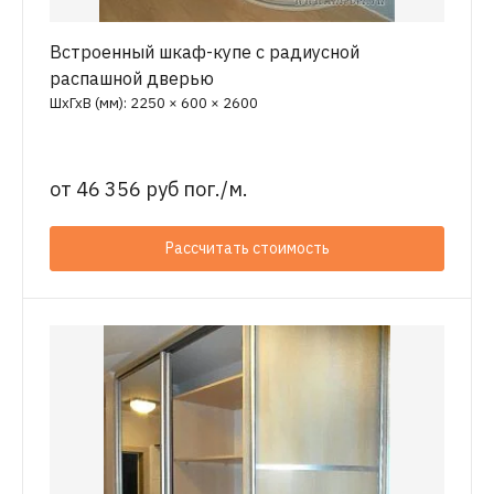
Встроенный шкаф-купе с радиусной
распашной дверью
ШхГхВ (мм): 2250 × 600 × 2600
от
46 356 руб пог./м.
Рассчитать стоимость