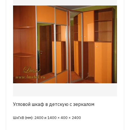
Угловой шкаф в детскую с зеркалом
ШхГхВ (мм): 2400 и 1400 × 400 × 2400