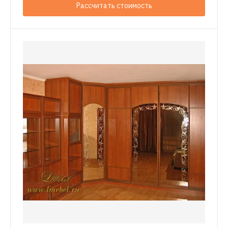
Рассчитать стоимость