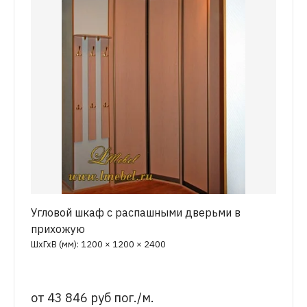
Угловой шкаф с распашными дверьми в
прихожую
ШхГхВ (мм): 1200 × 1200 × 2400
от
43 846 руб пог./м.