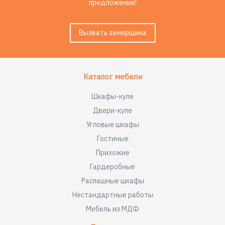
предложение!
Вызвать замерщика
Каталог мебели
Шкафы-купе
Двери-купе
Угловые шкафы
Гостиные
Прихожие
Гардеробные
Распашные шкафы
Нестандартные работы
Мебель из МДФ