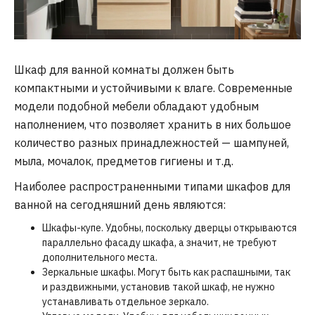
Шкаф для ванной комнаты должен быть
компактными и устойчивыми к влаге. Современные
модели подобной мебели обладают удобным
наполнением, что позволяет хранить в них большое
количество разных принадлежностей — шампуней,
мыла, мочалок, предметов гигиены и т.д.
Наиболее распространенными типами шкафов для
ванной на сегодняшний день являются:
Шкафы-купе. Удобны, поскольку дверцы открываются
параллельно фасаду шкафа, а значит, не требуют
дополнительного места.
Зеркальные шкафы. Могут быть как распашными, так
и раздвижными, установив такой шкаф, не нужно
устанавливать отдельное зеркало.