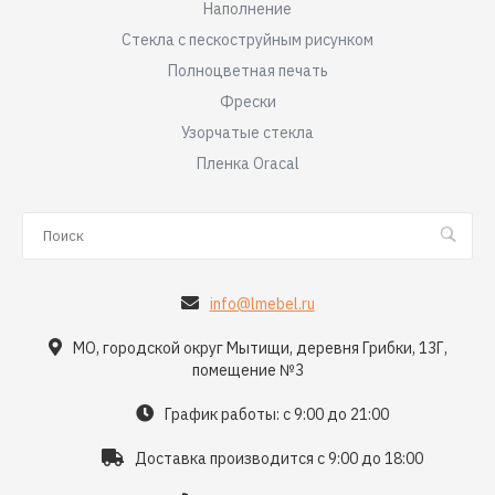
Наполнение
Стекла с пескоструйным рисунком
Полноцветная печать
Фрески
Узорчатые стекла
Пленка Oracal
info@lmebel.ru
МО, городской округ Мытищи, деревня Грибки, 13Г,
помещение №3
График работы: с 9:00 до 21:00
Доставка производится с 9:00 до 18:00