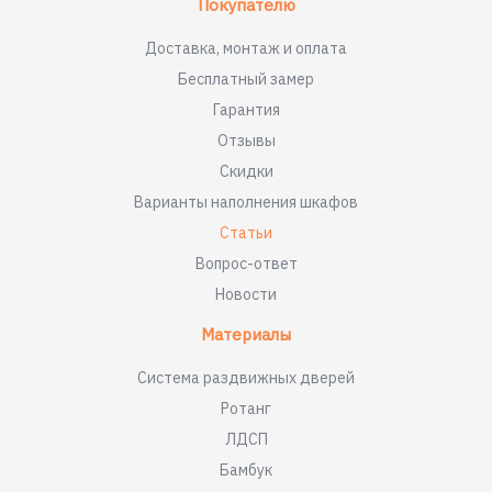
Покупателю
Доставка, монтаж и оплата
Бесплатный замер
Гарантия
Отзывы
Скидки
Варианты наполнения шкафов
Статьи
Вопрос-ответ
Новости
Материалы
Система раздвижных дверей
Ротанг
ЛДСП
Бамбук