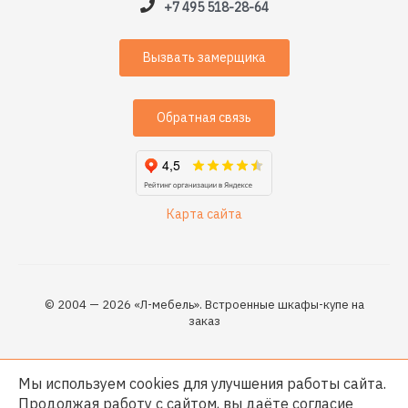
+7 495 518-28-64
Вызвать замерщика
Обратная связь
Карта сайта
© 2004 — 2026 «Л-мебель». Встроенные шкафы-купе на
заказ
Мы используем cookies для улучшения работы сайта.
Продолжая работу с сайтом, вы даёте согласие