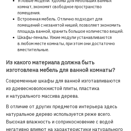
Угловые модели. Удобны для небольших ванных
комнат, экономят свободное пространство
помещения.
Встроенная мебель. Отлично подходит для
помещений с незанятой нишей, позволяет экономить
площадь ванной, хранить большое количество вещей.
Шкафы-пеналы. Узкие модули устанавливаются
в любом месте комнаты, при этом они достаточно
вместительные.
Из какого материала должна быть
изготовлена мебель для ванной комнаты?
Современные шкафы для ванной изготавливаются
из древесноволокнистой плиты, пластика
и натурального массива дерева.
В отличие от других предметов интерьера здесь
натуральное дерево используется реже всего.
Высокая влажность и соприкосновение с водой
негативно влияют на характеристики натурального