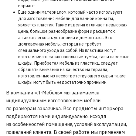
вариант.
Еще одним материалом, который часто используют
для изготовления мебели для ванной комнаты,
является пластик. Такие изделия отличает невысокая
цена, большое разнообразие форм и расцветок,
а также легкость установки и демонтажа. Это
долговечная мебель, которая не требует
специального ухода за собой. Из пластика могут
изготавливаться как напольные тумбы, так и навесные
шкафы. Приобретая мебель из пластика, следует
обращать внимание на качество материала,
изготовленные из несоответствующего сырья такие
шкафы могут быть недостаточно прочными.
В компании «Л-Мебель» мы занимаемся
индивидуальным изготовлением мебели
по размерам заказчика. Все предметы интерьера
подбираются нами индивидуально, исходя
из особенностей помещения, условий эксплуатации,
пожеланий клиента. В своей работе мы применяем