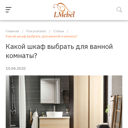
Главная
/
Покупателю
/
Статьи
/
Какой шкаф выбрать для ванной комнаты?
Какой шкаф выбрать для ванной
комнаты?
10.04.2020