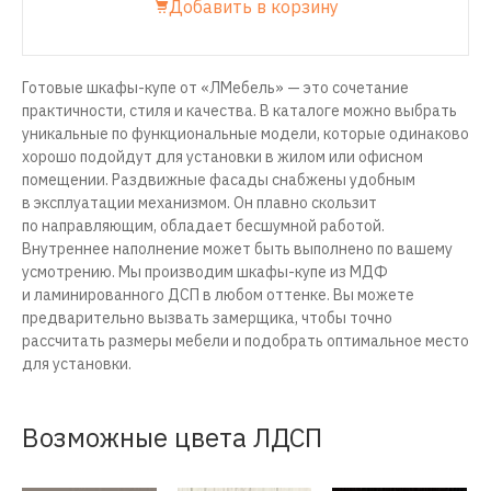
Добавить в корзину
Готовые
шкафы-купе
от «ЛМебель» — это сочетание
практичности, стиля и качества. В каталоге можно выбрать
уникальные по функциональные модели, которые одинаково
хорошо подойдут для установки в жилом или офисном
помещении. Раздвижные фасады снабжены удобным
в эксплуатации механизмом. Он плавно скользит
по направляющим, обладает бесшумной работой.
Внутреннее наполнение может быть выполнено по вашему
усмотрению. Мы производим
шкафы-купе
из МДФ
и ламинированного ДСП в любом оттенке. Вы можете
предварительно вызвать замерщика, чтобы точно
рассчитать размеры мебели и подобрать оптимальное место
для установки.
Возможные цвета ЛДСП