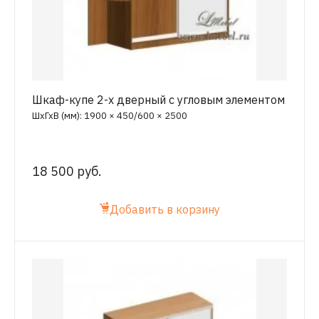
Шкаф-купе 2-х дверный с угловым элементом
ШхГхВ (мм): 1900 × 450/600 × 2500
18 500 руб.
Добавить в корзину