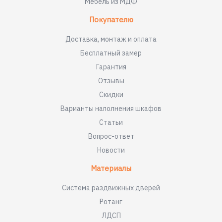
Мебель из МДФ
Покупателю
Доставка, монтаж и оплата
Бесплатный замер
Гарантия
Отзывы
Скидки
Варианты наполнения шкафов
Статьи
Вопрос-ответ
Новости
Материалы
Система раздвижных дверей
Ротанг
ЛДСП