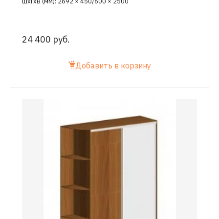
ШхГхВ (мм): 2692 × 450/600 × 2500
24 400 руб.
Добавить в корзину