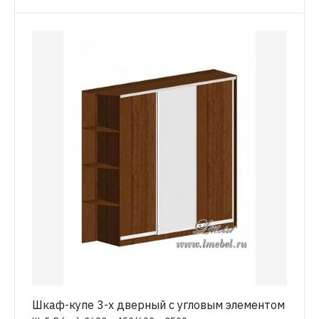
Шкаф-купе 3-х дверный с угловым элементом