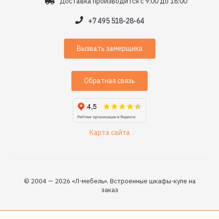
Доставка производится с 9:00 до 18:00
+7 495 518-28-64
Вызвать замерщика
Обратная связь
Карта сайта
© 2004 — 2026 «Л-мебель». Встроенные шкафы-купе на
заказ