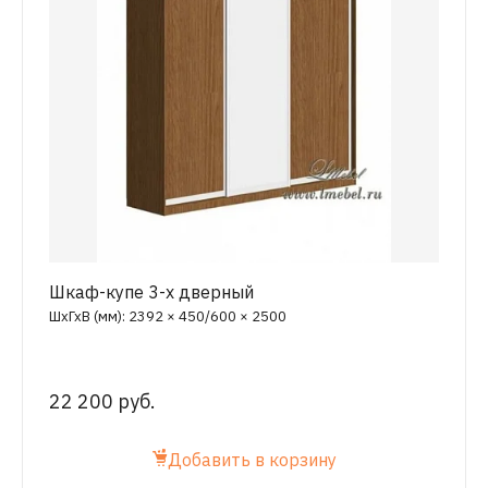
Шкаф-купе 3-х дверный
ШхГхВ (мм): 2392 × 450/600 × 2500
22 200 руб.
Добавить в корзину