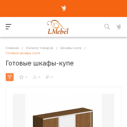
Главная
/
Каталог товаров
/
Шкафы-купе
/
Готовые шкафы-купе
Готовые шкафы-купе