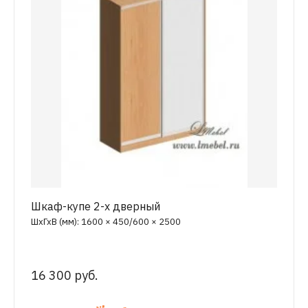
Шкаф-купе 2-х дверный
ШхГхВ (мм): 1600 × 450/600 × 2500
16 300 руб.