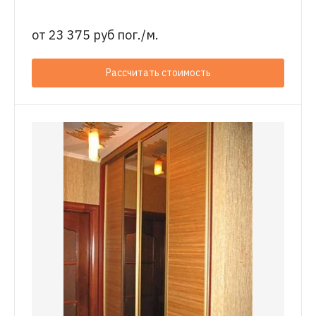
от
23 375 руб пог./м.
Рассчитать стоимость