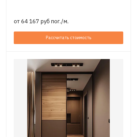
от
64 167 руб пог./м.
Рассчитать стоимость