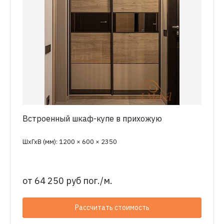
Встроенный шкаф-купе в прихожую
ШхГхВ (мм): 1200 × 600 × 2350
от
64 250 руб пог./м.
Рассчитать стоимость