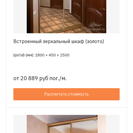
Встроенный зеркальный шкаф (золото)
ШхГхВ (мм): 1800 × 450 × 2500
от
20 889 руб пог./м.
Рассчитать стоимость