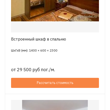
Встроенный шкаф в спальню
ШхГхВ (мм): 1400 × 600 × 2300
от
29 500 руб пог./м.
Рассчитать стоимость