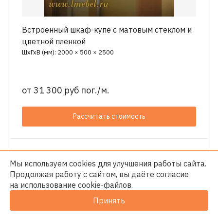
Встроенный шкаф-купе с матовым стеклом и
цветной пленкой
ШхГхВ (мм): 2000 × 500 × 2500
от
31 300 руб пог./м.
Рассчитать стоимость
Мы используем cookies для улучшения работы сайта.
Продолжая работу с сайтом, вы даёте согласие
на использование
cookie-файлов
.
Принять