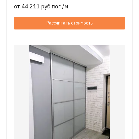
от
44 211 руб пог./м.
Рассчитать стоимость