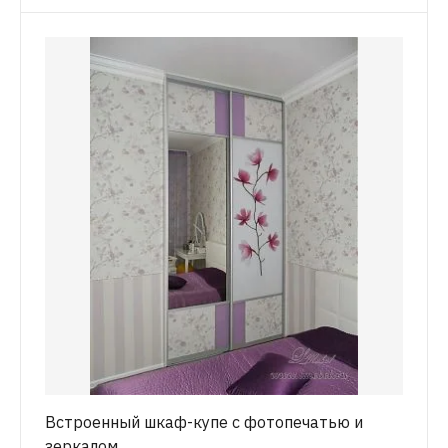
Встроенный шкаф-купе с фотопечатью и
зеркалом