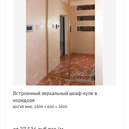
Встроенный зеркальный шкаф-купе в
коридоре
ШхГхВ (мм): 1400 × 600 × 2400