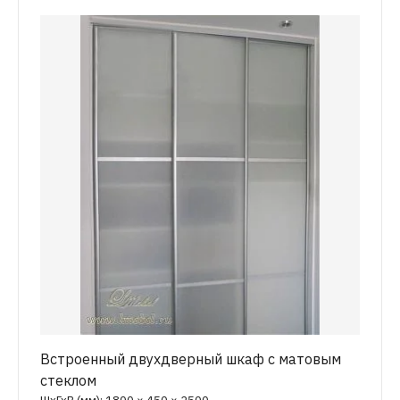
Встроенный двухдверный шкаф с матовым
стеклом