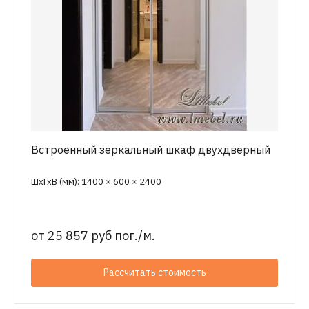
Встроенный зеркальный шкаф двухдверный
ШхГхВ (мм): 1400 × 600 × 2400
от
25 857 руб пог./м.
Рассчитать стоимость