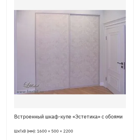
Встроенный шкаф-купе «Эстетика» с обоями
ШхГхВ (мм): 1600 × 500 × 2200