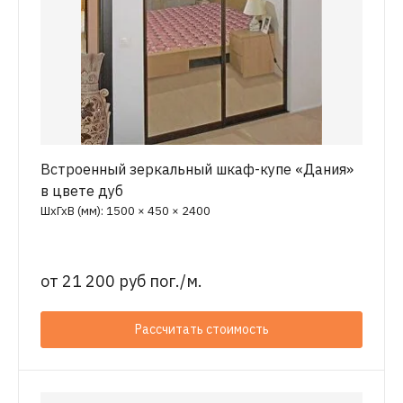
Встроенный зеркальный шкаф-купе «Дания»
в цвете дуб
ШхГхВ (мм): 1500 × 450 × 2400
от
21 200 руб пог./м.
Рассчитать стоимость