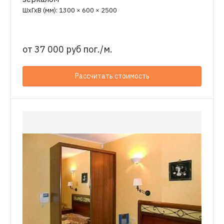
ШхГхВ (мм): 1300 × 600 × 2500
от
37 000 руб пог./м.
Рассчитать стоимость