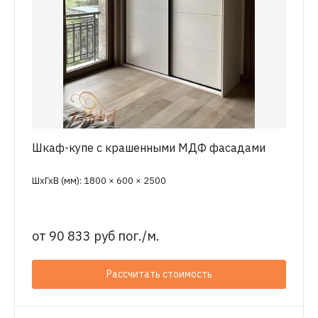
Шкаф-купе с крашенными МДФ фасадами
ШхГхВ (мм): 1800 × 600 × 2500
от
90 833 руб пог./м.
Рассчитать стоимость