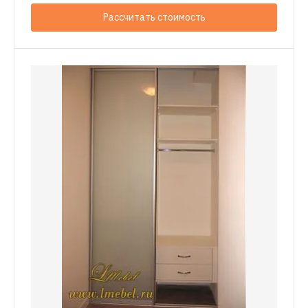
Рассчитать стоимость