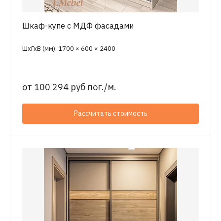
Шкаф-купе с МДФ фасадами
ШхГхВ (мм): 1700 × 600 × 2400
от
100 294 руб пог./м.
Рассчитать стоимость