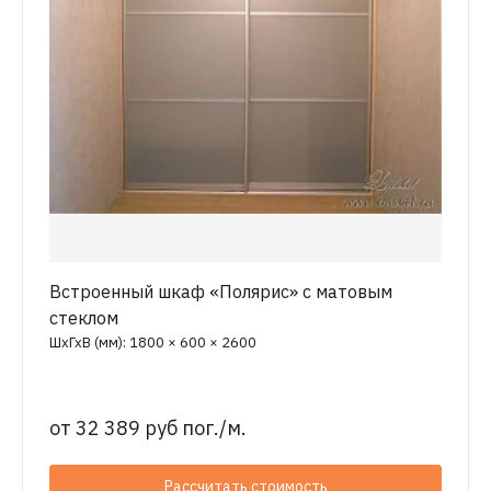
Встроенный шкаф «Полярис» с матовым
стеклом
ШхГхВ (мм): 1800 × 600 × 2600
от
32 389 руб пог./м.
Рассчитать стоимость