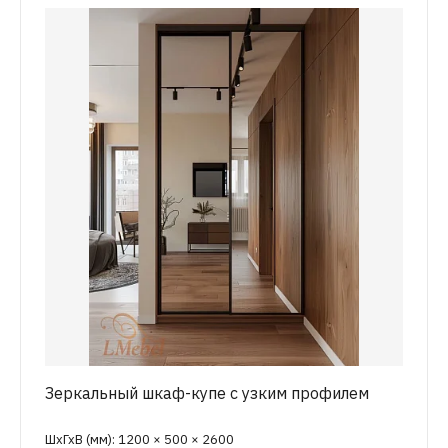
Зеркальный шкаф-купе с узким профилем
ШхГхВ (мм): 1200 × 500 × 2600