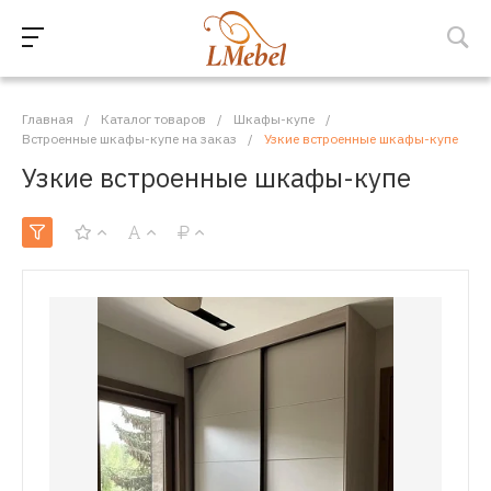
Главная
/
Каталог товаров
/
Шкафы-купе
/
Встроенные шкафы-купе на заказ
/
Узкие встроенные шкафы-купе
Узкие встроенные шкафы-купе