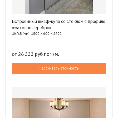
Встроенный шкаф-купе со стеклом в профиле
«матовое серебро»
ШхГхВ (мм): 1800 × 600 × 2400
от
26 333 руб пог./м.
Рассчитать стоимость