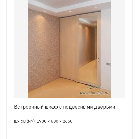
Встроенный шкаф с подвесными дверьми
ШхГхВ (мм): 1900 × 600 × 2650