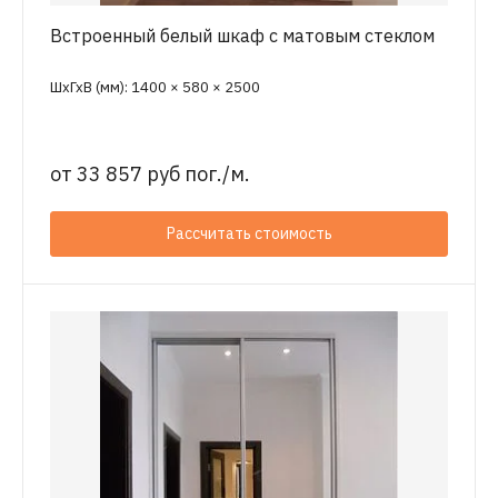
Встроенный белый шкаф с матовым стеклом
ШхГхВ (мм): 1400 × 580 × 2500
от
33 857 руб пог./м.
Рассчитать стоимость