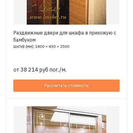
Раздвижные двери для шкафа в прихожую с
бамбуком
ШхГхВ (мм): 1400 × 450 × 2500
от
38 214 руб пог./м.
Рассчитать стоимость