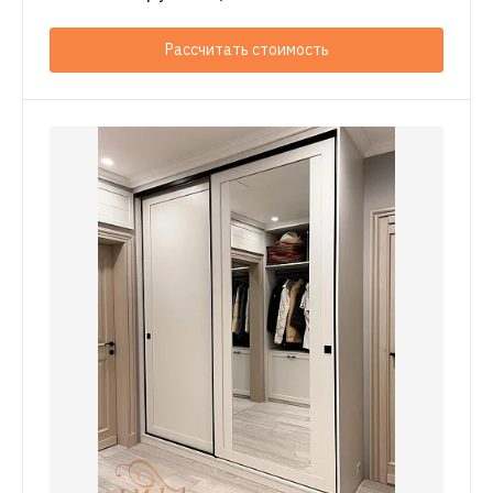
Рассчитать стоимость