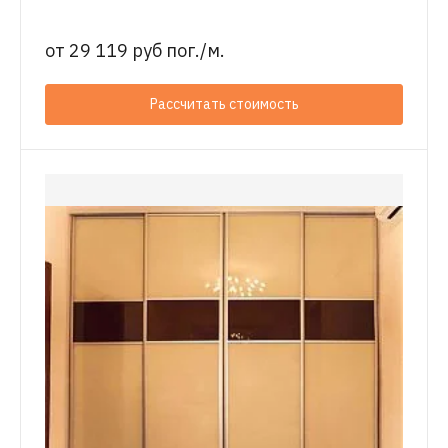
от
29 119 руб пог./м.
Рассчитать стоимость