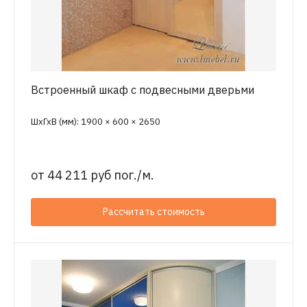
Встроенный шкаф с подвесными дверьми
ШхГхВ (мм): 1900 × 600 × 2650
от
44 211 руб пог./м.
Рассчитать стоимость