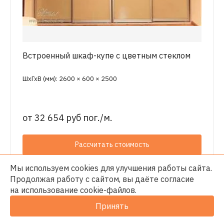
Встроенный шкаф-купе с цветным стеклом
ШхГхВ (мм): 2600 × 600 × 2500
от
32 654 руб пог./м.
Рассчитать стоимость
Мы используем cookies для улучшения работы сайта.
Продолжая работу с сайтом, вы даёте согласие
на использование
cookie-файлов
.
Принять