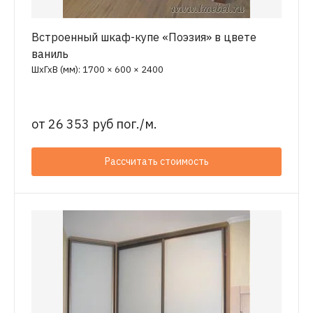
Встроенный шкаф-купе «Поэзия» в цвете
ваниль
ШхГхВ (мм): 1700 × 600 × 2400
от
26 353 руб пог./м.
Рассчитать стоимость