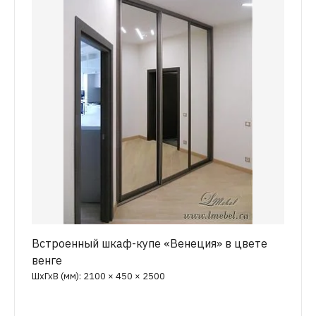
Встроенный шкаф-купе «Венеция» в цвете
венге
ШхГхВ (мм): 2100 × 450 × 2500