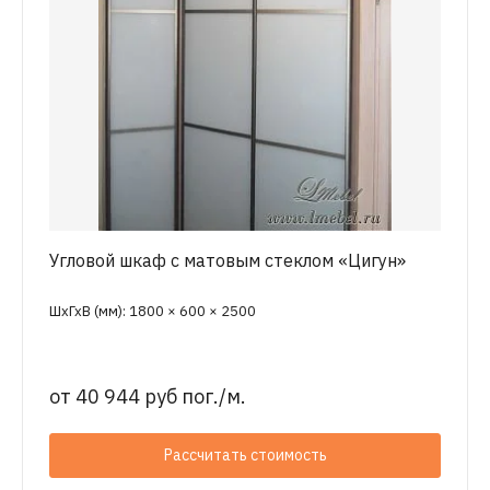
Угловой шкаф с матовым стеклом «Цигун»
ШхГхВ (мм): 1800 × 600 × 2500
от
40 944 руб пог./м.
Рассчитать стоимость