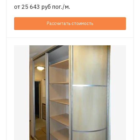
от
25 643 руб пог./м.
Рассчитать стоимость