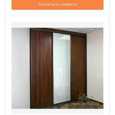
Рассчитать стоимость