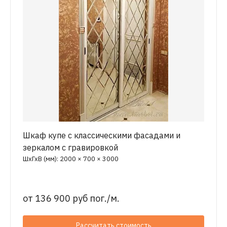
Шкаф купе с классическими фасадами и
зеркалом с гравировкой
ШхГхВ (мм): 2000 × 700 × 3000
от
136 900 руб пог./м.
Рассчитать стоимость