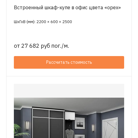
Встроенный шкаф-купе в офис цвета «орех»
ШхГхВ (мм): 2200 × 600 × 2500
от
27 682 руб пог./м.
Рассчитать стоимость