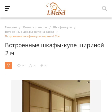
Главная
/
Каталог товаров
/
Шкафы-купе
/
Встроенные шкафы-купе на заказ
/
Встроенные шкафы-купе шириной 2 м
Встроенные шкафы-купе шириной
2 м