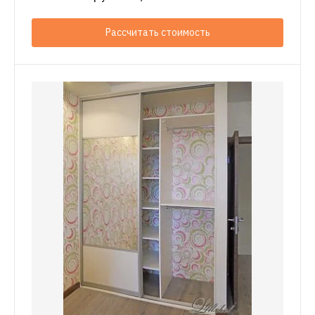
Рассчитать стоимость