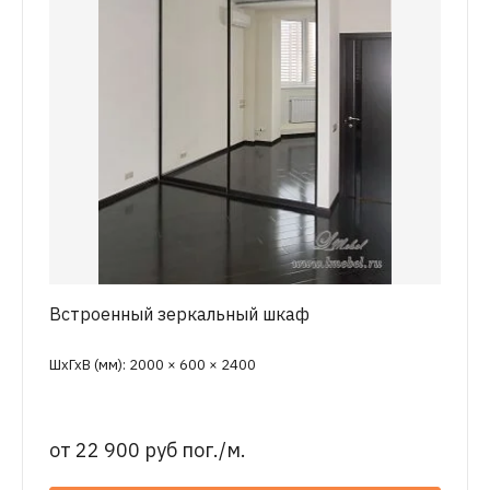
Встроенный зеркальный шкаф
ШхГхВ (мм): 2000 × 600 × 2400
от
22 900 руб пог./м.