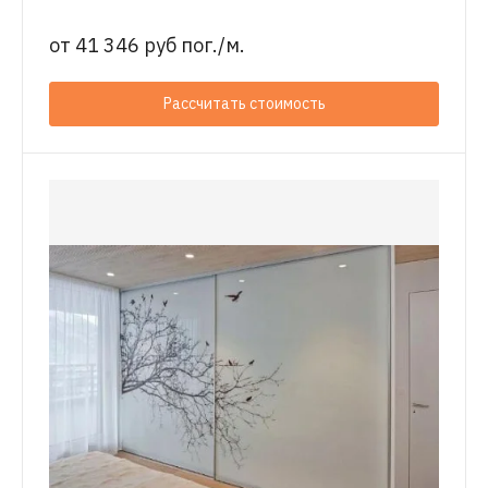
от
41 346 руб пог./м.
Рассчитать стоимость