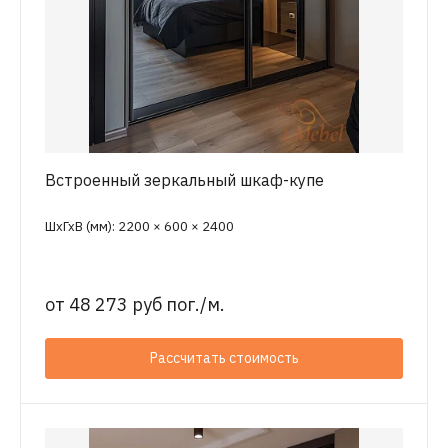
Встроенный зеркальный шкаф-купе
ШхГхВ (мм): 2200 × 600 × 2400
от
48 273 руб пог./м.
Рассчитать стоимость