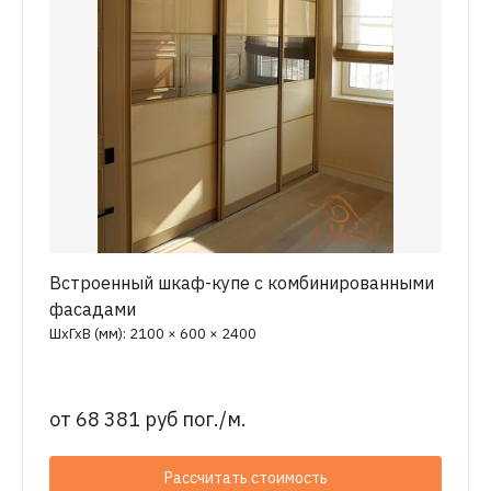
Встроенный шкаф-купе с комбинированными
фасадами
ШхГхВ (мм): 2100 × 600 × 2400
от
68 381 руб пог./м.
Рассчитать стоимость