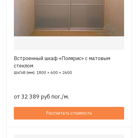
Встроенный шкаф «Полярис» с матовым
стеклом
ШхГхВ (мм): 1800 × 600 × 2600
от
32 389 руб пог./м.
Рассчитать стоимость