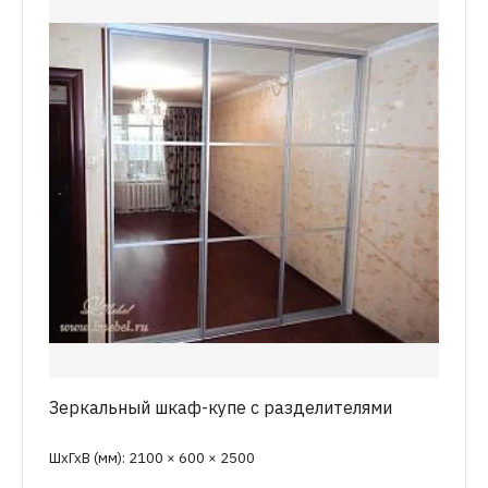
Зеркальный шкаф-купе с разделителями
ШхГхВ (мм): 2100 × 600 × 2500