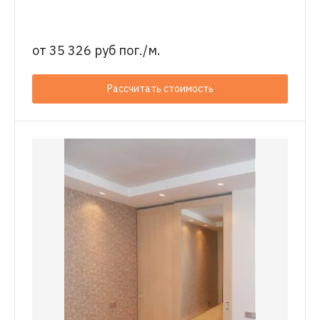
от
35 326 руб пог./м.
Рассчитать стоимость