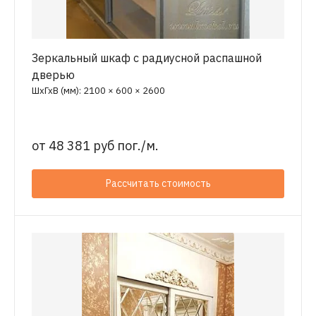
Зеркальный шкаф с радиусной распашной
дверью
ШхГхВ (мм): 2100 × 600 × 2600
от
48 381 руб пог./м.
Рассчитать стоимость