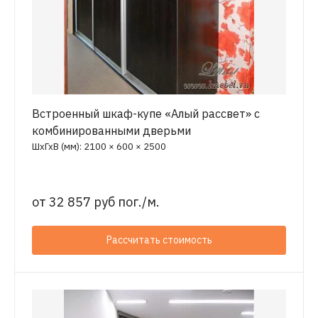
Встроенный шкаф-купе «Алый рассвет» с
комбинированными дверьми
ШхГхВ (мм): 2100 × 600 × 2500
от
32 857 руб пог./м.
Рассчитать стоимость