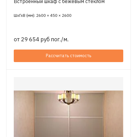
Встроенный шкаф с бежевым стеклом
ШхГхВ (мм): 2600 × 450 × 2600
от
29 654 руб пог./м.
Рассчитать стоимость