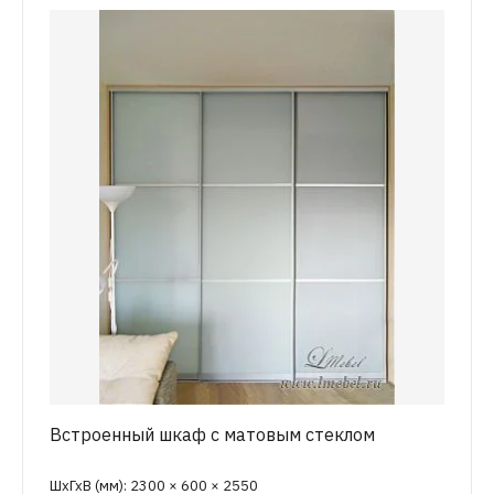
Встроенный шкаф с матовым стеклом
ШхГхВ (мм): 2300 × 600 × 2550