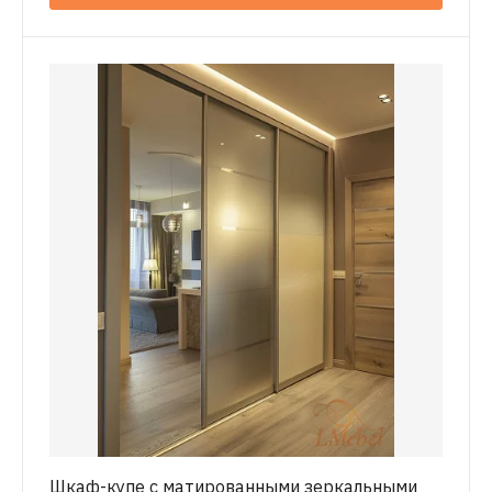
Шкаф-купе с матированными зеркальными