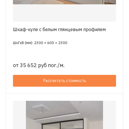
Шкаф-купе с белым глянцевым профилем
ШхГхВ (мм): 2300 × 600 × 2300
от
35 652 руб пог./м.
Рассчитать стоимость