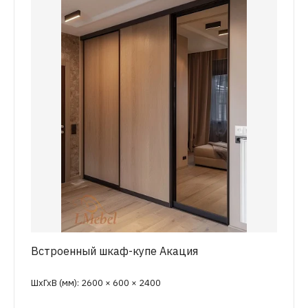
Встроенный шкаф-купе Акация
ШхГхВ (мм): 2600 × 600 × 2400