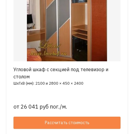
Угловой шкаф с секцией под телевизор и
столом
ШхГхВ (мм): 2100 и 2800 × 450 × 2400
от
26 041 руб пог./м.
Рассчитать стоимость