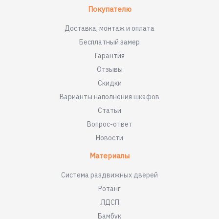
Покупателю
Доставка, монтаж и оплата
Бесплатный замер
Гарантия
Отзывы
Скидки
Варианты наполнения шкафов
Статьи
Вопрос-ответ
Новости
Материалы
Система раздвижных дверей
Ротанг
ЛДСП
Бамбук