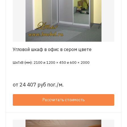
Угловой шкаф в офис в сером цвете
ШхГхВ (мм): 2100 и 1200 × 450 и 600 × 2000
от
24 407 руб пог./м.
Рассчитать стоимость