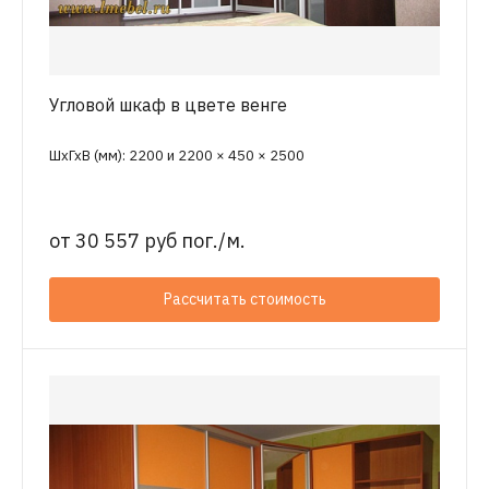
Угловой шкаф в цвете венге
ШхГхВ (мм): 2200 и 2200 × 450 × 2500
от
30 557 руб пог./м.
Рассчитать стоимость