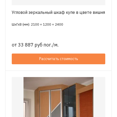
Угловой зеркальный шкаф купе в цвете вишня
ШхГхВ (мм): 2100 × 1200 × 2400
от
33 887 руб пог./м.
Рассчитать стоимость