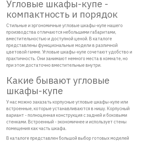
Угловые шкафы-купе -
компактность и порядок
Стильные и эргономичные угловые шкафы-купе нашего
производства отличаются небольшими габаритами,
вместительностью и доступной ценой. В каталоге
представлены функциональные модели в различной
цветовой гамме. Угловые шкафы-купе сочетают удобство и
практичность. Они занимают немного места в комнате, но
при этом достаточно вместительные внутри.
Какие бывают угловые
шкафы-купе
У нас можно заказать корпусные угловые шкафы-купе или
встроенные, которые устанавливаются в нишу. Корпусный
вариант - полноценная конструкция с задней и боковыми
стенками. Встроенный - экономичнее и использует стены
помещения как часть шкафа.
В каталоге представлен большой выбор готовых моделей