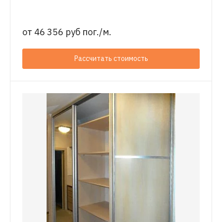
от
46 356 руб пог./м.
Рассчитать стоимость