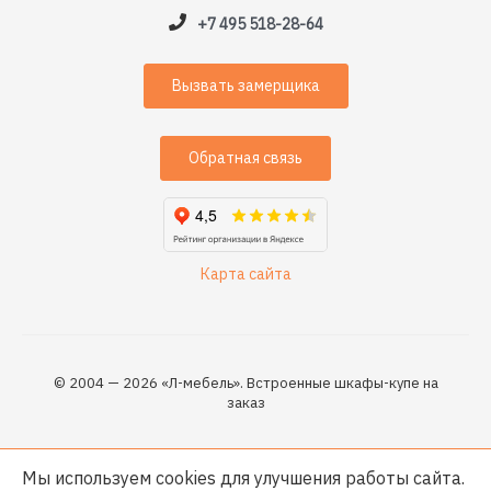
+7 495 518-28-64
Вызвать замерщика
Обратная связь
Карта сайта
© 2004 — 2026 «Л-мебель». Встроенные шкафы-купе на
заказ
Мы используем cookies для улучшения работы сайта.