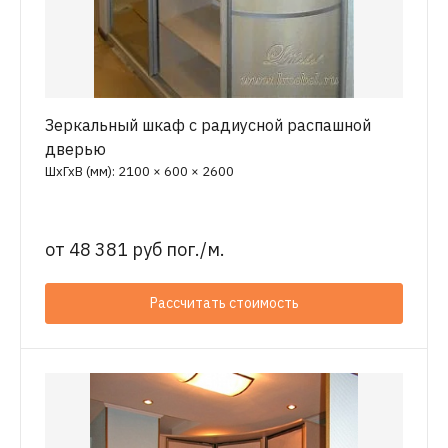
Зеркальный шкаф с радиусной распашной
дверью
ШхГхВ (мм): 2100 × 600 × 2600
от
48 381 руб пог./м.
Рассчитать стоимость