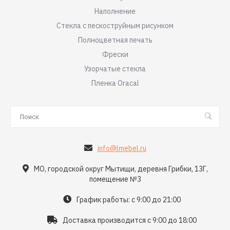
Наполнение
Стекла с пескоструйным рисунком
Полноцветная печать
Фрески
Узорчатые стекла
Пленка Oracal
info@lmebel.ru
МО, городской округ Мытищи, деревня Грибки, 13Г,
помещение №3
График работы: с 9:00 до 21:00
Доставка производится с 9:00 до 18:00