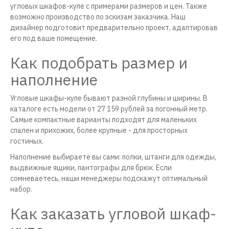
угловых шкафов-купе с примерами размеров и цен. Также
возможно производство по эскизам заказчика. Наш
дизайнер подготовит предварительно проект, адаптировав
его под ваше помещение.
Как подобрать размер и
наполнение
Угловые шкафы-купе бывают разной глубины и ширины. В
каталоге есть модели от 27 159 рублей за погонный метр.
Самые компактные варианты подходят для маленьких
спален и прихожих, более крупные - для просторных
гостиных.
Наполнение выбираете вы сами: полки, штанги для одежды,
выдвижные ящики, пантографы для брюк. Если
сомневаетесь, наши менеджеры подскажут оптимальный
набор.
Как заказать угловой шкаф-