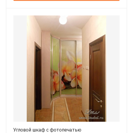
Угловой шкаф с фотопечатью