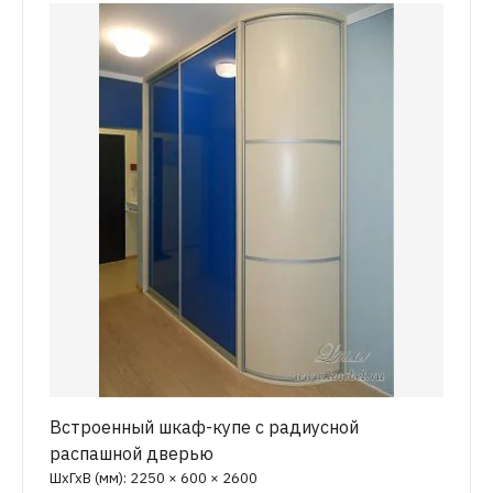
Встроенный шкаф-купе с радиусной
распашной дверью
ШхГхВ (мм): 2250 × 600 × 2600