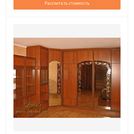
Рассчитать стоимость