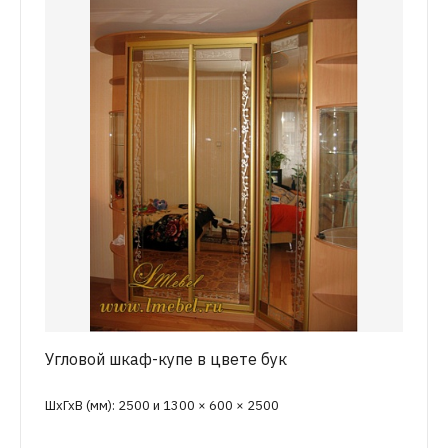
Угловой шкаф-купе в цвете бук
ШхГхВ (мм): 2500 и 1300 × 600 × 2500