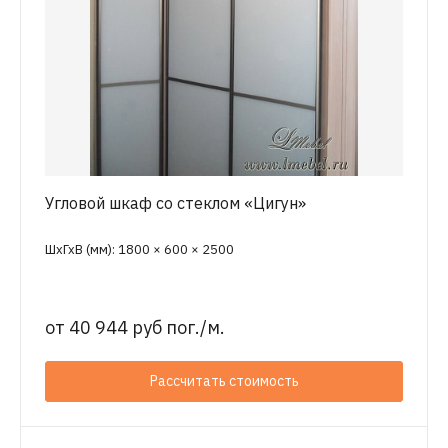
Угловой шкаф со стеклом «Цигун»
ШхГхВ (мм): 1800 × 600 × 2500
от
40 944 руб пог./м.
Рассчитать стоимость