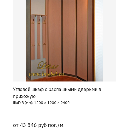
Угловой шкаф с распашными дверьми в
прихожую
ШхГхВ (мм): 1200 × 1200 × 2400
от
43 846 руб пог./м.