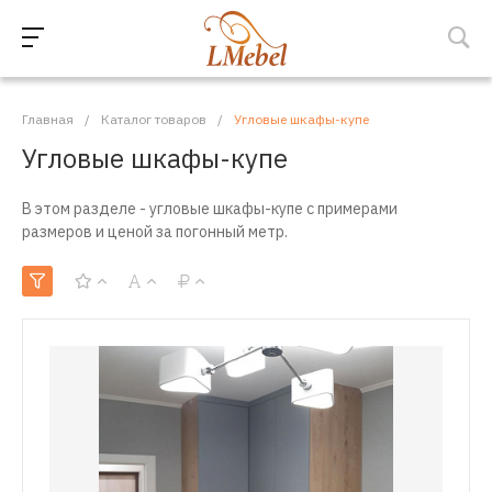
Главная
/
Каталог товаров
/
Угловые шкафы-купе
Угловые шкафы-купе
В этом разделе - угловые шкафы-купе с примерами
размеров и ценой за погонный метр.