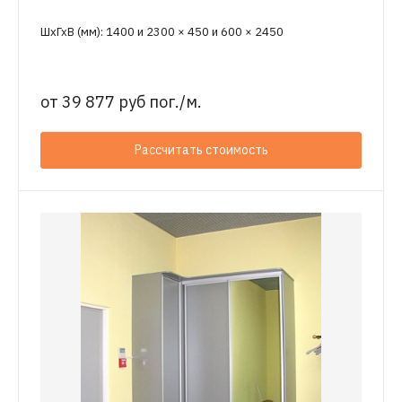
ШхГхВ (мм): 1400 и 2300 × 450 и 600 × 2450
от
39 877 руб пог./м.
Рассчитать стоимость