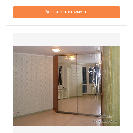
Рассчитать стоимость