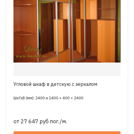
Угловой шкаф в детскую с зеркалом
ШхГхВ (мм): 2400 и 1400 × 400 × 2400
от
27 647 руб пог./м.