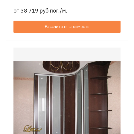
от
38 719 руб пог./м.
Рассчитать стоимость