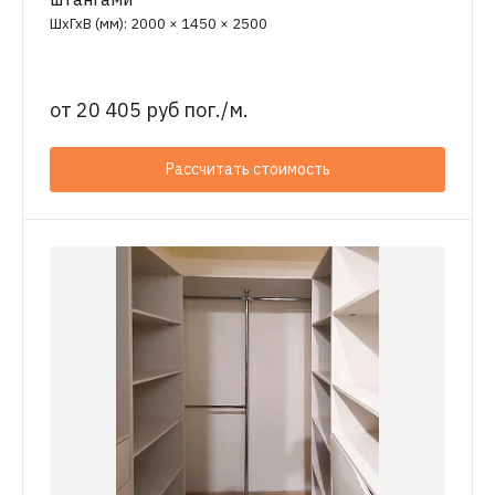
ШхГхВ (мм): 2000 × 1450 × 2500
от
20 405 руб пог./м.
Рассчитать стоимость