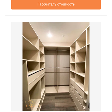
Рассчитать стоимость