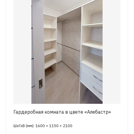
Гардеробная комната в цвете «Алебастр»
ШхГхВ (мм): 1600 × 1150 × 2100