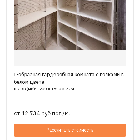
Г-образная гардеробная комната с полками в
белом цвете
ШхГхВ (мм): 1200 × 1800 × 2250
от
12 734 руб пог./м.
Рассчитать стоимость