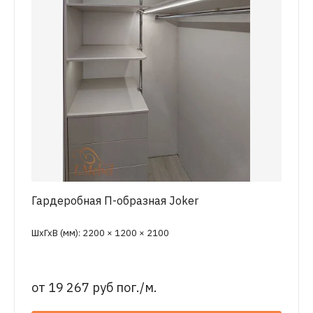
Гардеробная П-образная Joker
ШхГхВ (мм): 2200 × 1200 × 2100
от
19 267 руб пог./м.