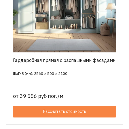
Гардеробная прямая с распашными фасадами
ШхГхВ (мм): 2560 × 500 × 2100
от
39 556 руб пог./м.
Рассчитать стоимость