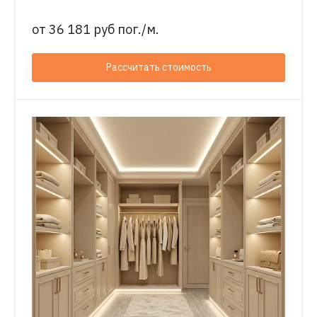
от
36 181 руб пог./м.
Рассчитать стоимость