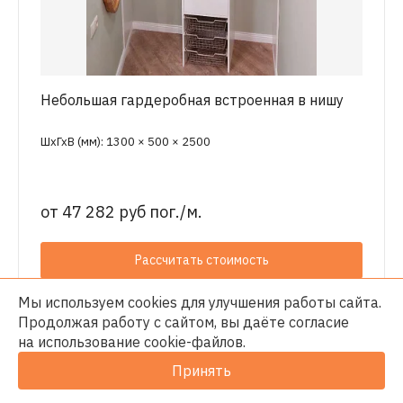
Небольшая гардеробная встроенная в нишу
ШхГхВ (мм): 1300 × 500 × 2500
от
47 282 руб пог./м.
Рассчитать стоимость
Мы используем cookies для улучшения работы сайта.
Продолжая работу с сайтом, вы даёте согласие
на использование
cookie-файлов
.
Принять