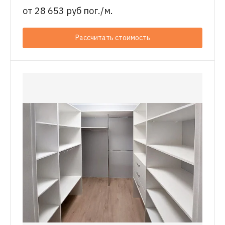
от
28 653 руб пог./м.
Рассчитать стоимость