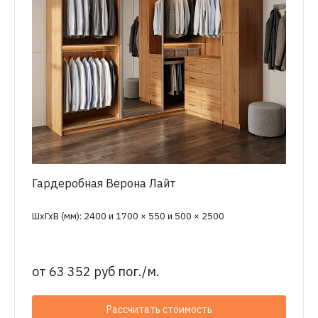
Гардеробная Верона Лайт
ШхГхВ (мм): 2400 и 1700 × 550 и 500 × 2500
от
63 352 руб пог./м.
Рассчитать стоимость