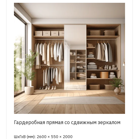
Гардеробная прямая со сдвижным зеркалом
ШхГхВ (мм): 2600 × 550 × 2000