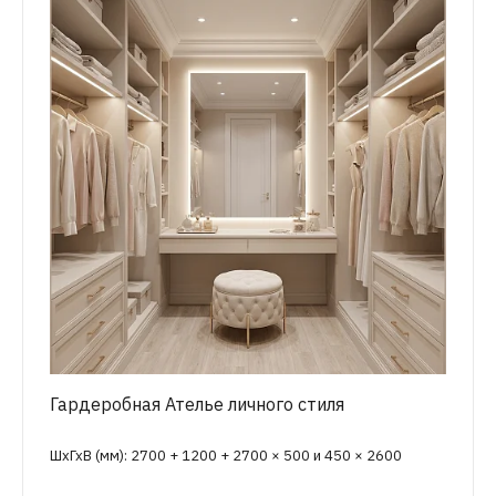
Гардеробная Ателье личного стиля
ШхГхВ (мм): 2700 + 1200 + 2700 × 500 и 450 × 2600