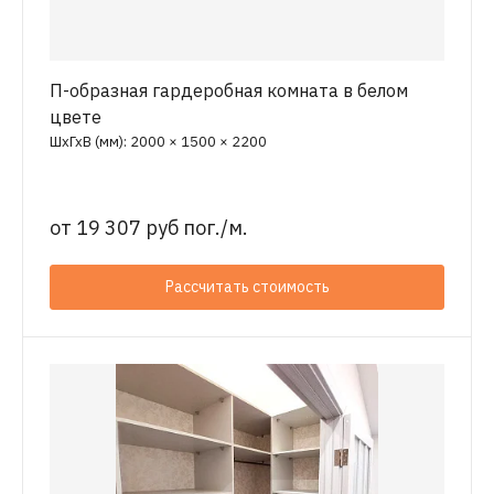
П-образная гардеробная комната в белом
цвете
ШхГхВ (мм): 2000 × 1500 × 2200
от
19 307 руб пог./м.
Рассчитать стоимость