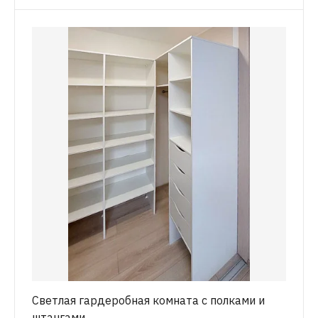
Светлая гардеробная комната с полками и
штангами