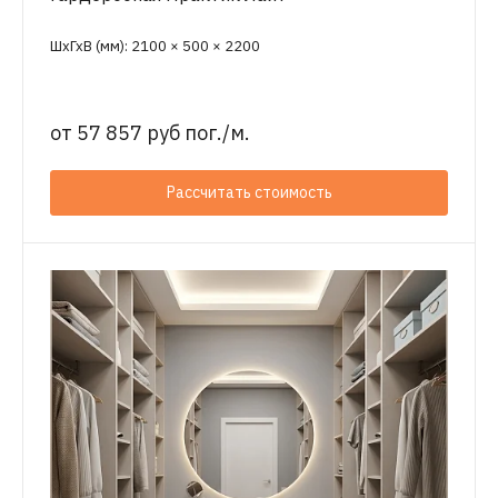
ШхГхВ (мм): 2100 × 500 × 2200
от
57 857 руб пог./м.
Рассчитать стоимость