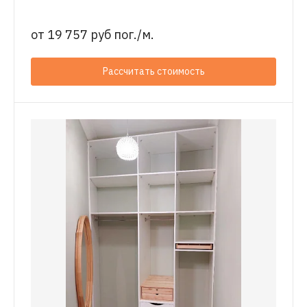
от
19 757 руб пог./м.
Рассчитать стоимость