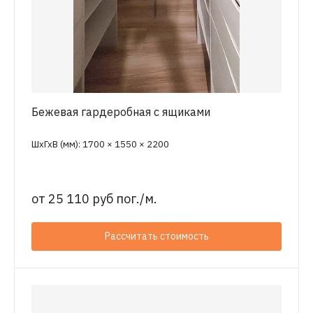
Бежевая гардеробная с ящиками
ШхГхВ (мм): 1700 × 1550 × 2200
от
25 110 руб пог./м.
Рассчитать стоимость