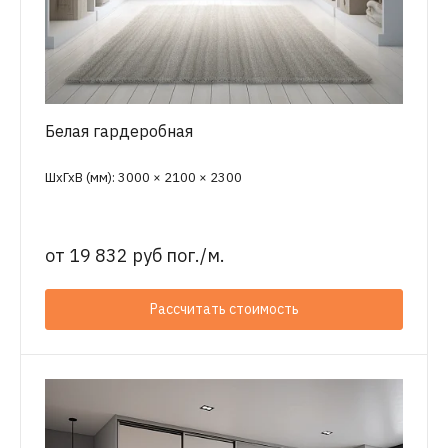
Белая гардеробная
ШхГхВ (мм): 3000 × 2100 × 2300
от
19 832 руб пог./м.
Рассчитать стоимость