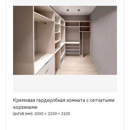
Кремовая гардеробная комната с сетчатыми
корзинами
ШхГхВ (мм): 2000 × 2150 × 2100