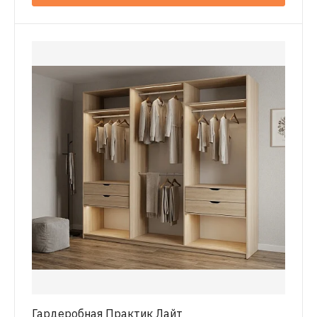
Гардеробная Практик Лайт