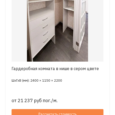
Гардеробная комната в нише в сером цвете
ШхГхВ (мм): 2400 × 1150 × 2200
от
21 237 руб пог./м.
Рассчитать стоимость