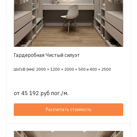
Гардеробная Чистый силуэт
ШхГхВ (мм): 2000 + 1200 + 2000 × 500 и 400 × 2500
от
45 192 руб пог./м.
Рассчитать стоимость