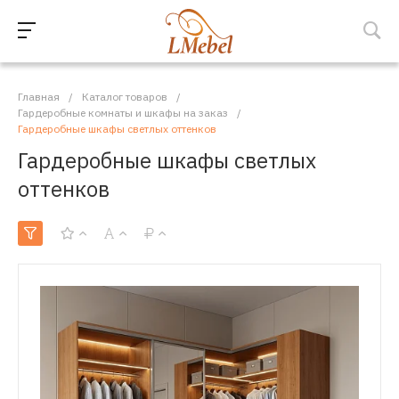
Главная
/
Каталог товаров
/
Гардеробные комнаты и шкафы на заказ
/
Гардеробные шкафы светлых оттенков
Гардеробные шкафы светлых
оттенков