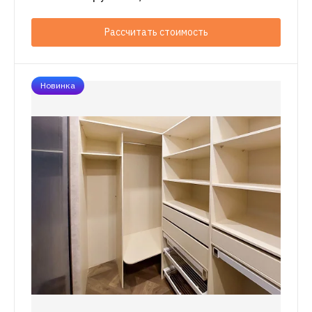
Рассчитать стоимость
Новинка