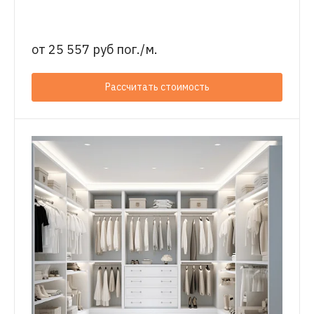
от
25 557 руб пог./м.
Рассчитать стоимость