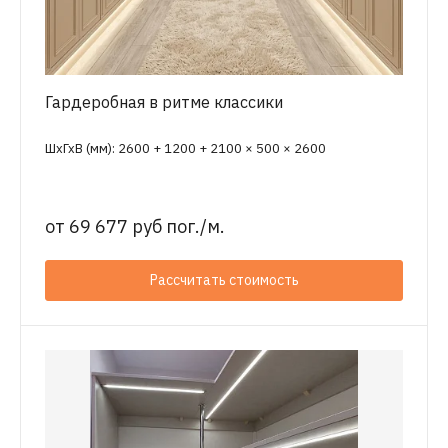
Гардеробная в ритме классики
ШхГхВ (мм): 2600 + 1200 + 2100 × 500 × 2600
от
69 677 руб пог./м.
Рассчитать стоимость