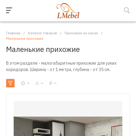
Главная
/
Каталог товаров
/
Прихожие на заказ
/
Маленькие прихожие
Маленькие прихожие
В этом разделе - малогабаритные прихожие для узких
коридоров. Ширина - от 1 метра, глубина - от 35 см..