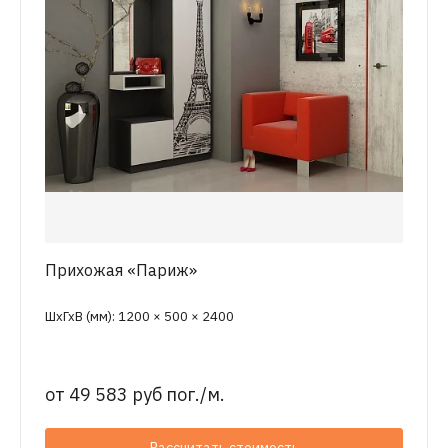
Прихожая «Париж»
ШхГхВ (мм): 1200 × 500 × 2400
от
49 583 руб пог./м.