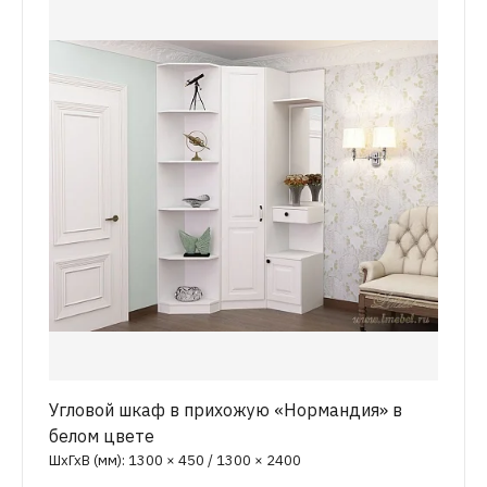
Угловой шкаф в прихожую «Нормандия» в
белом цвете
ШхГхВ (мм): 1300 × 450 / 1300 × 2400