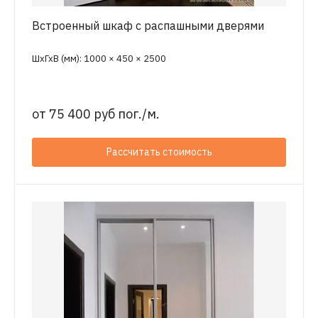
Встроенный шкаф с распашными дверями
ШхГхВ (мм): 1000 × 450 × 2500
от
75 400 руб пог./м.
Рассчитать стоимость