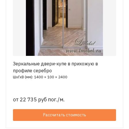
Зеркальные двери-купе в прихожую в
профиле серебро
ШхГхВ (мм): 1400 × 100 × 2400
от
22 735 руб пог./м.
Рассчитать стоимость