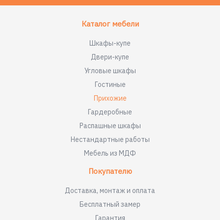
Каталог мебели
Шкафы-купе
Двери-купе
Угловые шкафы
Гостиные
Прихожие
Гардеробные
Распашные шкафы
Нестандартные работы
Мебель из МДФ
Покупателю
Доставка, монтаж и оплата
Бесплатный замер
Гарантия