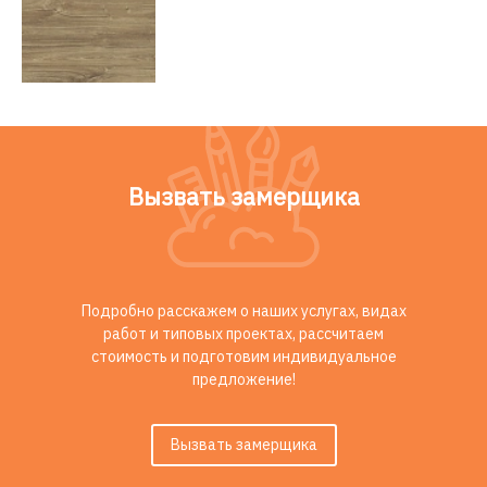
Вызвать замерщика
Подробно расскажем о наших услугах, видах
работ и типовых проектах, рассчитаем
стоимость и подготовим индивидуальное
предложение!
Вызвать замерщика