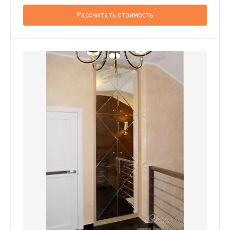
Рассчитать стоимость