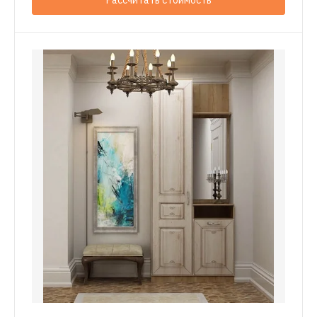
Рассчитать стоимость