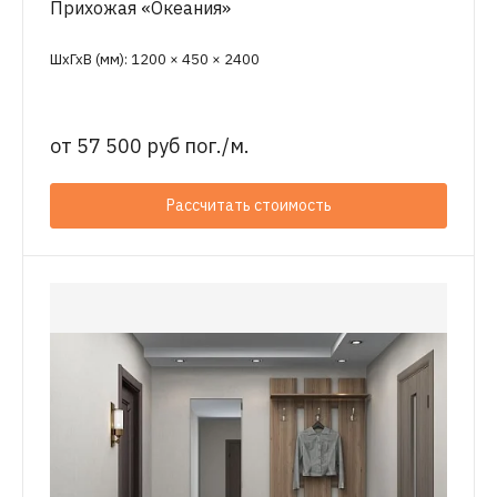
Прихожая «Океания»
ШхГхВ (мм): 1200 × 450 × 2400
от
57 500 руб пог./м.
Рассчитать стоимость