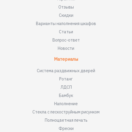
Отзывы
Скидки
Варианты наполнения шкафов
Статьи
Вопрос-ответ
Новости
Материалы
Система раздвижных дверей
Ротанг
ЛДСП
Бамбук
Наполнение
Стекла с пескоструйным рисунком
Полноцветная печать
Фрески