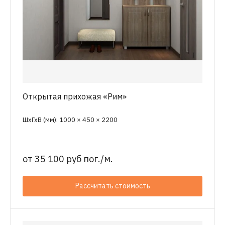
Открытая прихожая «Рим»
ШхГхВ (мм): 1000 × 450 × 2200
от
35 100 руб пог./м.
Рассчитать стоимость