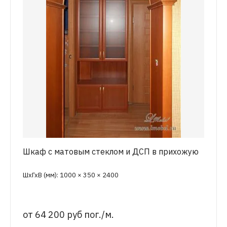
Шкаф с матовым стеклом и ДСП в прихожую
ШхГхВ (мм): 1000 × 350 × 2400
от
64 200 руб пог./м.