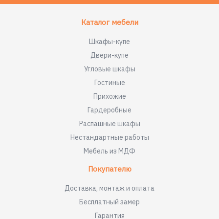
Каталог мебели
Шкафы-купе
Двери-купе
Угловые шкафы
Гостиные
Прихожие
Гардеробные
Распашные шкафы
Нестандартные работы
Мебель из МДФ
Покупателю
Доставка, монтаж и оплата
Бесплатный замер
Гарантия