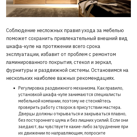
Соблюдение несложных правил ухода за мебелью
поможет сохранить привлекательный внешний вид
шкафа-купе на протяжении всего срока
эксплуатации, избавит от проблем с ремонтом
ламинированного покрытия, стекол и зеркал,
фурнитуры и раздвижной системы. Остановимся на
нескольких наиболее важных рекомендациях.
Регулировка раздвижного механизма. Как правило,
установкой шкафа-купе занимаются специалисты
мебельной компании, поэтому не стесняйтесь
проверить работу створок в присутствии мастера.
Дверцы должны открываться и закрываться плавно,
без постороннего шума и без лишних усилий. Если они
заедают, вы чувствуете какие-либо затруднение при
их движении по направляющим, попросите