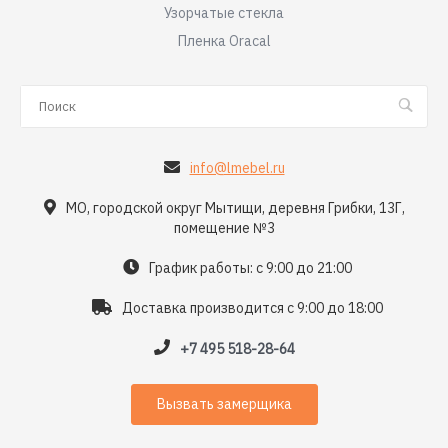
Узорчатые стекла
Пленка Oracal
info@lmebel.ru
МО, городской округ Мытищи, деревня Грибки, 13Г,
помещение №3
График работы: с 9:00 до 21:00
Доставка производится с 9:00 до 18:00
+7 495 518-28-64
Вызвать замерщика