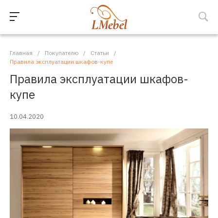
Главная
/
Покупателю
/
Статьи
/
Правила эксплуатации шкафов-купе
Правила эксплуатации шкафов-
купе
10.04.2020