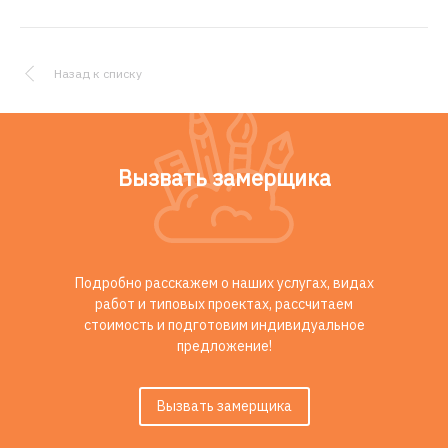
Назад к списку
Вызвать замерщика
Подробно расскажем о наших услугах, видах
работ и типовых проектах, рассчитаем
стоимость и подготовим индивидуальное
предложение!
Вызвать замерщика