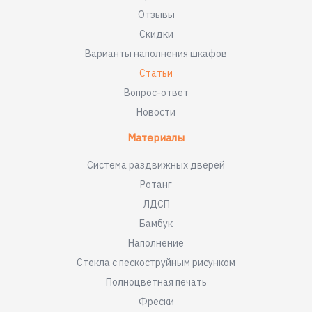
Отзывы
Скидки
Варианты наполнения шкафов
Статьи
Вопрос-ответ
Новости
Материалы
Система раздвижных дверей
Ротанг
ЛДСП
Бамбук
Наполнение
Стекла с пескоструйным рисунком
Полноцветная печать
Фрески