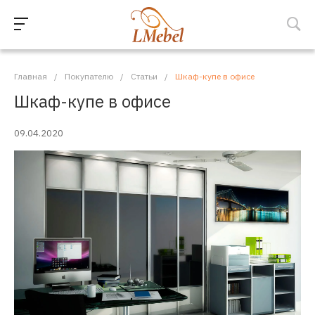
Главная
/
Покупателю
/
Статьи
/
Шкаф-купе в офисе
Шкаф-купе в офисе
09.04.2020