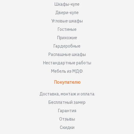
Шкафы-купе
Двери-купе
Угловые шкафы
Гостиные
Прихожие
Гардеробные
Распашные шкафы
Нестандартные работы
Мебель из МДФ
Покупателю
Доставка, монтаж и оплата
Бесплатный замер
Гарантия
Отзывы
Скидки