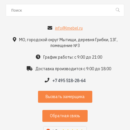
info@lmebel.ru
МО, городской округ Мытищи, деревня Грибки, 13Г,
помещение №3
График работы: с 9:00 до 21:00
Доставка производится с 9:00 до 18:00
+7 495 518-28-64
Вызвать замерщика
Обратная связь