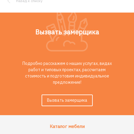
Назад к списку
Вызвать замерщика
Подробно расскажем о наших услугах, видах
работ и типовых проектах, рассчитаем
стоимость и подготовим индивидуальное
предложение!
Вызвать замерщика
Каталог мебели