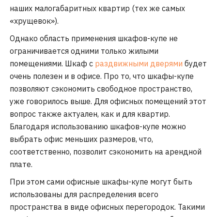
наших малогабаритных квартир (тех же самых
«хрущевок»).
Однако область применения шкафов-купе не
ограничивается одними только жилыми
помещениями. Шкаф с
раздвижными дверями
будет
очень полезен и в офисе. Про то, что шкафы-купе
позволяют сэкономить свободное пространство,
уже говорилось выше. Для офисных помещений этот
вопрос также актуален, как и для квартир.
Благодаря использованию шкафов-купе можно
выбрать офис меньших размеров, что,
соответственно, позволит сэкономить на арендной
плате.
При этом сами офисные шкафы-купе могут быть
использованы для распределения всего
пространства в виде офисных перегородок. Такими