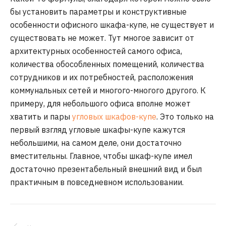
бы установить параметры и конструктивные
особенности офисного шкафа-купе, не существует и
существовать не может. Тут многое зависит от
архитектурных особенностей самого офиса,
количества обособленных помещений, количества
сотрудников и их потребностей, расположения
коммунальных сетей и многого-многого другого. К
примеру, для небольшого офиса вполне может
хватить и пары
угловых шкафов-купе
. Это только на
первый взгляд угловые шкафы-купе кажутся
небольшими, на самом деле, они достаточно
вместительны. Главное, чтобы шкаф-купе имел
достаточно презентабельный внешний вид и был
практичным в повседневном использовании.