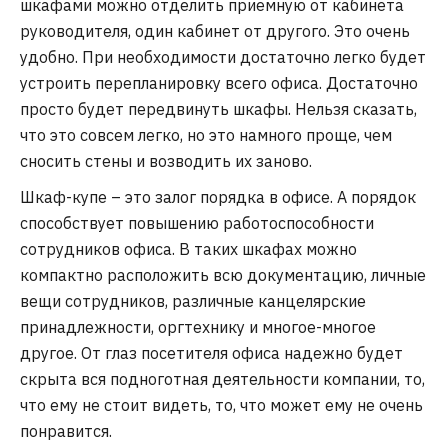
шкафами можно отделить приемную от кабинета
руководителя, один кабинет от другого. Это очень
удобно. При необходимости достаточно легко будет
устроить перепланировку всего офиса. Достаточно
просто будет передвинуть шкафы. Нельзя сказать,
что это совсем легко, но это намного проще, чем
сносить стены и возводить их заново.
Шкаф-купе – это залог порядка в офисе. А порядок
способствует повышению работоспособности
сотрудников офиса. В таких шкафах можно
компактно расположить всю документацию, личные
вещи сотрудников, различные канцелярские
принадлежности, оргтехнику и многое-многое
другое. От глаз посетителя офиса надежно будет
скрыта вся подноготная деятельности компании, то,
что ему не стоит видеть, то, что может ему не очень
понравится.