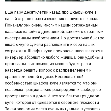
Еще пару десятилетий назад про шкафы-купе в
нашей стране практически никто ничего не знал.
Поначалу они очень многим нашим согражданам
казались какой-то диковинкой, каким-то странным
иностранным изобретением. Но достаточно быстро
шкафы-купе сумели расположить к себе наших
сограждан. Шкафы-купе прекрасно вписываются в
интерьер абсолютно любого жилища, они удобны и
практичны, с их помощью можно будет раз и
навсегда решить вопрос с распределением и
хранением вещей в доме. Немаловажной
особенностью шкафов-купе является то, что они
позволяют рационально распределить свободное
пространство в доме. И все это благодаря двери-
купе, которая открывается в своей же плоскости.
Такая экономия места очень актуальна в условиях