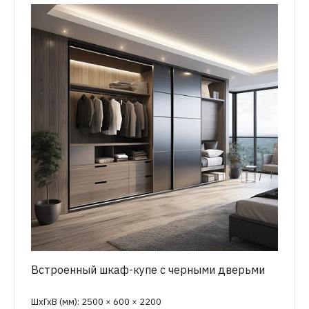
Встроенный шкаф-купе с черными дверьми
ШхГхВ (мм): 2500 × 600 × 2200