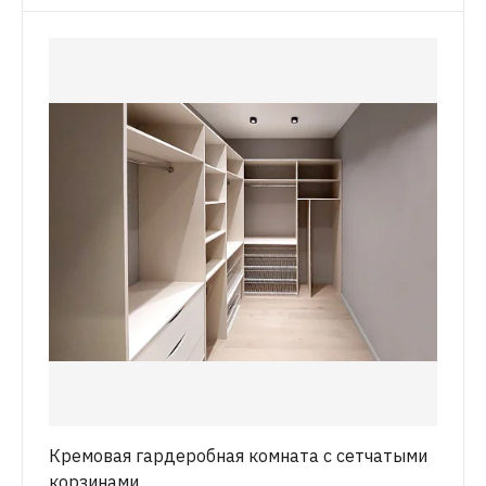
Кремовая гардеробная комната с сетчатыми
корзинами