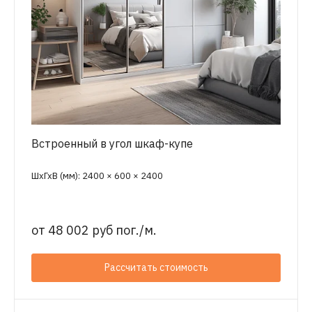
Встроенный в угол шкаф-купе
ШхГхВ (мм): 2400 × 600 × 2400
от
48 002 руб пог./м.
Рассчитать стоимость