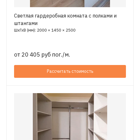
Светлая гардеробная комната с полками и
штангами
ШхГхВ (мм): 2000 × 1450 × 2500
от
20 405 руб пог./м.
Рассчитать стоимость