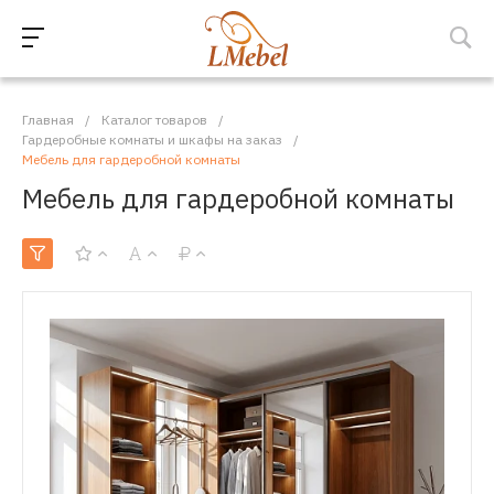
Главная
/
Каталог товаров
/
Гардеробные комнаты и шкафы на заказ
/
Мебель для гардеробной комнаты
Мебель для гардеробной комнаты