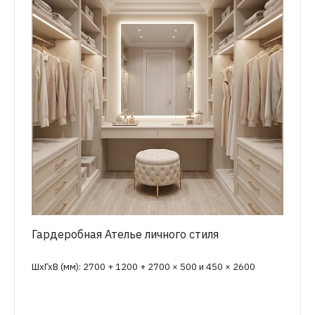
Гардеробная Ателье личного стиля
ШхГхВ (мм): 2700 + 1200 + 2700 × 500 и 450 × 2600