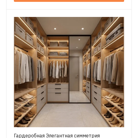
Гардеробная Элегантная симметрия