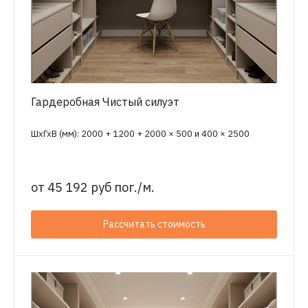
Гардеробная Чистый силуэт
ШхГхВ (мм): 2000 + 1200 + 2000 × 500 и 400 × 2500
от
45 192 руб пог./м.
Рассчитать стоимость