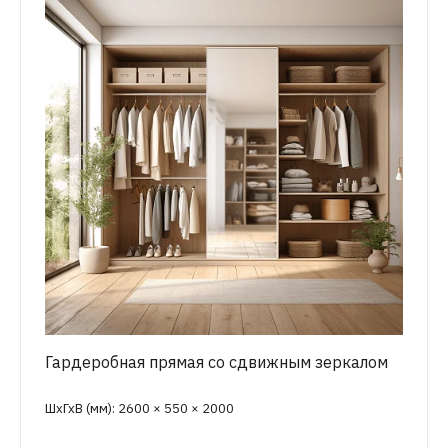
Гардеробная прямая со сдвижным зеркалом
ШхГхВ (мм): 2600 × 550 × 2000