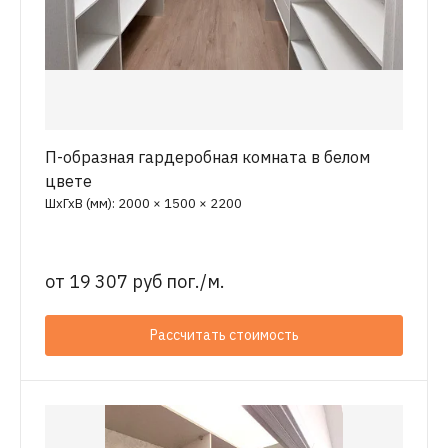
П-образная гардеробная комната в белом
цвете
ШхГхВ (мм): 2000 × 1500 × 2200
от
19 307 руб пог./м.
Рассчитать стоимость