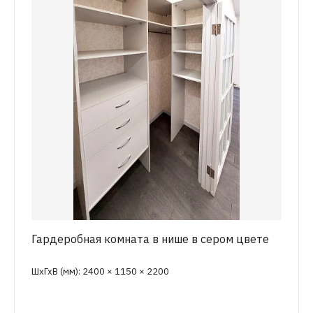
Гардеробная комната в нише в сером цвете
ШхГхВ (мм): 2400 × 1150 × 2200