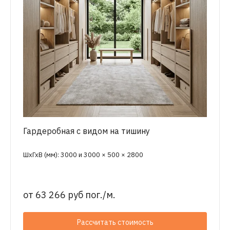
Гардеробная с видом на тишину
ШхГхВ (мм): 3000 и 3000 × 500 × 2800
от
63 266 руб пог./м.
Рассчитать стоимость