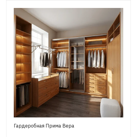
Гардеробная Прима Вера