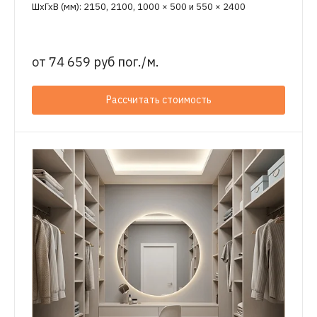
ШхГхВ (мм): 2150, 2100, 1000 × 500 и 550 × 2400
от
74 659 руб пог./м.
Рассчитать стоимость