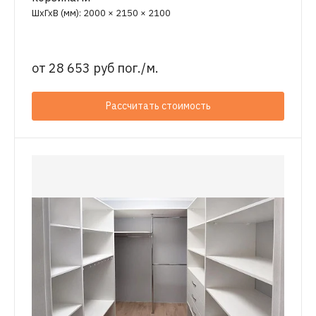
ШхГхВ (мм): 2000 × 2150 × 2100
от
28 653 руб пог./м.
Рассчитать стоимость