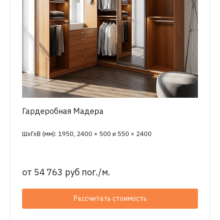
Гардеробная Мадера
ШхГхВ (мм): 1950, 2400 × 500 и 550 × 2400
от
54 763 руб пог./м.
Рассчитать стоимость