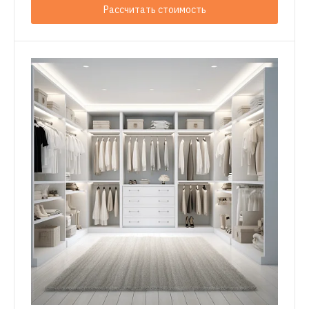
Рассчитать стоимость