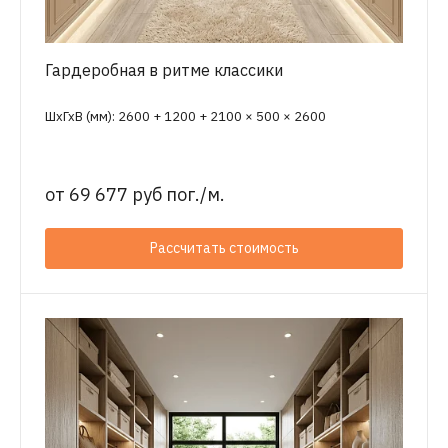
Гардеробная в ритме классики
ШхГхВ (мм): 2600 + 1200 + 2100 × 500 × 2600
от
69 677 руб пог./м.
Рассчитать стоимость