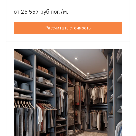
от
25 557 руб пог./м.
Рассчитать стоимость