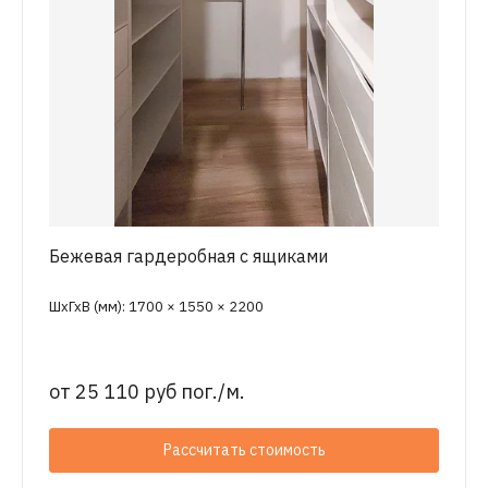
Бежевая гардеробная с ящиками
ШхГхВ (мм): 1700 × 1550 × 2200
от
25 110 руб пог./м.
Рассчитать стоимость