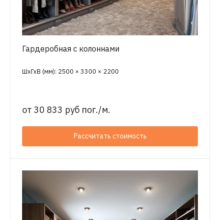
Гардеробная с колоннами
ШхГхВ (мм): 2500 × 3300 × 2200
от
30 833 руб пог./м.
Рассчитать стоимость