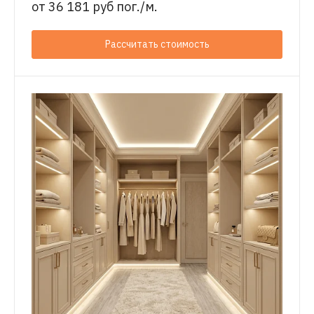
от
36 181 руб пог./м.
Рассчитать стоимость