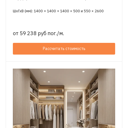
ШхГхВ (мм): 1400 + 1400 + 1400 × 500 и 550 × 2600
от
59 238 руб пог./м.
Рассчитать стоимость