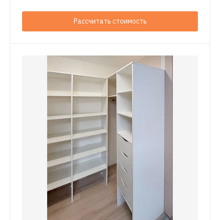
Рассчитать стоимость