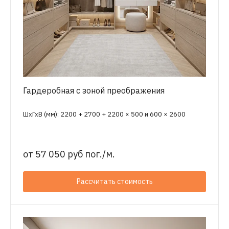
Гардеробная с зоной преображения
ШхГхВ (мм): 2200 + 2700 + 2200 × 500 и 600 × 2600
от
57 050 руб пог./м.
Рассчитать стоимость