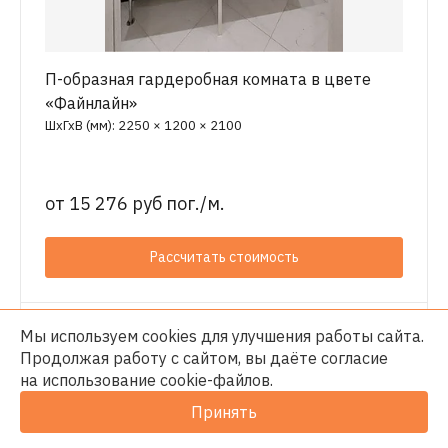
П-образная гардеробная комната в цвете
«Файнлайн»
ШхГхВ (мм): 2250 × 1200 × 2100
от
15 276 руб пог./м.
Рассчитать стоимость
Мы используем cookies для улучшения работы сайта.
Продолжая работу с сайтом, вы даёте согласие
на использование
cookie-файлов
.
Принять