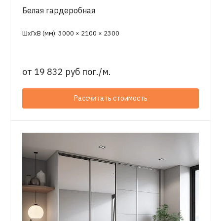
Белая гардеробная
ШхГхВ (мм): 3000 × 2100 × 2300
от
19 832 руб пог./м.
Рассчитать стоимость