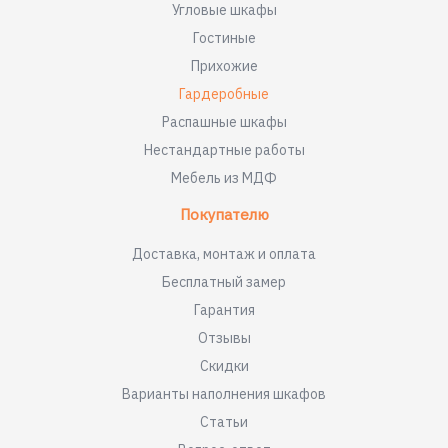
Угловые шкафы
Гостиные
Прихожие
Гардеробные
Распашные шкафы
Нестандартные работы
Мебель из МДФ
Покупателю
Доставка, монтаж и оплата
Бесплатный замер
Гарантия
Отзывы
Скидки
Варианты наполнения шкафов
Статьи