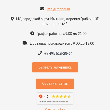
info@lmebel.ru
МО, городской округ Мытищи, деревня Грибки, 13Г,
помещение №3
График работы: с 9:00 до 21:00
Доставка производится с 9:00 до 18:00
+7 495 518-28-64
Вызвать замерщика
Обратная связь
Карта сайта