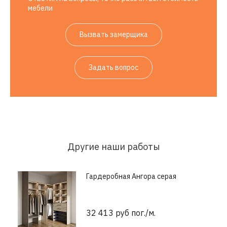
мебели
Вызвать замерщика
Задать вопрос
Другие наши работы
Гардеробная Ангора серая
32 413 руб пог./м.