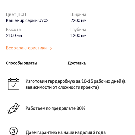
Цвет ДСП
Ширина
Кашемир серый U702
2200 мм
Высота
Глубина
2100 мм
1200 мм
Все характеристики
Способы оплаты
Доставка
Изготовим гардеробную за 10-15 рабочих дней (в
зависимости от сложности проекта)
Работаем по предоплате 30%
Даем гарантию на наши изделия 3 года