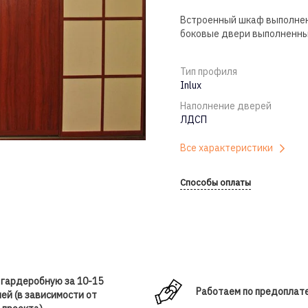
Встроенный шкаф выполнен 
боковые двери выполненные
Тип профиля
Inlux
Наполнение дверей
ЛДСП
Все характеристики
Способы оплаты
 гардеробную за 10-15
Работаем по предоплат
ей (в зависимости от