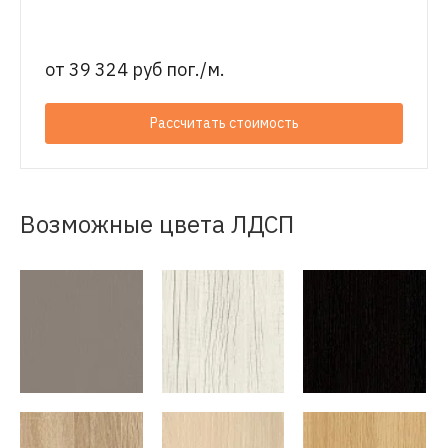
от
39 324 руб пог./м.
Рассчитать стоимость
Возможные цвета ЛДСП