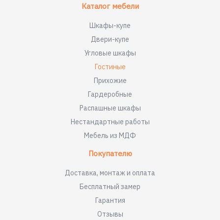
Каталог мебели
Шкафы-купе
Двери-купе
Угловые шкафы
Гостиные
Прихожие
Гардеробные
Распашные шкафы
Нестандартные работы
Мебель из МДФ
Покупателю
Доставка, монтаж и оплата
Бесплатный замер
Гарантия
Отзывы