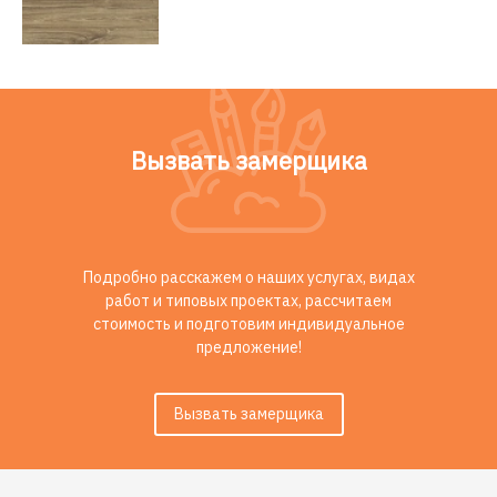
Вызвать замерщика
Подробно расскажем о наших услугах, видах
работ и типовых проектах, рассчитаем
стоимость и подготовим индивидуальное
предложение!
Вызвать замерщика