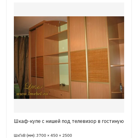
Шкаф-купе с нишей под телевизор в гостиную
ШхГхВ (мм): 3700 × 450 × 2500