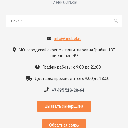
Пленка Oracal
info@lmebel.ru
МО, городской округ Мытищи, деревня Грибки, 13Г,
помещение №3
График работы: с 9:00 до 21:00
Доставка производится с 9:00 до 18:00
+7 495 518-28-64
Вызвать замерщика
Обратная связь