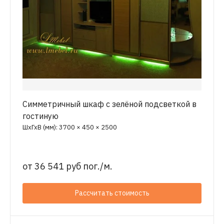
Симметричный шкаф с зелёной подсветкой в
гостиную
ШхГхВ (мм): 3700 × 450 × 2500
от
36 541 руб пог./м.
Рассчитать стоимость