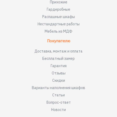
Прихожие
Гардеробные
Распашные шкафы
Нестандартные работы
Мебель из МДФ
Покупателю
Доставка, монтаж и оплата
Бесплатный замер
Гарантия
Отзывы
Скидки
Варианты наполнения шкафов
Статьи
Вопрос-ответ
Новости