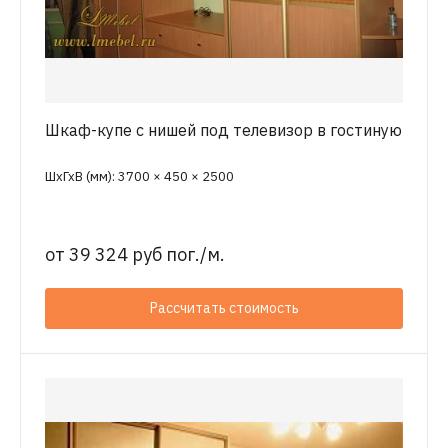
Шкаф-купе с нишей под телевизор в гостиную
ШхГхВ (мм): 3700 × 450 × 2500
от
39 324 руб пог./м.
Рассчитать стоимость