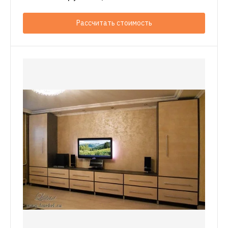
Рассчитать стоимость