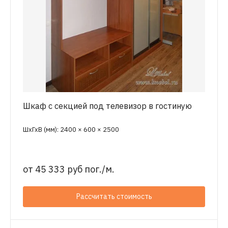
Шкаф с секцией под телевизор в гостиную
ШхГхВ (мм): 2400 × 600 × 2500
от
45 333 руб пог./м.
Рассчитать стоимость