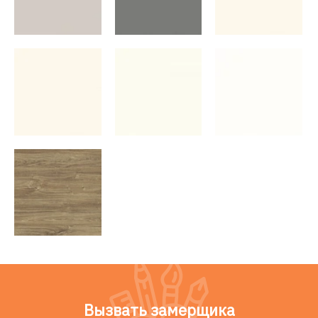
Вызвать замерщика