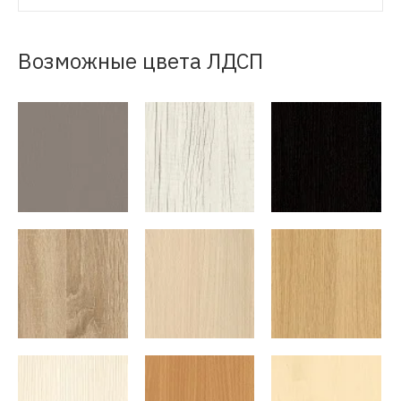
Возможные цвета ЛДСП