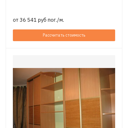
от
36 541 руб пог./м.
Рассчитать стоимость