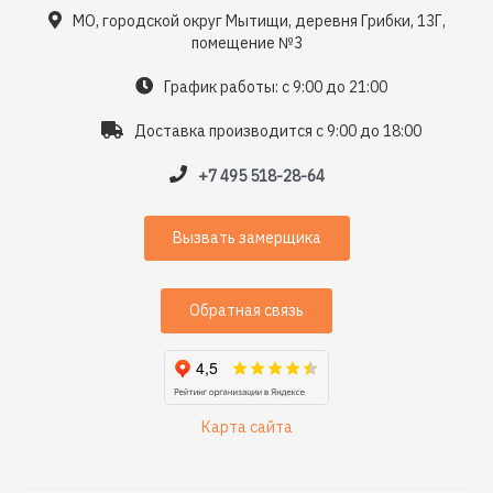
МО, городской округ Мытищи, деревня Грибки, 13Г,
помещение №3
График работы: с 9:00 до 21:00
Доставка производится с 9:00 до 18:00
+7 495 518-28-64
Вызвать замерщика
Обратная связь
Карта сайта