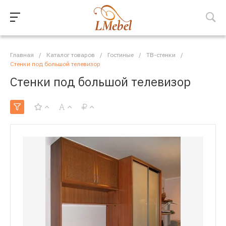
Главная
/
Каталог товаров
/
Гостиные
/
ТВ-стенки
/
Стенки под большой телевизор
Стенки под большой телевизор