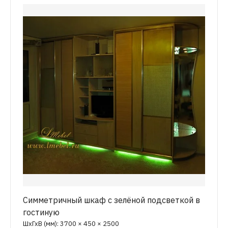
Симметричный шкаф с зелёной подсветкой в
гостиную
ШхГхВ (мм): 3700 × 450 × 2500