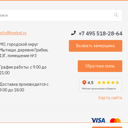
info@lmebel.ru
+7 495 518-28-64
МО, городской округ
Вызвать замерщика
Мытищи, деревня Грибки,
13Г, помещение №3
Обратная связь
График работы: с 9:00 до
21:00
Доставка производится с
9:00 до 18:00
Карта сайта