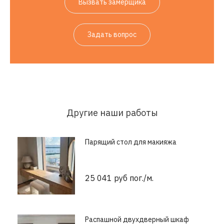
Вызвать замерщика
Задать вопрос
Другие наши работы
Парящий стол для макияжа
25 041 руб пог./м.
Распашной двухдверный шкаф