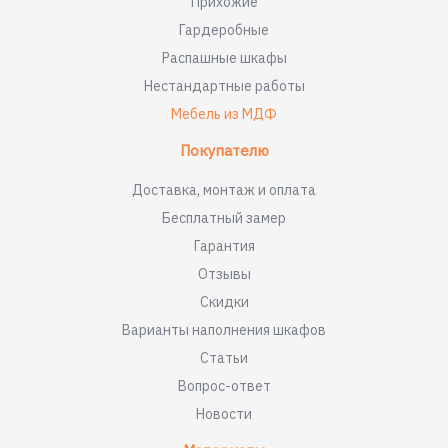
Прихожие
Гардеробные
Распашные шкафы
Нестандартные работы
Мебель из МДФ
Покупателю
Доставка, монтаж и оплата
Бесплатный замер
Гарантия
Отзывы
Скидки
Варианты наполнения шкафов
Статьи
Вопрос-ответ
Новости