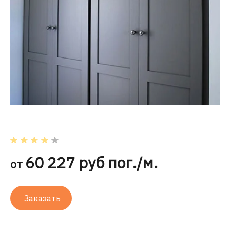
60 227 руб пог./м.
от
Заказать