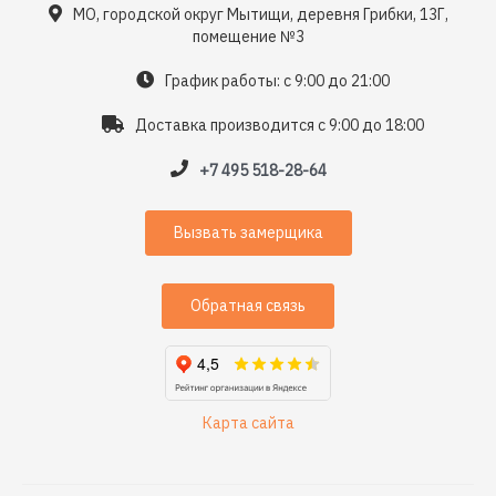
МО, городской округ Мытищи, деревня Грибки, 13Г,
помещение №3
График работы: с 9:00 до 21:00
Доставка производится с 9:00 до 18:00
+7 495 518-28-64
Вызвать замерщика
Обратная связь
Карта сайта