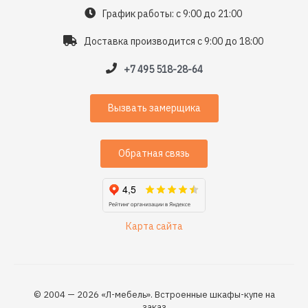
График работы: с 9:00 до 21:00
Доставка производится с 9:00 до 18:00
+7 495 518-28-64
Вызвать замерщика
Обратная связь
Карта сайта
© 2004 — 2026 «Л-мебель». Встроенные шкафы-купе на
заказ