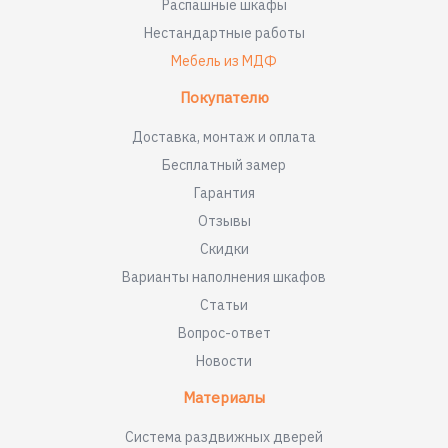
Распашные шкафы
Нестандартные работы
Мебель из МДФ
Покупателю
Доставка, монтаж и оплата
Бесплатный замер
Гарантия
Отзывы
Скидки
Варианты наполнения шкафов
Статьи
Вопрос-ответ
Новости
Материалы
Система раздвижных дверей