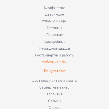
Шкафы-купе
Двери-купе
Угловые шкафы
Гостиные
Прихожие
Гардеробные
Распашные шкафы
Нестандартные работы
Мебель из МДФ
Покупателю
Доставка, монтаж и оплата
Бесплатный замер
Гарантия
Отзывы
Скидки