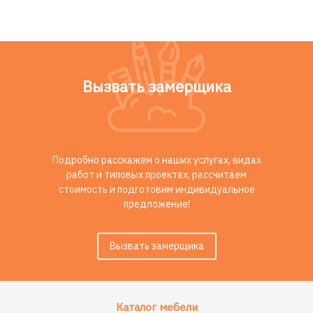
Вызвать замерщика
Подробно расскажем о наших услугах, видах
работ и типовых проектах, рассчитаем
стоимость и подготовим индивидуальное
предложение!
Вызвать замерщика
Каталог мебели