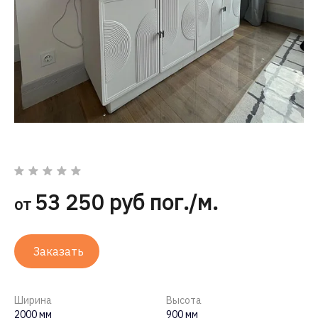
53 250 руб пог./м.
от
Заказать
Ширина
Высота
2000 мм
900 мм