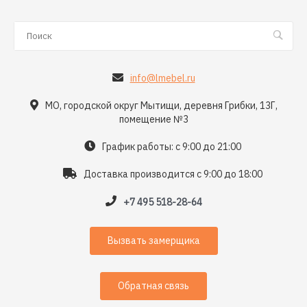
info@lmebel.ru
МО, городской округ Мытищи, деревня Грибки, 13Г,
помещение №3
График работы: с 9:00 до 21:00
Доставка производится с 9:00 до 18:00
+7 495 518-28-64
Вызвать замерщика
Обратная связь