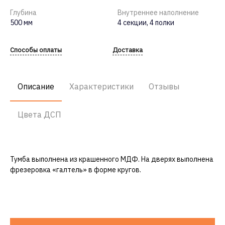
Глубина
Внутреннее наполнение
500 мм
4 секции, 4 полки
Способы оплаты
Доставка
Описание
Характеристики
Отзывы
Цвета ДСП
Тумба выполнена из крашенного МДФ. На дверях выполнена
фрезеровка «галтель» в форме кругов.