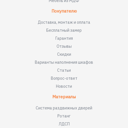
Мебель из МДФ
Покупателю
Доставка, монтаж и оплата
Бесплатный замер
Гарантия
Отзывы
Скидки
Варианты наполнения шкафов
Статьи
Вопрос-ответ
Новости
Материалы
Система раздвижных дверей
Ротанг
ЛДСП