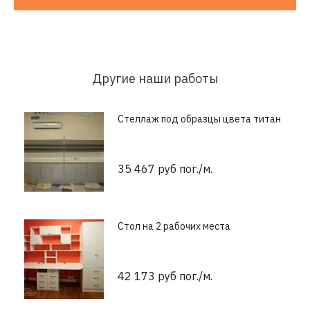
Другие наши работы
Стеллаж под образцы цвета титан
35 467 руб пог./м.
Стол на 2 рабочих места
42 173 руб пог./м.