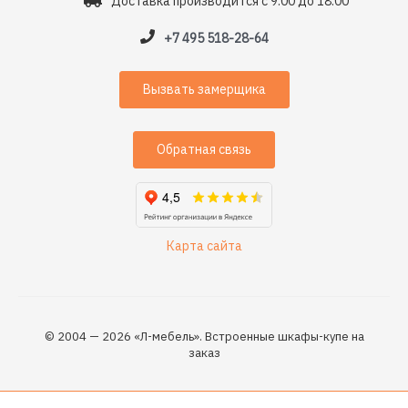
Доставка производится с 9:00 до 18:00
+7 495 518-28-64
Вызвать замерщика
Обратная связь
Карта сайта
© 2004 — 2026 «Л-мебель». Встроенные шкафы-купе на
заказ