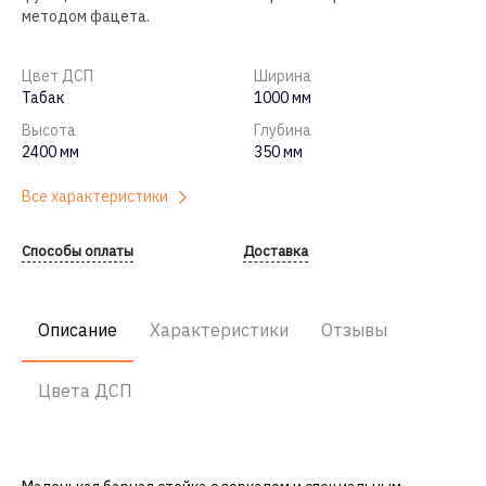
методом фацета.
Цвет ДСП
Ширина
Табак
1000 мм
Высота
Глубина
2400 мм
350 мм
Все характеристики
Способы оплаты
Доставка
Описание
Характеристики
Отзывы
Цвета ДСП