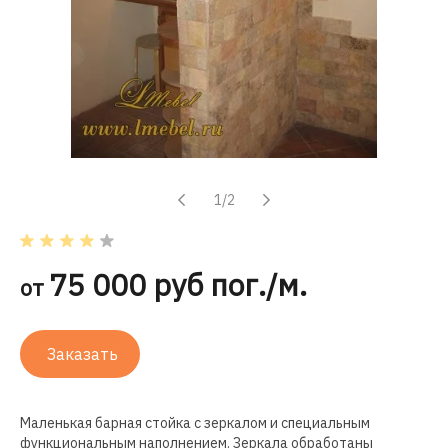
1/2
75 000 руб пог./м.
от
Заказать
Маленькая барная стойка с зеркалом и специальным
функциональным наполнением. Зеркала обработаны