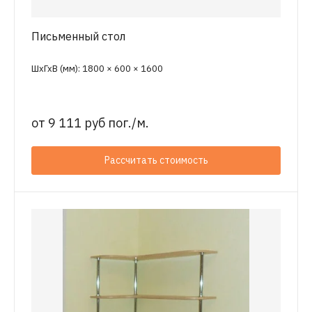
Письменный стол
ШхГхВ (мм): 1800 × 600 × 1600
от
9 111 руб пог./м.
Рассчитать стоимость