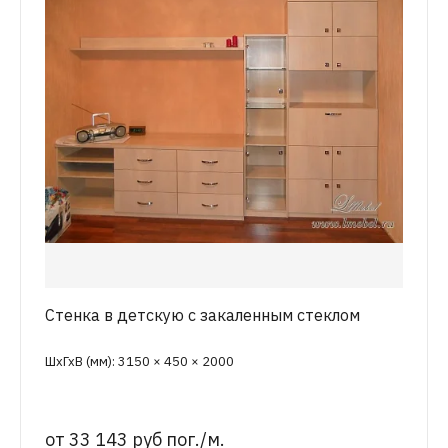
Стенка в детскую с закаленным стеклом
ШхГхВ (мм): 3150 × 450 × 2000
от
33 143 руб пог./м.