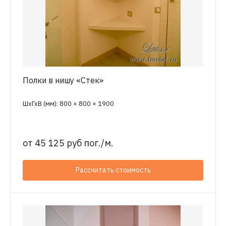
Полки в нишу «Стек»
ШхГхВ (мм): 800 × 800 × 1900
от
45 125 руб пог./м.
Рассчитать стоимость