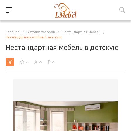
Главная
/
Каталог товаров
/
Нестандартная мебель
/
Нестандартная мебель в детскую
Нестандартная мебель в детскую