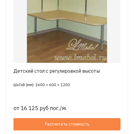
Детский стол с регулировкой высоты
ШхГхВ (мм): 1600 × 600 × 1200
от
16 125 руб пог./м.
Рассчитать стоимость