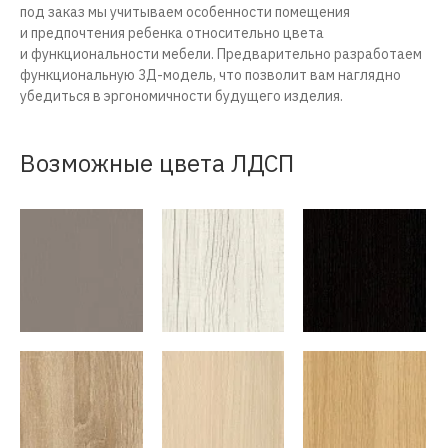
под заказ мы учитываем особенности помещения
и предпочтения ребенка относительно цвета
и функциональности мебели. Предварительно разработаем
функциональную
3Д-модель
, что позволит вам наглядно
убедиться в эргономичности будущего изделия.
Возможные цвета ЛДСП