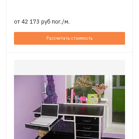
от
42 173 руб пог./м.
Рассчитать стоимость