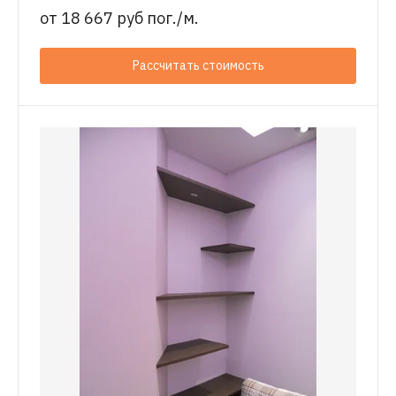
от
18 667 руб пог./м.
Рассчитать стоимость