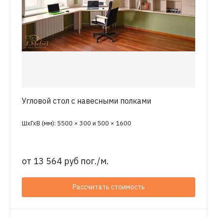
Угловой стол с навесными полками
ШхГхВ (мм): 5500 × 300 и 500 × 1600
от
13 564 руб пог./м.
Рассчитать стоимость