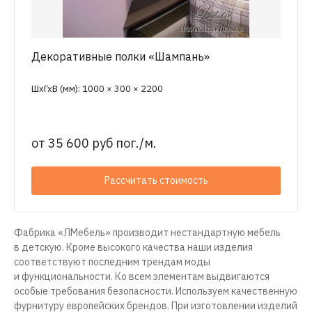
Декоративные полки «Шампань»
ШхГхВ (мм): 1000 × 300 × 2200
от
35 600 руб пог./м.
Рассчитать стоимость
Фабрика «ЛМебель» производит нестандартную мебель
в детскую. Кроме высокого качества наши изделия
соответствуют последним трендам моды
и функциональности. Ко всем элементам выдвигаются
особые требования безопасности. Используем качественную
фурнитуру европейских брендов. При изготовлении изделий