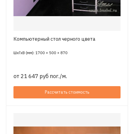
Компьютерный стол черного цвета
ШхГхВ (мм): 1700 × 500 × 870
от
21 647 руб пог./м.
Рассчитать стоимость