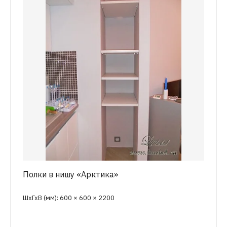
Полки в нишу «Арктика»
ШхГхВ (мм): 600 × 600 × 2200