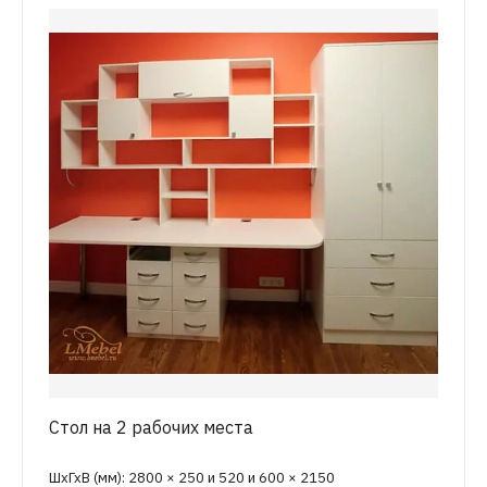
Стол на 2 рабочих места
ШхГхВ (мм): 2800 × 250 и 520 и 600 × 2150