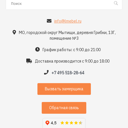
info@lmebel.ru
МО, городской округ Мытищи, деревня Грибки, 13Г,
помещение №3
График работы: с 9:00 до 21:00
Доставка производится с 9:00 до 18:00
+7 495 518-28-64
Вызвать замерщика
Обратная связь