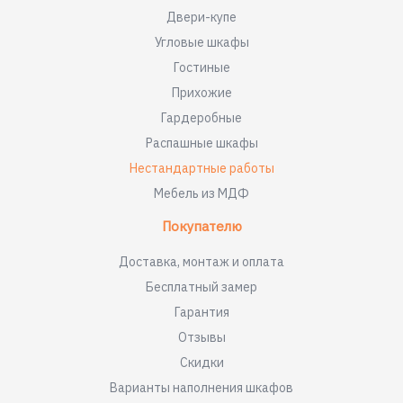
Двери-купе
Угловые шкафы
Гостиные
Прихожие
Гардеробные
Распашные шкафы
Нестандартные работы
Мебель из МДФ
Покупателю
Доставка, монтаж и оплата
Бесплатный замер
Гарантия
Отзывы
Скидки
Варианты наполнения шкафов