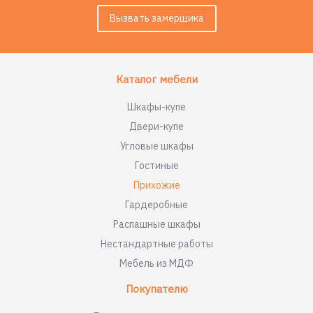
Вызвать замерщика
Каталог мебели
Шкафы-купе
Двери-купе
Угловые шкафы
Гостиные
Прихожие
Гардеробные
Распашные шкафы
Нестандартные работы
Мебель из МДФ
Покупателю