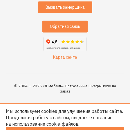
Вызвать замерщика
Обратная связь
Карта сайта
© 2004 — 2026 «Л-мебель». Встроенные шкафы-купе на
заказ
Мы используем cookies для улучшения работы сайта.
Продолжая работу с сайтом, вы даёте согласие
на использование
cookie-файлов
.