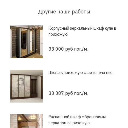
Другие наши работы
Корпусный зеркальный шкаф купе в
прихожую
33 000 руб пог./м.
Шкаф в прихожую с фотопечатью
33 387 руб пог./м.
Распашной шкаф с бронзовым
зеркалом в прихожую