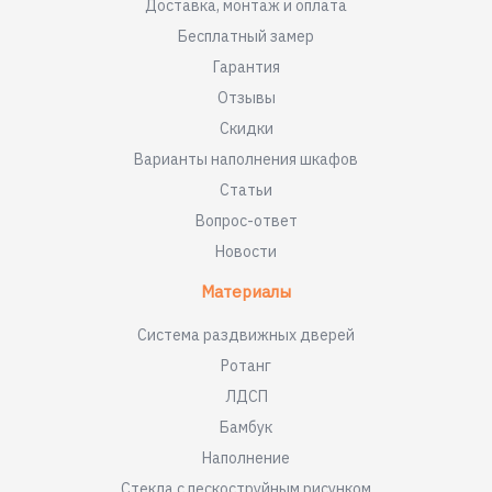
Доставка, монтаж и оплата
Бесплатный замер
Гарантия
Отзывы
Скидки
Варианты наполнения шкафов
Статьи
Вопрос-ответ
Новости
Материалы
Система раздвижных дверей
Ротанг
ЛДСП
Бамбук
Наполнение
Стекла с пескоструйным рисунком