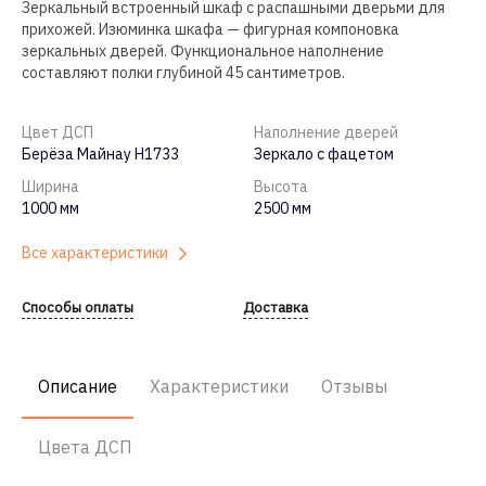
Зеркальный встроенный шкаф с распашными дверьми для
прихожей. Изюминка шкафа — фигурная компоновка
зеркальных дверей. Функциональное наполнение
составляют полки глубиной 45 сантиметров.
Цвет ДСП
Наполнение дверей
Берёза Майнау Н1733
Зеркало с фацетом
Ширина
Высота
1000 мм
2500 мм
Все характеристики
Способы оплаты
Доставка
Описание
Характеристики
Отзывы
Цвета ДСП