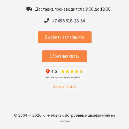
Доставка производится с 9:00 до 18:00
+7 495 518-28-64
Вызвать замерщика
Обратная связь
Карта сайта
© 2004 — 2026 «Л-мебель». Встроенные шкафы-купе на
заказ