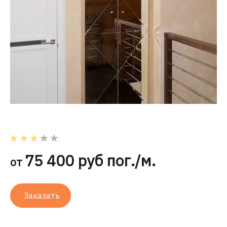
75 400 руб пог./м.
от
Заказать