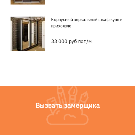
Корпусный зеркальный шкаф купе в
прихожую
33 000 руб пог./м.
Вызвать замерщика