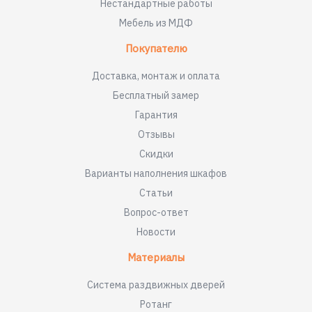
Нестандартные работы
Мебель из МДФ
Покупателю
Доставка, монтаж и оплата
Бесплатный замер
Гарантия
Отзывы
Скидки
Варианты наполнения шкафов
Статьи
Вопрос-ответ
Новости
Материалы
Система раздвижных дверей
Ротанг