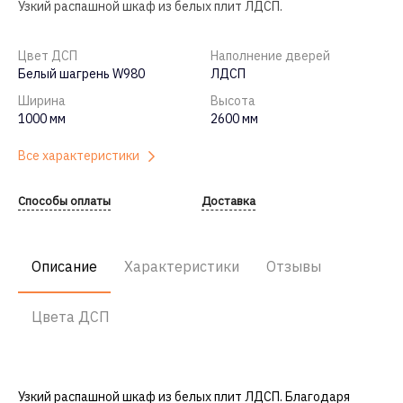
Узкий распашной шкаф из белых плит ЛДСП.
Цвет ДСП
Наполнение дверей
Белый шагрень W980
ЛДСП
Ширина
Высота
1000 мм
2600 мм
Все характеристики
Способы оплаты
Доставка
Описание
Характеристики
Отзывы
Цвета ДСП
Узкий распашной шкаф из белых плит ЛДСП. Благодаря