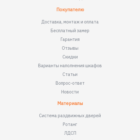
Покупателю
Доставка, монтаж и оплата
Бесплатный замер
Гарантия
Отзывы
Скидки
Варианты наполнения шкафов
Статьи
Вопрос-ответ
Новости
Материалы
Система раздвижных дверей
Ротанг
ЛДСП