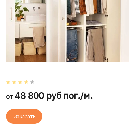
48 800 руб пог./м.
от
Заказать