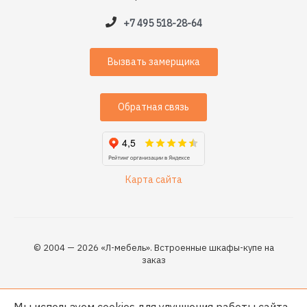
+7 495 518-28-64
Вызвать замерщика
Обратная связь
Карта сайта
© 2004 — 2026 «Л-мебель». Встроенные шкафы-купе на
заказ