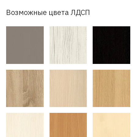
Возможные цвета ЛДСП