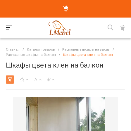
Главная
/
Каталог товаров
/
Распашные шкафы на заказ
/
Распашные шкафы на балкон
/
Шкафы цвета клен на балкон
Шкафы цвета клен на балкон