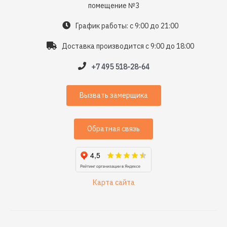
помещение №3
График работы: с 9:00 до 21:00
Доставка производится с 9:00 до 18:00
+7 495 518-28-64
Вызвать замерщика
Обратная связь
Карта сайта