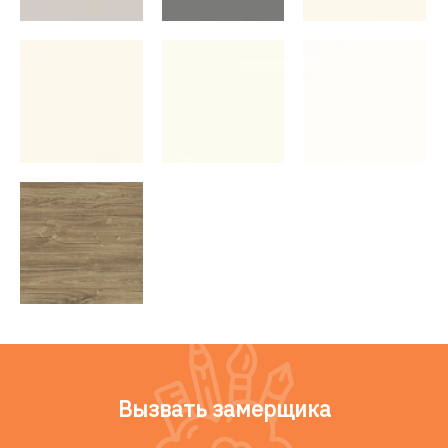
Вызвать замерщика