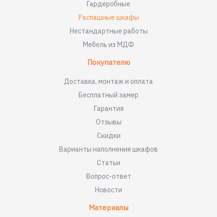
Гардеробные
Распашные шкафы
Нестандартные работы
Мебель из МДФ
Покупателю
Доставка, монтаж и оплата
Бесплатный замер
Гарантия
Отзывы
Скидки
Варианты наполнения шкафов
Статьи
Вопрос-ответ
Новости
Материалы