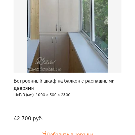
Встроенный шкаф на балкон с распашными
дверями
ШхГхВ (мм): 1000 × 500 × 2300
42 700 руб.
Добавить в корзину