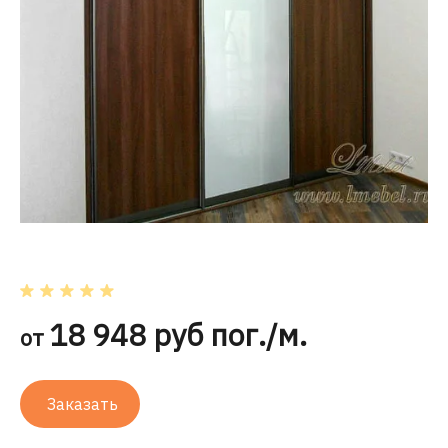
18 948 руб пог./м.
от
Заказать