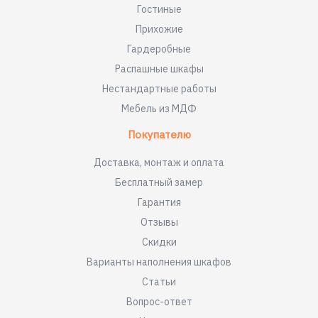
Гостиные
Прихожие
Гардеробные
Распашные шкафы
Нестандартные работы
Мебель из МДФ
Покупателю
Доставка, монтаж и оплата
Бесплатный замер
Гарантия
Отзывы
Скидки
Варианты наполнения шкафов
Статьи
Вопрос-ответ