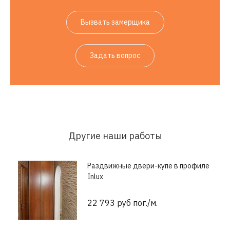
Вызвать замерщика
Задать вопрос
Другие наши работы
Раздвижные двери-купе в профиле
Inlux
22 793 руб пог./м.