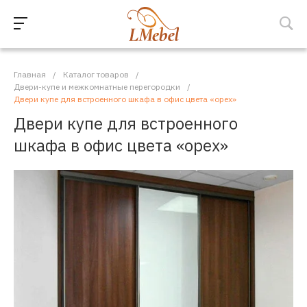
Главная
/
Каталог товаров
/
Двери-купе и межкомнатные перегородки
/
Двери купе для встроенного шкафа в офис цвета «орех»
Двери купе для встроенного
шкафа в офис цвета «орех»