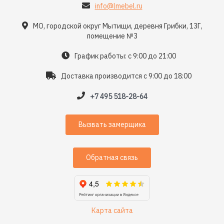
info@lmebel.ru
МО, городской округ Мытищи, деревня Грибки, 13Г,
помещение №3
График работы: с 9:00 до 21:00
Доставка производится с 9:00 до 18:00
+7 495 518-28-64
Вызвать замерщика
Обратная связь
Карта сайта