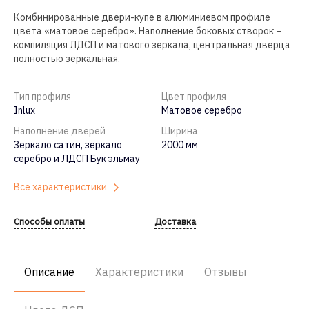
Комбинированные двери-купе в алюминиевом профиле
цвета «матовое серебро». Наполнение боковых створок –
компиляция ЛДСП и матового зеркала, центральная дверца
полностью зеркальная.
Тип профиля
Цвет профиля
Inlux
Матовое серебро
Наполнение дверей
Ширина
Зеркало сатин, зеркало
2000 мм
серебро и ЛДСП Бук эльмау
Все характеристики
Способы оплаты
Доставка
Описание
Характеристики
Отзывы