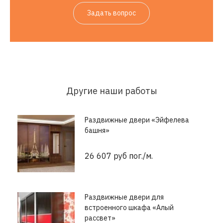
Задать вопрос
Другие наши работы
Раздвижные двери «Эйфелева
башня»
26 607 руб пог./м.
Раздвижные двери для
встроенного шкафа «Алый
рассвет»