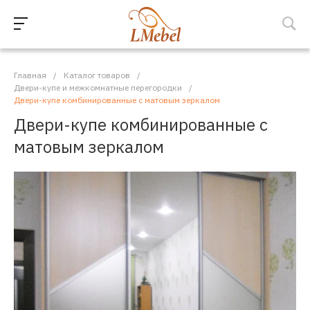
Главная
/
Каталог товаров
/
Двери-купе и межкомнатные перегородки
/
Двери-купе комбинированные с матовым зеркалом
Двери-купе комбинированные с
матовым зеркалом