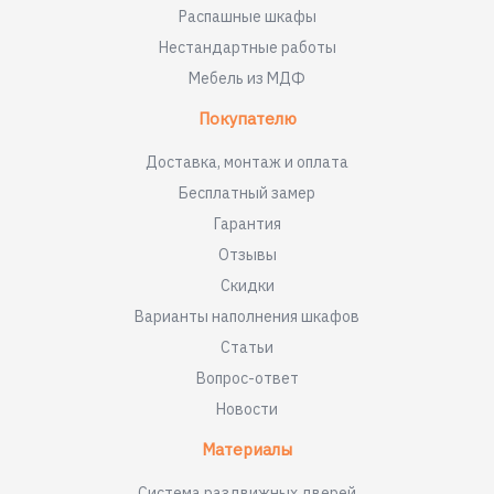
Распашные шкафы
Нестандартные работы
Мебель из МДФ
Покупателю
Доставка, монтаж и оплата
Бесплатный замер
Гарантия
Отзывы
Скидки
Варианты наполнения шкафов
Статьи
Вопрос-ответ
Новости
Материалы
Система раздвижных дверей