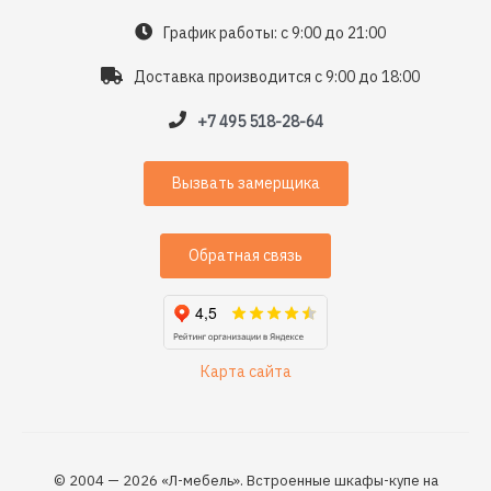
График работы: с 9:00 до 21:00
Доставка производится с 9:00 до 18:00
+7 495 518-28-64
Вызвать замерщика
Обратная связь
Карта сайта
© 2004 — 2026 «Л-мебель». Встроенные шкафы-купе на