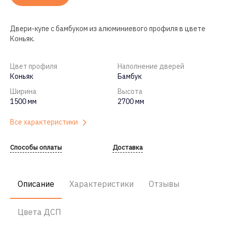
Двери-купе
с бамбуком из алюминиевого профиля в цвете
Коньяк.
Цвет профиля
Наполнение дверей
Коньяк
Бамбук
Ширина
Высота
1500 мм
2700 мм
Все характеристики
Способы оплаты
Доставка
Описание
Характеристики
Отзывы
Цвета ДСП