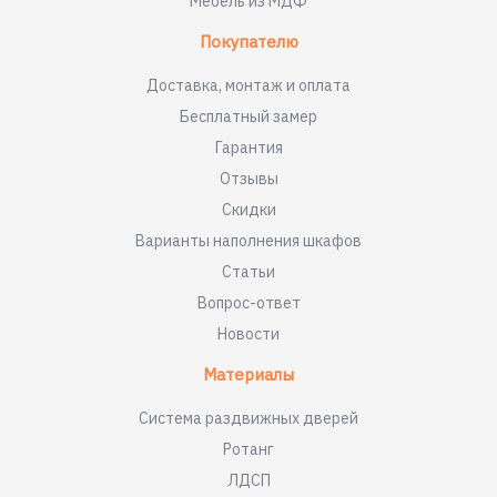
Мебель из МДФ
Покупателю
Доставка, монтаж и оплата
Бесплатный замер
Гарантия
Отзывы
Скидки
Варианты наполнения шкафов
Статьи
Вопрос-ответ
Новости
Материалы
Система раздвижных дверей
Ротанг
ЛДСП