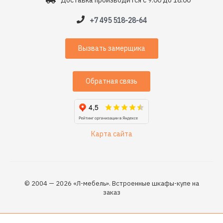
Доставка производится с 9:00 до 18:00
+7 495 518-28-64
Вызвать замерщика
Обратная связь
Карта сайта
© 2004 — 2026 «Л-мебель». Встроенные шкафы-купе на
заказ