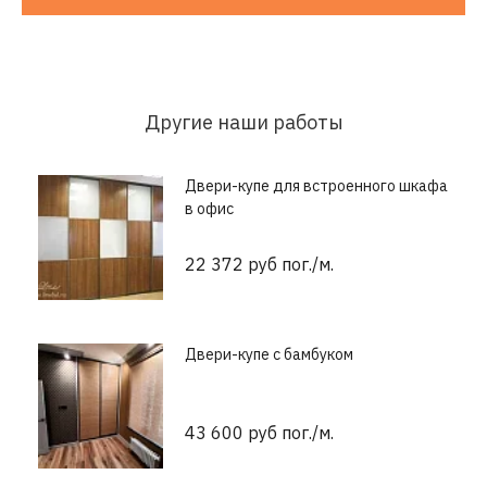
Другие наши работы
Двери-купе для встроенного шкафа
в офис
22 372 руб пог./м.
Двери-купе с бамбуком
43 600 руб пог./м.