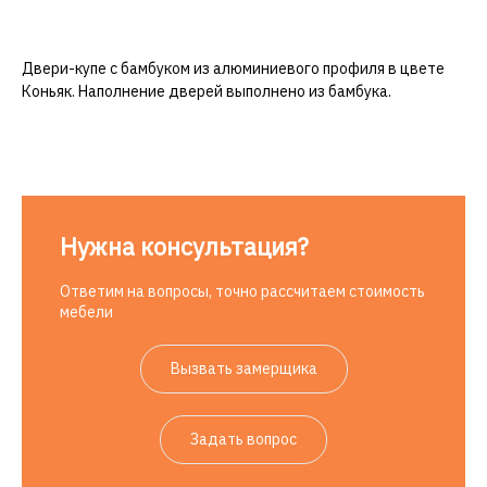
Двери-купе
с бамбуком из алюминиевого профиля в цвете
Коньяк. Наполнение дверей выполнено из бамбука.
Нужна консультация?
Ответим на вопросы, точно рассчитаем стоимость
мебели
Вызвать замерщика
Задать вопрос