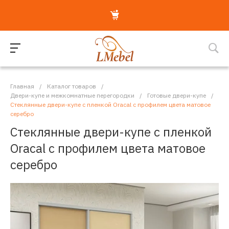
Главная
/
Каталог товаров
/
Двери-купе и межкомнатные перегородки
/
Готовые двери-купе
/
Стеклянные двери-купе с пленкой Oracal с профилем цвета матовое
серебро
Стеклянные двери-купе с пленкой
Oracal с профилем цвета матовое
серебро