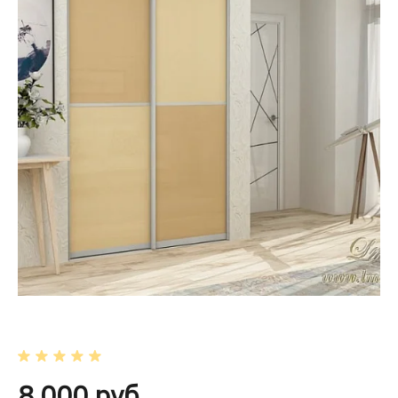
8 000 руб.