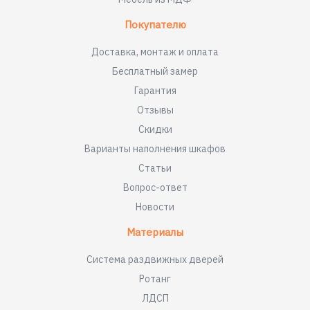
Покупателю
Доставка, монтаж и оплата
Бесплатный замер
Гарантия
Отзывы
Скидки
Варианты наполнения шкафов
Статьи
Вопрос-ответ
Новости
Материалы
Система раздвижных дверей
Ротанг
ЛДСП