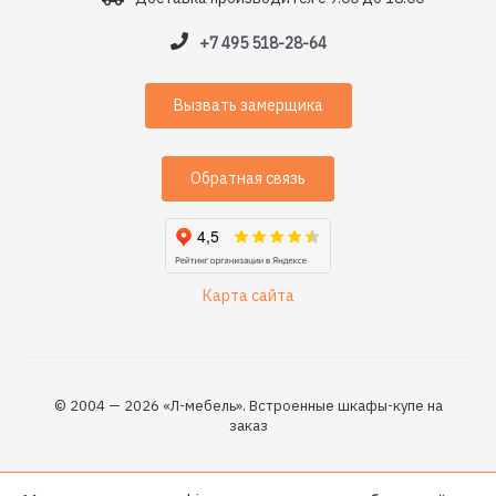
+7 495 518-28-64
Вызвать замерщика
Обратная связь
Карта сайта
© 2004 — 2026 «Л-мебель». Встроенные шкафы-купе на
заказ