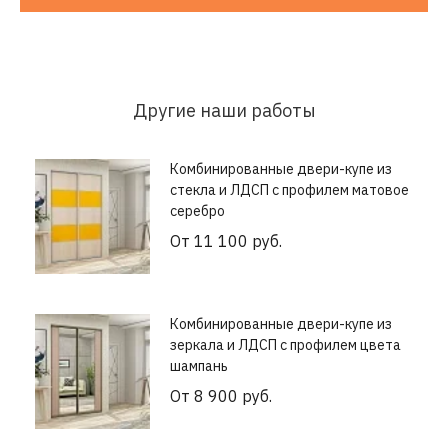
Другие наши работы
Комбинированные двери-купе из
стекла и ЛДСП с профилем матовое
серебро
От 11 100 руб.
Комбинированные двери-купе из
зеркала и ЛДСП с профилем цвета
шампань
От 8 900 руб.