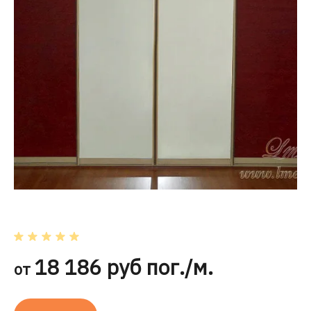
18 186 руб пог./м.
от