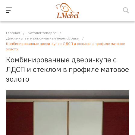
Главная
/
Каталог товаров
/
Двери-купе и межкомнатные перегородки
/
Комбинированные двери-купе с ЛДСП и стеклом в профиле матовое
золото
Комбинированные двери-купе с
ЛДСП и стеклом в профиле матовое
золото