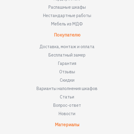
Распашные шкафы
Нестандартные работы
Мебель из МДФ
Покупателю
Доставка, монтаж и оплата
Бесплатный замер
Гарантия
Отзывы
Скидки
Варианты наполнения шкафов
Статьи
Вопрос-ответ
Новости
Материалы