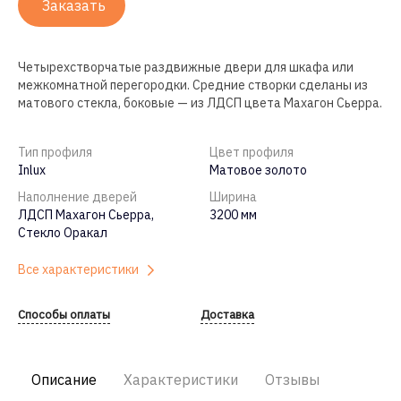
Заказать
Четырехстворчатые раздвижные двери для шкафа или
межкомнатной перегородки. Средние створки сделаны из
матового стекла, боковые — из ЛДСП цвета Махагон Сьерра.
Тип профиля
Цвет профиля
Inlux
Матовое золото
Наполнение дверей
Ширина
ЛДСП Махагон Сьерра,
3200 мм
Стекло Оракал
Все характеристики
Способы оплаты
Доставка
Описание
Характеристики
Отзывы