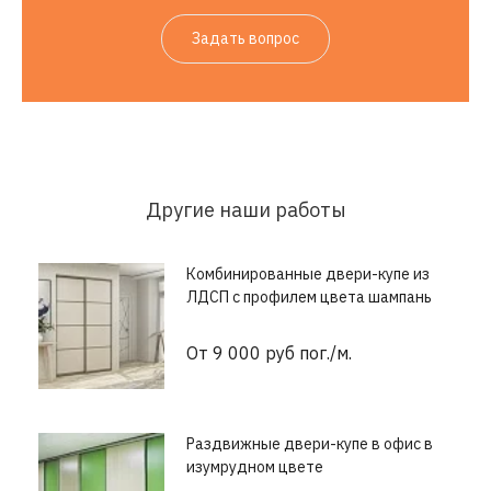
Задать вопрос
Другие наши работы
Комбинированные двери-купе из
ЛДСП с профилем цвета шампань
От 9 000 руб пог./м.
Раздвижные двери-купе в офис в
изумрудном цвете