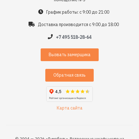
График работы: с 9:00 до 21:00
Доставка производится с 9:00 до 18:00
+7 495 518-28-64
Вызвать замерщика
Обратная связь
Карта сайта
© 2004 — 2026 «Л-мебель». Встроенные шкафы-купе на