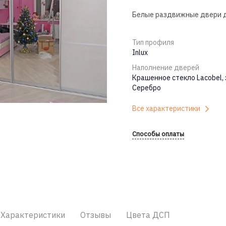
Белые раздвижные двери дл
Тип профиля
Inlux
Наполнение дверей
Крашенное стекло Lacobel,
Серебро
Все характеристики
Способы оплаты
Характеристики
Отзывы
Цвета ДСП