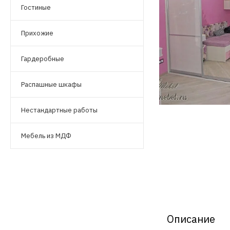
Гостиные
Прихожие
Гардеробные
Распашные шкафы
Нестандартные работы
Мебель из МДФ
Описание