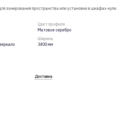
я зонирования пространства или установки в шкафах-купе.
Цвет профиля
Матовое серебро
Ширина
 зеркало
3400 мм
Доставка