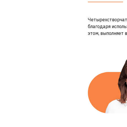
Четырехстворчаты
благодаря исполь
этом, выполняет 