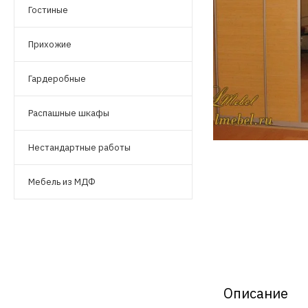
Гостиные
Прихожие
Гардеробные
Распашные шкафы
Нестандартные работы
Мебель из МДФ
Описание