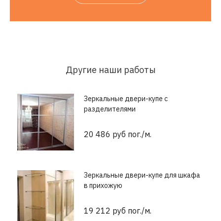
Другие наши работы
Зеркальные двери-купе с
разделителями
20 486 руб пог./м.
Зеркальные двери-купе для шкафа
в прихожую
19 212 руб пог./м.