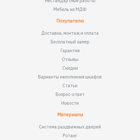
Нестандартные работы
Мебель из МДФ
Покупателю
Доставка, монтаж и оплата
Бесплатный замер
Гарантия
Отзывы
Скидки
Варианты наполнения шкафов
Статьи
Вопрос-ответ
Новости
Материалы
Система раздвижных дверей
Ротанг