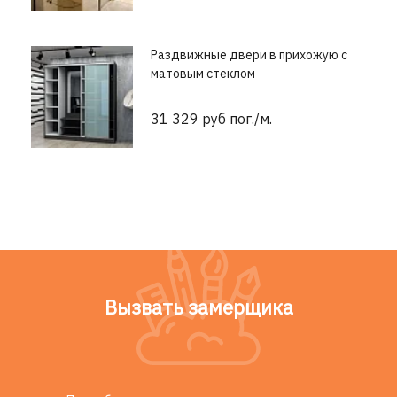
Раздвижные двери в прихожую с
матовым стеклом
31 329 руб пог./м.
Вызвать замерщика