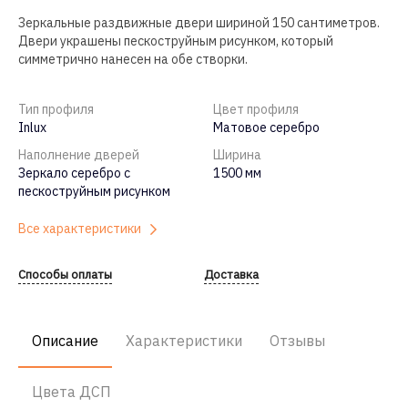
Зеркальные раздвижные двери шириной 150 сантиметров.
Двери украшены пескоструйным рисунком, который
симметрично нанесен на обе створки.
Тип профиля
Цвет профиля
Inlux
Матовое серебро
Наполнение дверей
Ширина
Зеркало серебро с
1500 мм
пескоструйным рисунком
Все характеристики
Способы оплаты
Доставка
Описание
Характеристики
Отзывы
Цвета ДСП