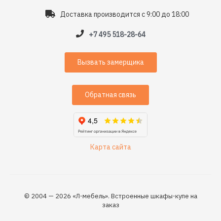
Доставка производится с 9:00 до 18:00
+7 495 518-28-64
Вызвать замерщика
Обратная связь
Карта сайта
© 2004 — 2026 «Л-мебель». Встроенные шкафы-купе на
заказ