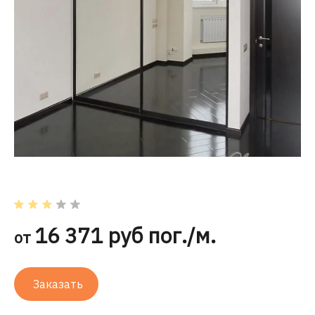
16 371 руб пог./м.
от
Заказать