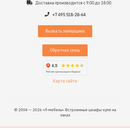
Доставка производится с 9:00 до 18:00
+7 495 518-28-64
Вызвать замерщика
Обратная связь
Карта сайта
© 2004 — 2026 «Л-мебель». Встроенные шкафы-купе на
заказ