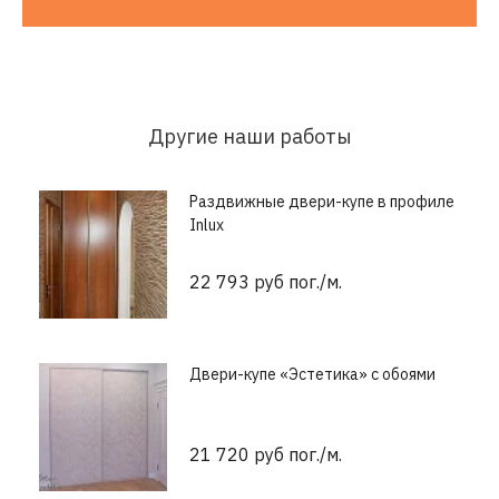
Другие наши работы
Раздвижные двери-купе в профиле
Inlux
22 793 руб пог./м.
Двери-купе «Эстетика» с обоями
21 720 руб пог./м.