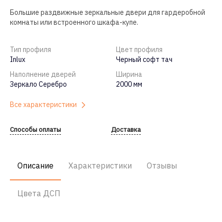
Большие раздвижные зеркальные двери для гардеробной
комнаты или встроенного шкафа-купе.
Тип профиля
Цвет профиля
Inlux
Черный софт тач
Наполнение дверей
Ширина
Зеркало Серебро
2000 мм
Все характеристики
Способы оплаты
Доставка
Описание
Характеристики
Отзывы
Цвета ДСП