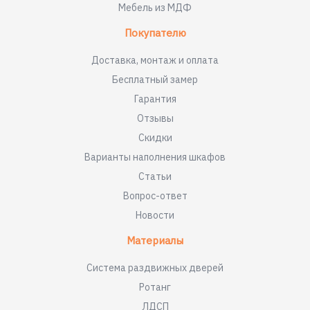
Мебель из МДФ
Покупателю
Доставка, монтаж и оплата
Бесплатный замер
Гарантия
Отзывы
Скидки
Варианты наполнения шкафов
Статьи
Вопрос-ответ
Новости
Материалы
Система раздвижных дверей
Ротанг
ЛДСП