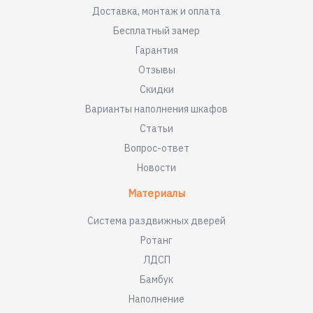
Доставка, монтаж и оплата
Бесплатный замер
Гарантия
Отзывы
Скидки
Варианты наполнения шкафов
Статьи
Вопрос-ответ
Новости
Материалы
Система раздвижных дверей
Ротанг
ЛДСП
Бамбук
Наполнение