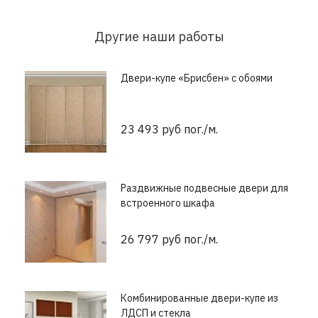
Другие наши работы
Двери-купе «Брисбен» с обоями
23 493 руб пог./м.
Раздвижные подвесные двери для
встроенного шкафа
26 797 руб пог./м.
Комбинированные двери-купе из
ЛДСП и стекла