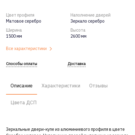
Цвет профиля
Наполнение дверей
Матовое серебро
Зеркало серебро
Ширина
Высота
1500 мм
2600 мм
Все характеристики
Способы оплаты
Доставка
Описание
Характеристики
Отзывы
Цвета ДСП
Зеркальные
двери-купе
из алюминиевого профиля в цвете