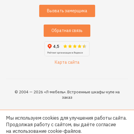
Вызвать замерщика
Обратная связь
Карта сайта
© 2004 — 2026 «Л-мебель». Встроенные шкафы-купе на
заказ
Мы используем cookies для улучшения работы сайта.
Продолжая работу с сайтом, вы даёте согласие
на использование
cookie-файлов
.