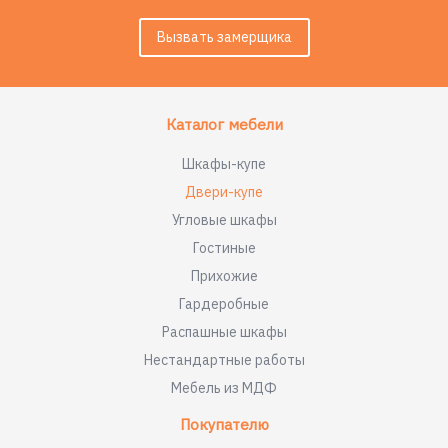
Вызвать замерщика
Каталог мебели
Шкафы-купе
Двери-купе
Угловые шкафы
Гостиные
Прихожие
Гардеробные
Распашные шкафы
Нестандартные работы
Мебель из МДФ
Покупателю