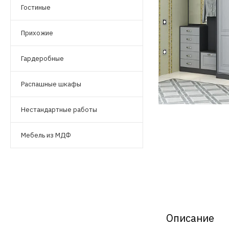
Гостиные
Прихожие
Гардеробные
Распашные шкафы
Нестандартные работы
Мебель из МДФ
Описание