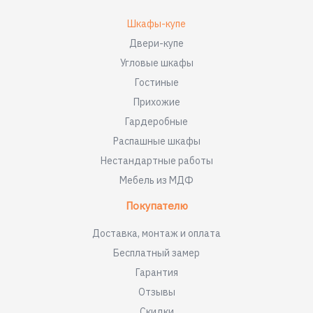
Шкафы-купе
Двери-купе
Угловые шкафы
Гостиные
Прихожие
Гардеробные
Распашные шкафы
Нестандартные работы
Мебель из МДФ
Покупателю
Доставка, монтаж и оплата
Бесплатный замер
Гарантия
Отзывы
Скидки