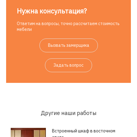
Нужна консультация?
Ответим на вопросы, точно рассчитаем стоимость
мебели
Вызвать замерщика
Задать вопрос
Другие наши работы
Встроенный шкаф в восточном