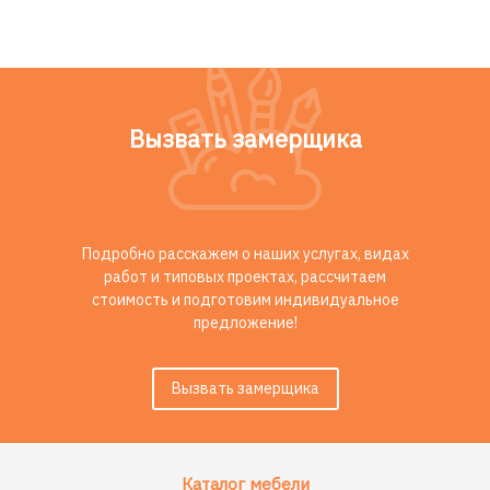
Вызвать замерщика
Подробно расскажем о наших услугах, видах
работ и типовых проектах, рассчитаем
стоимость и подготовим индивидуальное
предложение!
Вызвать замерщика
Каталог мебели