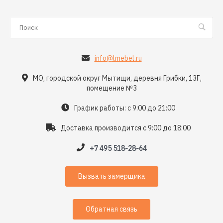
info@lmebel.ru
МО, городской округ Мытищи, деревня Грибки, 13Г,
помещение №3
График работы: с 9:00 до 21:00
Доставка производится с 9:00 до 18:00
+7 495 518-28-64
Вызвать замерщика
Обратная связь