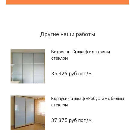
Другие наши работы
Встроенный шкаф с матовым
стеклом
35 326 руб пог./м.
Корпусный шкаф «Робуста» с белым
стеклом
37 375 руб пог./м.