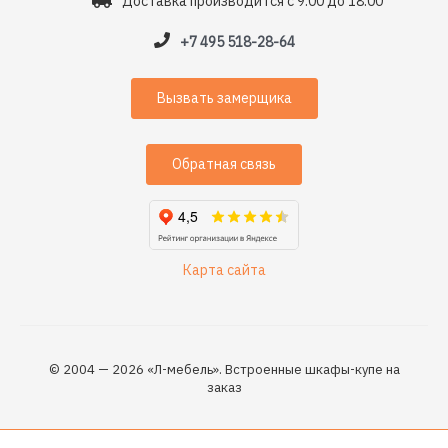
Доставка производится с 9:00 до 18:00
+7 495 518-28-64
Вызвать замерщика
Обратная связь
Карта сайта
© 2004 — 2026 «Л-мебель». Встроенные шкафы-купе на
заказ