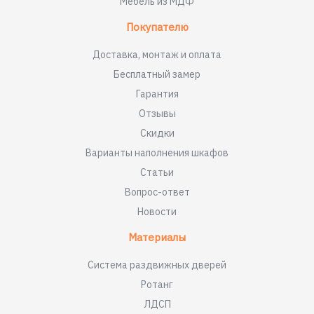
Мебель из МДФ
Покупателю
Доставка, монтаж и оплата
Бесплатный замер
Гарантия
Отзывы
Скидки
Варианты наполнения шкафов
Статьи
Вопрос-ответ
Новости
Материалы
Система раздвижных дверей
Ротанг
ЛДСП