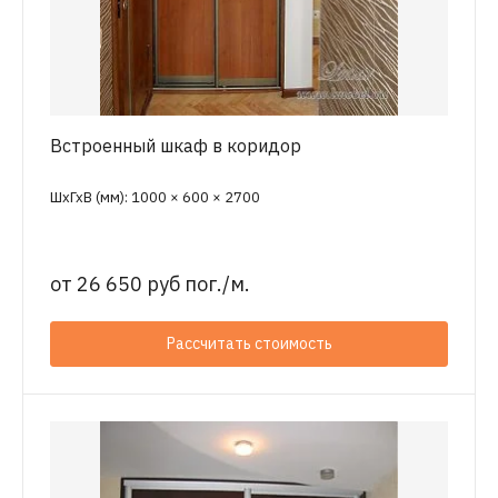
Встроенный шкаф в коридор
ШхГхВ (мм): 1000 × 600 × 2700
от
26 650 руб пог./м.
Рассчитать стоимость