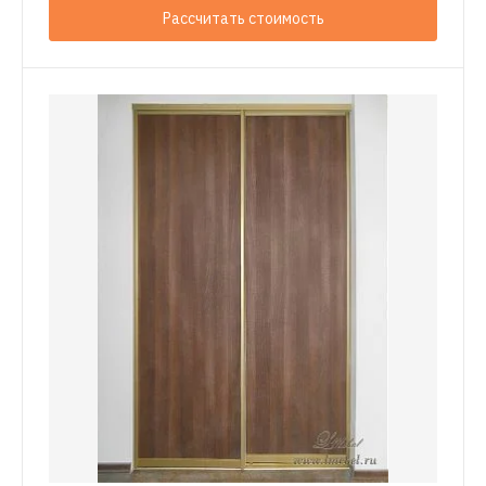
Рассчитать стоимость