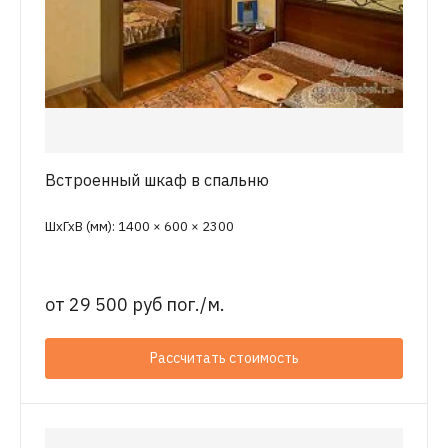
Встроенный шкаф в спальню
ШхГхВ (мм): 1400 × 600 × 2300
от
29 500 руб пог./м.
Рассчитать стоимость