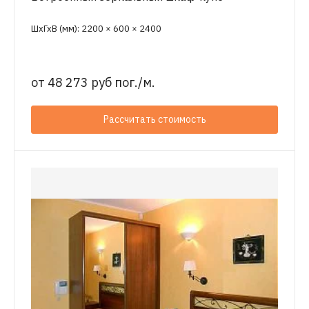
ШхГхВ (мм): 2200 × 600 × 2400
от
48 273 руб пог./м.
Рассчитать стоимость