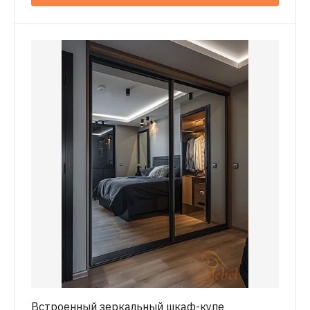
Встроенный зеркальный шкаф-купе