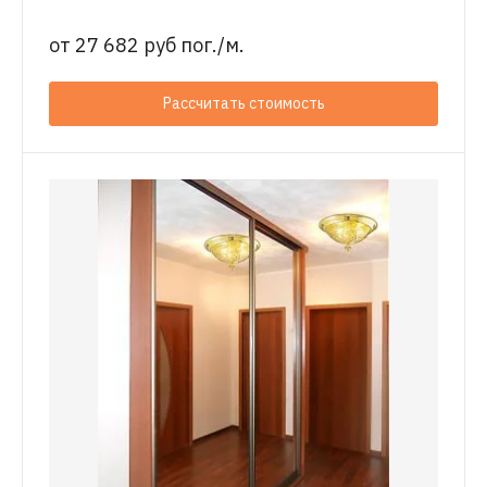
от
27 682 руб пог./м.
Рассчитать стоимость