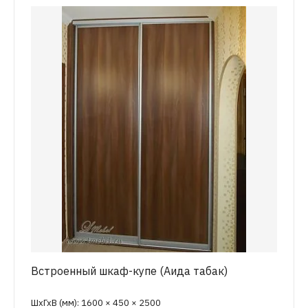
Встроенный шкаф-купе (Аида табак)
ШхГхВ (мм): 1600 × 450 × 2500