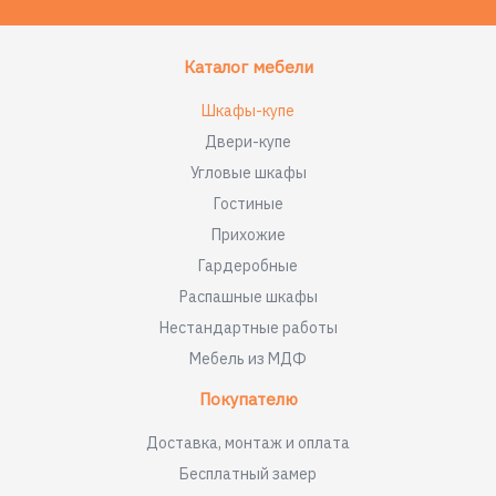
Каталог мебели
Шкафы-купе
Двери-купе
Угловые шкафы
Гостиные
Прихожие
Гардеробные
Распашные шкафы
Нестандартные работы
Мебель из МДФ
Покупателю
Доставка, монтаж и оплата
Бесплатный замер