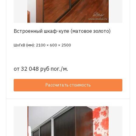
Встроенный шкаф-купе (матовое золото)
ШхГхВ (мм): 2100 × 600 × 2500
от
32 048 руб пог./м.
Рассчитать стоимость