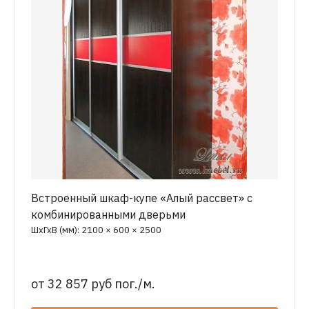
Встроенный шкаф-купе «Алый рассвет» с
комбинированными дверьми
ШхГхВ (мм): 2100 × 600 × 2500
от
32 857 руб пог./м.