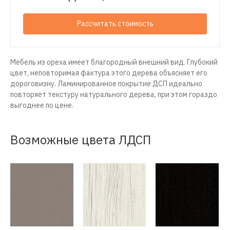
Рассчитать стоимость
Мебель из ореха имеет благородный внешний вид. Глубокий
цвет, неповторимая фактура этого дерева объясняет его
дороговизну. Ламинированное покрытие ДСП идеально
повторяет текстуру натурального дерева, при этом гораздо
выгоднее по цене.
Возможные цвета ЛДСП