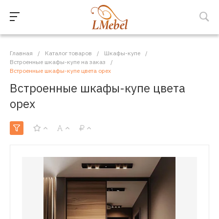
Главная
/
Каталог товаров
/
Шкафы-купе
/
Встроенные шкафы-купе на заказ
/
Встроенные шкафы-купе цвета орех
Встроенные шкафы-купе цвета
орех