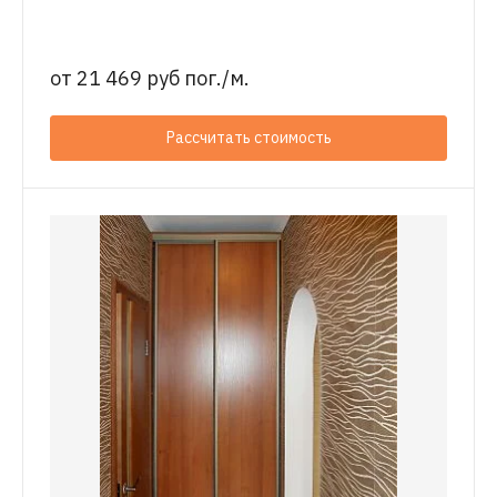
от
21 469 руб пог./м.
Рассчитать стоимость