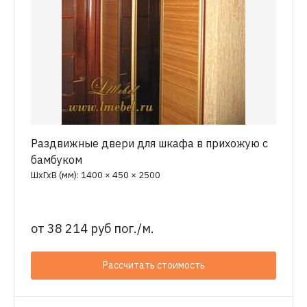
Раздвижные двери для шкафа в прихожую с
бамбуком
ШхГхВ (мм): 1400 × 450 × 2500
от
38 214 руб пог./м.
Рассчитать стоимость