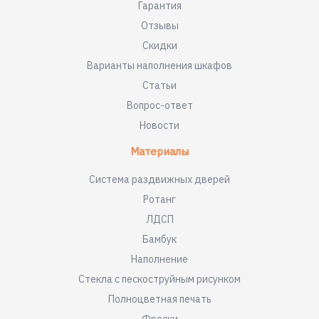
Гарантия
Отзывы
Скидки
Варианты наполнения шкафов
Статьи
Вопрос-ответ
Новости
Материалы
Система раздвижных дверей
Ротанг
ЛДСП
Бамбук
Наполнение
Стекла с пескоструйным рисунком
Полноцветная печать