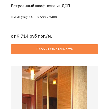
Встроенный шкаф-купе из ДСП
ШхГхВ (мм): 1400 × 600 × 2400
от
9 714 руб пог./м.
Рассчитать стоимость