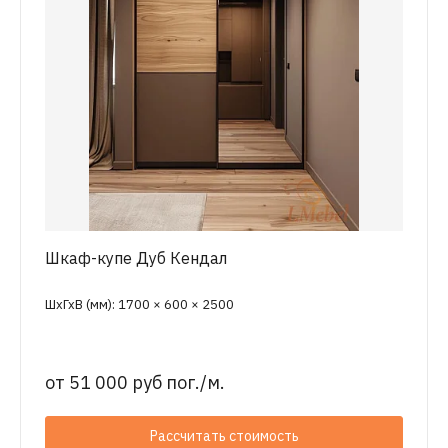
Шкаф-купе Дуб Кендал
ШхГхВ (мм): 1700 × 600 × 2500
от
51 000 руб пог./м.
Рассчитать стоимость