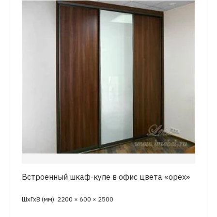
Встроенный шкаф-купе в офис цвета «орех»
ШхГхВ (мм): 2200 × 600 × 2500