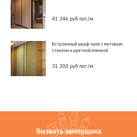
41 346 руб пог./м.
Встроенный шкаф-купе с матовым
стеклом и цветной пленкой
31 300 руб пог./м.
Вызвать замерщика