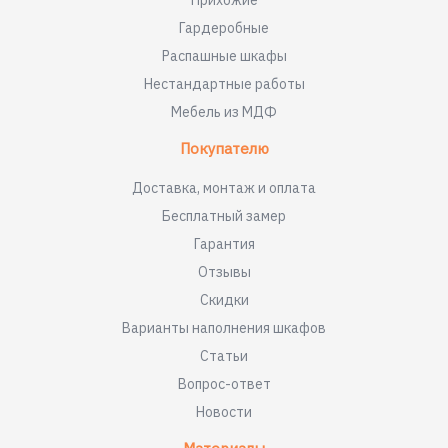
Прихожие
Гардеробные
Распашные шкафы
Нестандартные работы
Мебель из МДФ
Покупателю
Доставка, монтаж и оплата
Бесплатный замер
Гарантия
Отзывы
Скидки
Варианты наполнения шкафов
Статьи
Вопрос-ответ
Новости