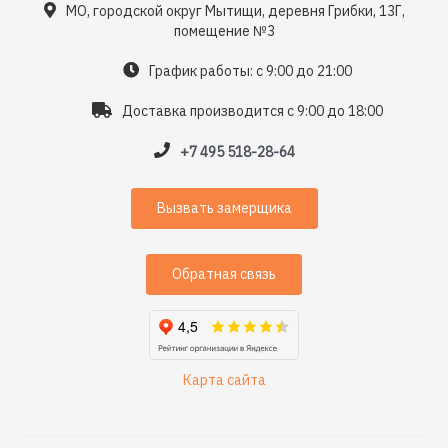
МО, городской округ Мытищи, деревня Грибки, 13Г,
помещение №3
График работы: с 9:00 до 21:00
Доставка производится с 9:00 до 18:00
+7 495 518-28-64
Вызвать замерщика
Обратная связь
Карта сайта