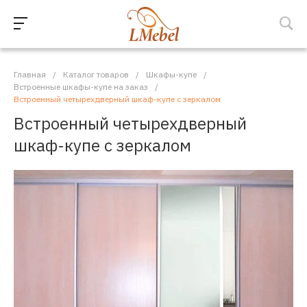
Главная
/
Каталог товаров
/
Шкафы-купе
/
Встроенные шкафы-купе на заказ
/
Встроенный четырехдверный шкаф-купе с зеркалом
Встроенный четырехдверный
шкаф-купе с зеркалом