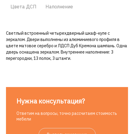
Цвета ДСП
Наполнение
Светлый встроенный четырехдверный шкаф-купе с
зеркалом. Двери выполнены из алюминиевого профиля в
цвете матовое серебро и ЛДСП Дуб Кремона шампань. Одна
дверь оснащена зеркалом. Внутреннее наполнение: 3
перегородки, 13 полок, 3 штанги.
Нужна консультация?
Ответим на вопросы, точно рассчитаем стоимость
мебели