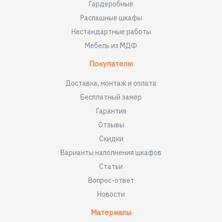
Гардеробные
Распашные шкафы
Нестандартные работы
Мебель из МДФ
Покупателю
Доставка, монтаж и оплата
Бесплатный замер
Гарантия
Отзывы
Скидки
Варианты наполнения шкафов
Статьи
Вопрос-ответ
Новости
Материалы