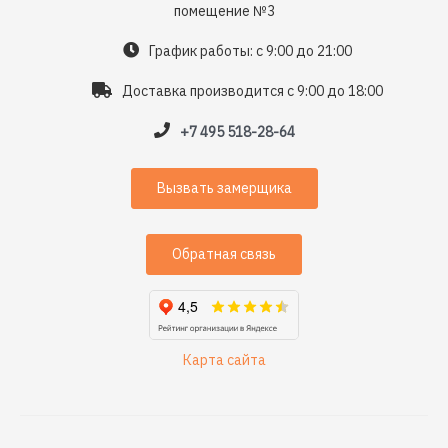
помещение №3
График работы: с 9:00 до 21:00
Доставка производится с 9:00 до 18:00
+7 495 518-28-64
Вызвать замерщика
Обратная связь
Карта сайта