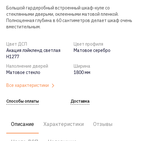
Большой гардеробный встроенный шкаф-купе со
стеклянными дверьми, оклеенными матовой пленкой.
Полноценная глубина в 60 сантиметров делает шкаф очень
вместительным.
Цвет ДСП
Цвет профиля
Акация лэйкленд светлая
Матовое серебро
Н1277
Наполнение дверей
Ширина
Матовое стекло
1800 мм
Все характеристики
Способы оплаты
Доставка
Описание
Характеристики
Отзывы