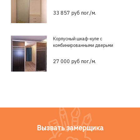
33 857 руб пог./м.
Корпусный шкаф-купе с
комбинированными дверьми
27 000 руб пог./м.
Вызвать замерщика