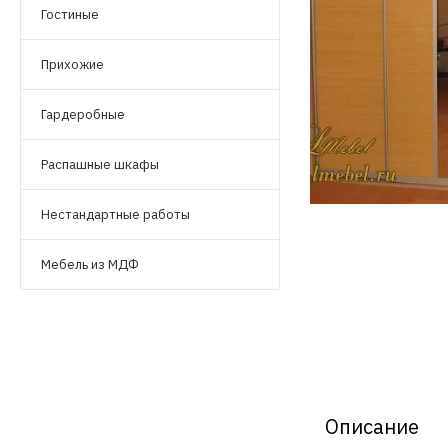
Гостиные
Прихожие
Гардеробные
Распашные шкафы
Нестандартные работы
Мебель из МДФ
Описание