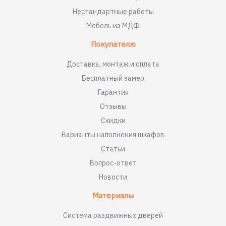
Нестандартные работы
Мебель из МДФ
Покупателю
Доставка, монтаж и оплата
Бесплатный замер
Гарантия
Отзывы
Скидки
Варианты наполнения шкафов
Статьи
Вопрос-ответ
Новости
Материалы
Система раздвижных дверей