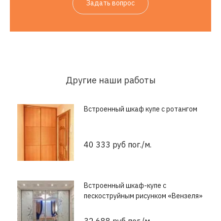
Задать вопрос
Другие наши работы
Встроенный шкаф купе с ротангом
40 333 руб пог./м.
Встроенный шкаф-купе с
пескоструйным рисунком «Вензеля»