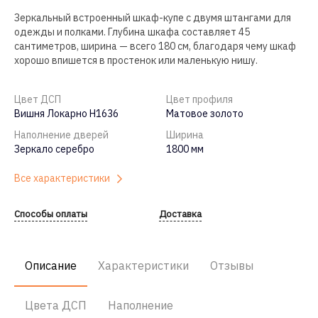
Зеркальный встроенный шкаф-купе с двумя штангами для
одежды и полками. Глубина шкафа составляет 45
сантиметров, ширина — всего 180 см, благодаря чему шкаф
хорошо впишется в простенок или маленькую нишу.
Цвет ДСП
Цвет профиля
Вишня Локарно H1636
Матовое золото
Наполнение дверей
Ширина
Зеркало серебро
1800 мм
Все характеристики
Способы оплаты
Доставка
Описание
Характеристики
Отзывы
Цвета ДСП
Наполнение