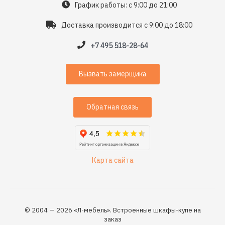
График работы: с 9:00 до 21:00
Доставка производится с 9:00 до 18:00
+7 495 518-28-64
Вызвать замерщика
Обратная связь
Карта сайта
© 2004 — 2026 «Л-мебель». Встроенные шкафы-купе на
заказ