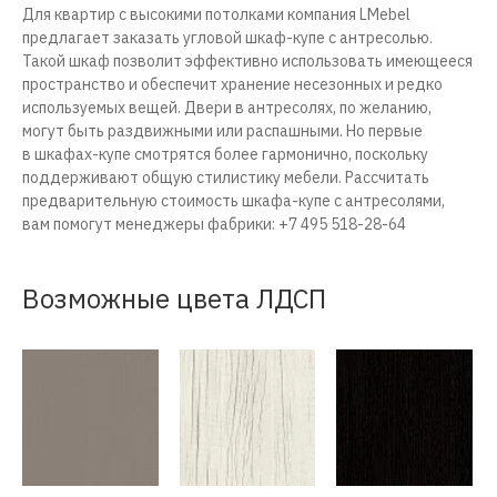
Для квартир с высокими потолками компания LMebel
предлагает заказать угловой шкаф-купе с антресолью.
Такой шкаф позволит эффективно использовать имеющееся
пространство и обеспечит хранение несезонных и редко
используемых вещей. Двери в антресолях, по желанию,
могут быть раздвижными или распашными. Но первые
в шкафах-купе смотрятся более гармонично, поскольку
поддерживают общую стилистику мебели. Рассчитать
предварительную стоимость шкафа-купе с антресолями,
вам помогут менеджеры фабрики: +7 495 518-28-64
Возможные цвета ЛДСП