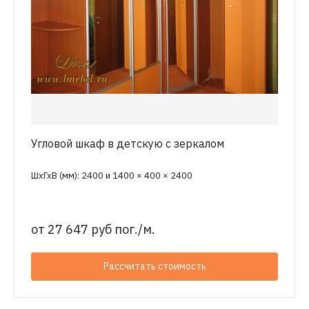
Угловой шкаф в детскую с зеркалом
ШхГхВ (мм): 2400 и 1400 × 400 × 2400
от
27 647 руб пог./м.
Рассчитать стоимость