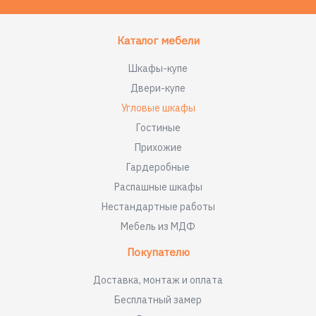
Каталог мебели
Шкафы-купе
Двери-купе
Угловые шкафы
Гостиные
Прихожие
Гардеробные
Распашные шкафы
Нестандартные работы
Мебель из МДФ
Покупателю
Доставка, монтаж и оплата
Бесплатный замер