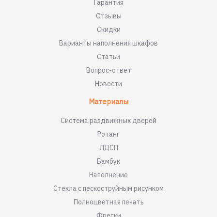
Гарантия
Отзывы
Скидки
Варианты наполнения шкафов
Статьи
Вопрос-ответ
Новости
Материалы
Система раздвижных дверей
Ротанг
ЛДСП
Бамбук
Наполнение
Стекла с пескоструйным рисунком
Полноцветная печать
Фрески