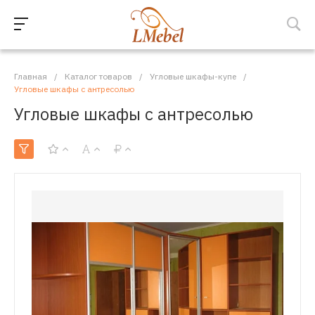
Главная
/
Каталог товаров
/
Угловые шкафы-купе
/
Угловые шкафы с антресолью
Угловые шкафы с антресолью