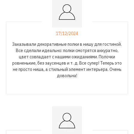
17/12/2024
Заказывали декоративные полки в нишу для гостиной.
Все сделали идеально: полки смотрятся аккуратно,
цвет совпадает с нашими ожиданиями. Полочки
ровненькие, без заусенцев
и т. д.
Все супер! Теперь это
не просто ниша, а стильный элемент интерьера. Очень
довольна!