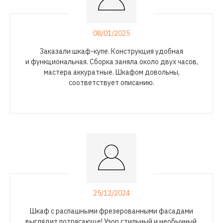
08/01/2025
Заказали
шкаф-купе
. Конструкция удобная
и функциональная. Сборка заняла около двух часов,
мастера аккуратные. Шкафом довольны,
соответствует описанию.
25/12/2024
Шкаф с распашными фрезерованными фасадами
выглядит потрясающе! Узор стильный и необычный.