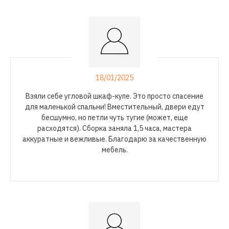
18/01/2025
Взяли себе угловой
шкаф-купе
. Это просто спасение
для маленькой спальни! Вместительный, двери едут
бесшумно, но петли чуть тугие (может, еще
расходятся). Сборка заняла 1,5 часа, мастера
аккуратные и вежливые. Благодарю за качественную
мебель.