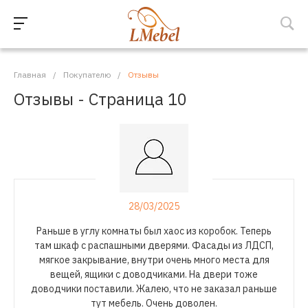
Главная
/
Покупателю
/
Отзывы
Отзывы - Страница 10
28/03/2025
Раньше в углу комнаты был хаос из коробок. Теперь
там шкаф с распашными дверями. Фасады из ЛДСП,
мягкое закрывание, внутри очень много места для
вещей, ящики с доводчиками. На двери тоже
доводчики поставили. Жалею, что не заказал раньше
тут мебель. Очень доволен.