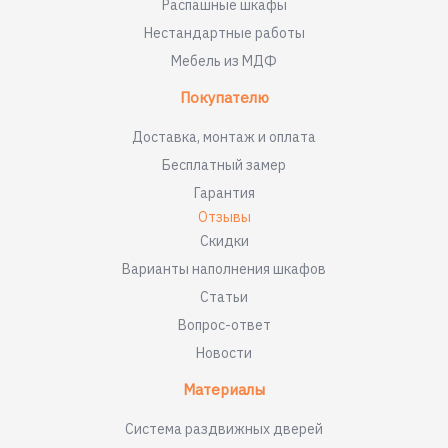
Распашные шкафы
Нестандартные работы
Мебель из МДФ
Покупателю
Доставка, монтаж и оплата
Бесплатный замер
Гарантия
Отзывы
Скидки
Варианты наполнения шкафов
Статьи
Вопрос-ответ
Новости
Материалы
Система раздвижных дверей