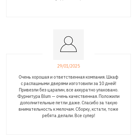
29/01/2025
Очень хорошая и ответственная компания. Шкаф
с распашными дверями изготовили за 10 дней!
Привезли без царапин, все аккуратно упаковано.
Фурнитура Blum — очень качественная. Положили
дополнительные петли даже. Спасибо за такую
внимательность к мелочам. Сборку, кстати, тоже
ребята делали. Все супер!