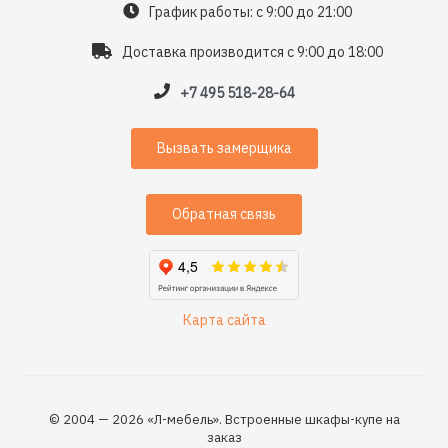
График работы: с 9:00 до 21:00
Доставка производится с 9:00 до 18:00
+7 495 518-28-64
Вызвать замерщика
Обратная связь
Карта сайта
© 2004 — 2026 «Л-мебель». Встроенные шкафы-купе на
заказ