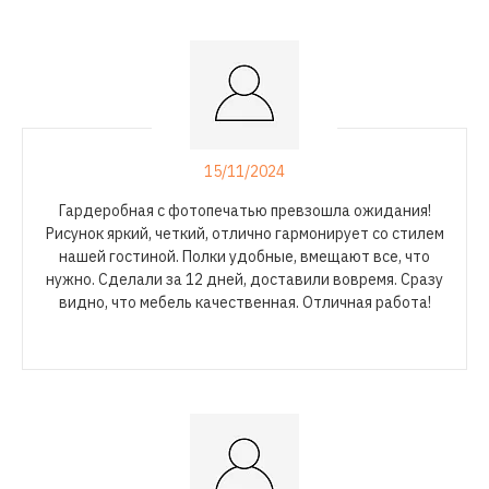
15/11/2024
Гардеробная с фотопечатью превзошла ожидания!
Рисунок яркий, четкий, отлично гармонирует со стилем
нашей гостиной. Полки удобные, вмещают все, что
нужно. Сделали за 12 дней, доставили вовремя. Сразу
видно, что мебель качественная. Отличная работа!