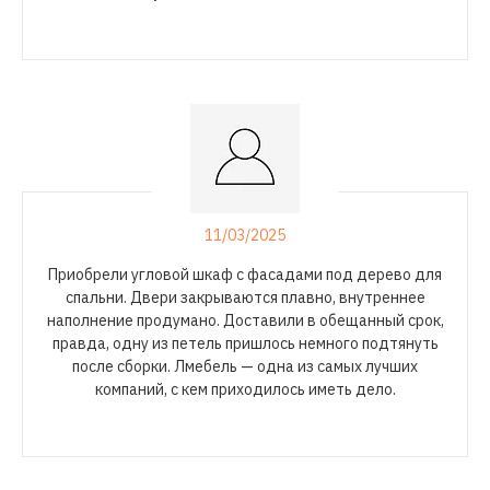
11/03/2025
Приобрели угловой шкаф с фасадами под дерево для
спальни. Двери закрываются плавно, внутреннее
наполнение продумано. Доставили в обещанный срок,
правда, одну из петель пришлось немного подтянуть
после сборки. Лмебель — одна из самых лучших
компаний, с кем приходилось иметь дело.