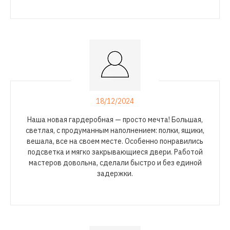
18/12/2024
Наша новая гардеробная — просто мечта! Большая,
светлая, с продуманным наполнением: полки, ящики,
вешала, все на своем месте. Особенно понравились
подсветка и мягко закрывающиеся двери. Работой
мастеров довольна, сделали быстро и без единой
задержки.