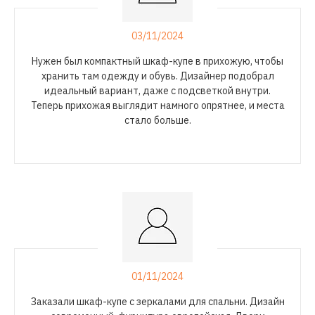
03/11/2024
Нужен был компактный
шкаф-купе
в прихожую, чтобы
хранить там одежду и обувь. Дизайнер подобрал
идеальный вариант, даже с подсветкой внутри.
Теперь прихожая выглядит намного опрятнее, и места
стало больше.
01/11/2024
Заказали
шкаф-купе
с зеркалами для спальни. Дизайн