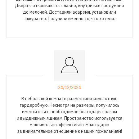
Дверцы открываются плавно, внутри все продумано
до мелочей. Доставили вовремя, установили
аккуратно. Получили именно то, что хотели.
24/12/2024
В небольшой комнате разместили компактную
гардеробную. Несмотря на размеры, получилось
вместить все необходимое благодаря полкам
и выдвижным ящикам. Пространство используется
максимально эффективно. Благодарю
за внимательное отношение к нашим пожеланиям!