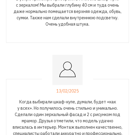
с зеркалом! Мы выбрали глубину 40 см и туда очень
даже нормально помещается верхняя одежда, обувь,
сумки. Также нам сделали внутреннюю подсветку.
Очень удобная штука.
13/02/2025
Когда выбирали
шкаф-купе
, думали, будет «как
у всех». Но получилось очень стильно и уникально.
Сделали один зеркальный фасад и 2 с рисунком под
мрамор. Друзья отметили, что модель удачно
вписалась в интерьер. Монтаж выполнен качественно,
специалисты работали аккуратно и профессионально.