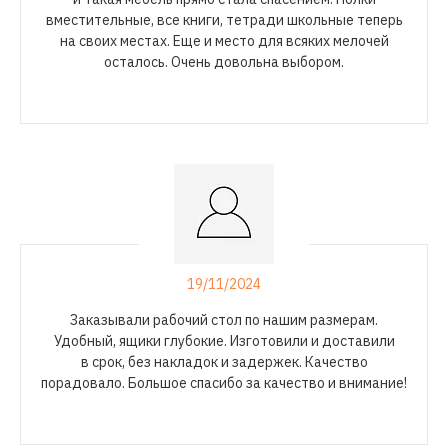
вместительные, все книги, тетради школьные теперь
на своих местах. Еще и место для всяких мелочей
осталось. Очень довольна выбором.
19/11/2024
Заказывали рабочий стол по нашим размерам.
Удобный, ящики глубокие. Изготовили и доставили
в срок, без накладок и задержек. Качество
порадовало. Большое спасибо за качество и внимание!